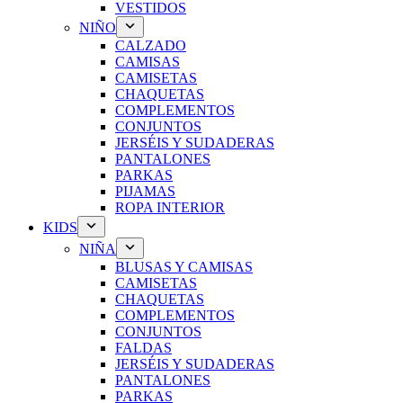
VESTIDOS
NIÑO
CALZADO
CAMISAS
CAMISETAS
CHAQUETAS
COMPLEMENTOS
CONJUNTOS
JERSÉIS Y SUDADERAS
PANTALONES
PARKAS
PIJAMAS
ROPA INTERIOR
KIDS
NIÑA
BLUSAS Y CAMISAS
CAMISETAS
CHAQUETAS
COMPLEMENTOS
CONJUNTOS
FALDAS
JERSÉIS Y SUDADERAS
PANTALONES
PARKAS