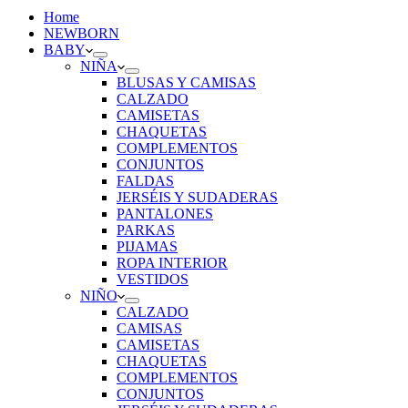
Home
NEWBORN
BABY
NIÑA
BLUSAS Y CAMISAS
CALZADO
CAMISETAS
CHAQUETAS
COMPLEMENTOS
CONJUNTOS
FALDAS
JERSÉIS Y SUDADERAS
PANTALONES
PARKAS
PIJAMAS
ROPA INTERIOR
VESTIDOS
NIÑO
CALZADO
CAMISAS
CAMISETAS
CHAQUETAS
COMPLEMENTOS
CONJUNTOS