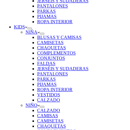
JERSÉIS Y SUDADERAS
PANTALONES
PARKAS
PIJAMAS
ROPA INTERIOR
KIDS
NIÑA
BLUSAS Y CAMISAS
CAMISETAS
CHAQUETAS
COMPLEMENTOS
CONJUNTOS
FALDAS
JERSÉIS Y SUDADERAS
PANTALONES
PARKAS
PIJAMAS
ROPA INTERIOR
VESTIDOS
CALZADO
NIÑO
CALZADO
CAMISAS
CAMISETAS
CHAQUETAS