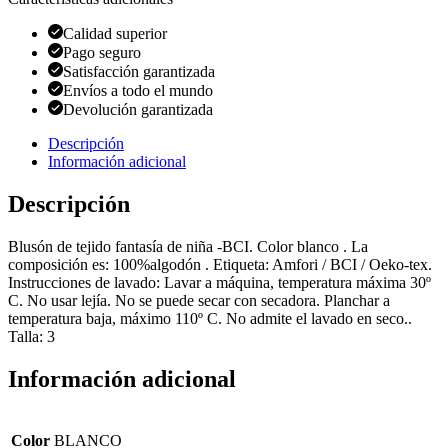
Calidad superior
Pago seguro
Satisfacción garantizada
Envíos a todo el mundo
Devolución garantizada
Descripción
Información adicional
Descripción
Blusón de tejido fantasía de niña -BCI. Color blanco . La
composición es: 100%algodón . Etiqueta: Amfori / BCI / Oeko-tex.
Instrucciones de lavado: Lavar a máquina, temperatura máxima 30º
C. No usar lejía. No se puede secar con secadora. Planchar a
temperatura baja, máximo 110º C. No admite el lavado en seco..
Talla: 3
Información adicional
Color
BLANCO