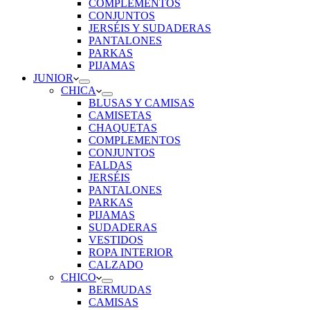
COMPLEMENTOS
CONJUNTOS
JERSÉIS Y SUDADERAS
PANTALONES
PARKAS
PIJAMAS
JUNIOR
CHICA
BLUSAS Y CAMISAS
CAMISETAS
CHAQUETAS
COMPLEMENTOS
CONJUNTOS
FALDAS
JERSÉIS
PANTALONES
PARKAS
PIJAMAS
SUDADERAS
VESTIDOS
ROPA INTERIOR
CALZADO
CHICO
BERMUDAS
CAMISAS