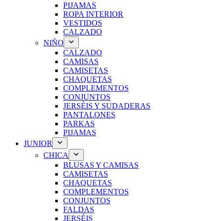
PIJAMAS
ROPA INTERIOR
VESTIDOS
CALZADO
NIÑO
CALZADO
CAMISAS
CAMISETAS
CHAQUETAS
COMPLEMENTOS
CONJUNTOS
JERSÉIS Y SUDADERAS
PANTALONES
PARKAS
PIJAMAS
JUNIOR
CHICA
BLUSAS Y CAMISAS
CAMISETAS
CHAQUETAS
COMPLEMENTOS
CONJUNTOS
FALDAS
JERSÉIS