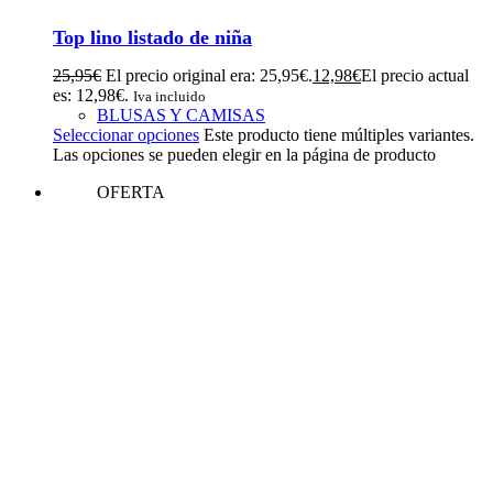
Top lino listado de niña
25,95
€
El precio original era: 25,95€.
12,98
€
El precio actual
es: 12,98€.
Iva incluido
BLUSAS Y CAMISAS
Seleccionar opciones
Este producto tiene múltiples variantes.
Las opciones se pueden elegir en la página de producto
OFERTA