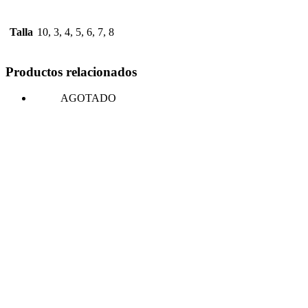
Talla
10, 3, 4, 5, 6, 7, 8
Productos relacionados
AGOTADO