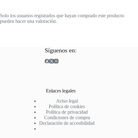
Solo los usuarios registrados que hayan comprado este producto
pueden hacer una valoración.
Síguenos en:
Enlaces legales
Aviso legal
Política de cookies
Política de privacidad
Condiciones de compra
Declaración de accesibilidad