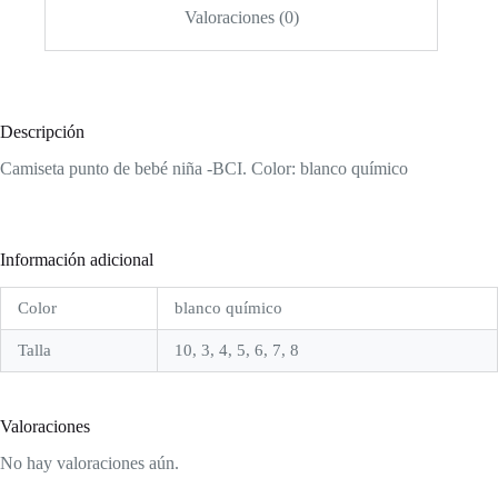
Valoraciones (0)
Descripción
Camiseta punto de bebé niña -BCI. Color: blanco químico
Información adicional
Color
blanco químico
Talla
10, 3, 4, 5, 6, 7, 8
Valoraciones
No hay valoraciones aún.