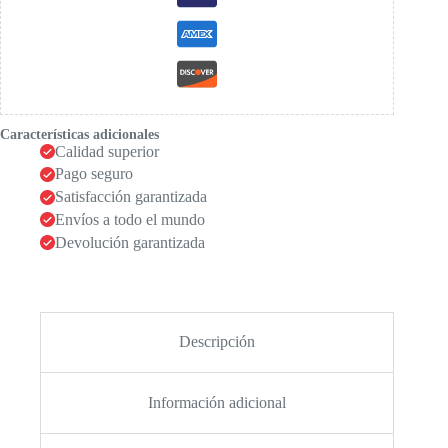
Características adicionales
Calidad superior
Pago seguro
Satisfacción garantizada
Envíos a todo el mundo
Devolución garantizada
Descripción
Información adicional