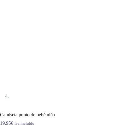
Camiseta punto de bebé niña
19,95
€
Iva incluido