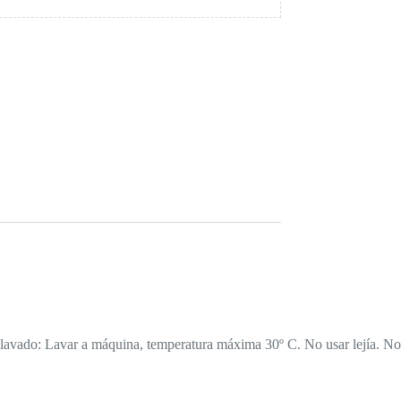
 lavado: Lavar a máquina, temperatura máxima 30º C. No usar lejía. No