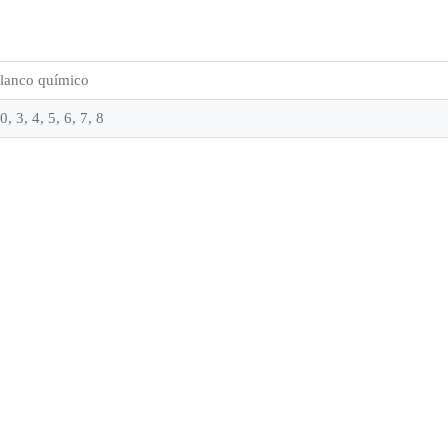
lanco químico
0, 3, 4, 5, 6, 7, 8