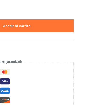
Añadir al carrito
uro garantizado