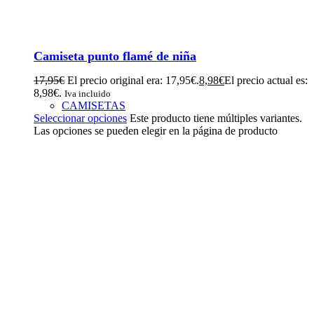
Camiseta punto flamé de niña
17,95
€
El precio original era: 17,95€.
8,98
€
El precio actual es:
8,98€.
Iva incluido
CAMISETAS
Seleccionar opciones
Este producto tiene múltiples variantes.
Las opciones se pueden elegir en la página de producto