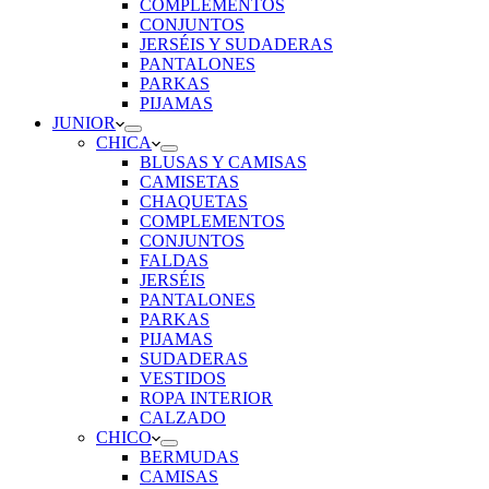
COMPLEMENTOS
CONJUNTOS
JERSÉIS Y SUDADERAS
PANTALONES
PARKAS
PIJAMAS
JUNIOR
CHICA
BLUSAS Y CAMISAS
CAMISETAS
CHAQUETAS
COMPLEMENTOS
CONJUNTOS
FALDAS
JERSÉIS
PANTALONES
PARKAS
PIJAMAS
SUDADERAS
VESTIDOS
ROPA INTERIOR
CALZADO
CHICO
BERMUDAS
CAMISAS