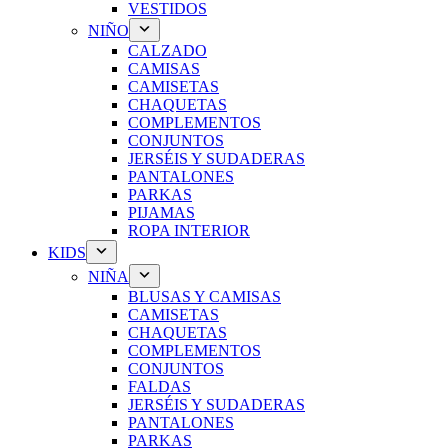
VESTIDOS
NIÑO
CALZADO
CAMISAS
CAMISETAS
CHAQUETAS
COMPLEMENTOS
CONJUNTOS
JERSÉIS Y SUDADERAS
PANTALONES
PARKAS
PIJAMAS
ROPA INTERIOR
KIDS
NIÑA
BLUSAS Y CAMISAS
CAMISETAS
CHAQUETAS
COMPLEMENTOS
CONJUNTOS
FALDAS
JERSÉIS Y SUDADERAS
PANTALONES
PARKAS