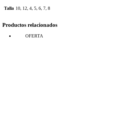
Talla
10, 12, 4, 5, 6, 7, 8
Productos relacionados
OFERTA