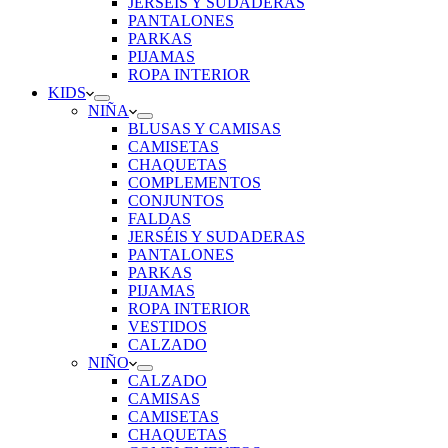
JERSÉIS Y SUDADERAS
PANTALONES
PARKAS
PIJAMAS
ROPA INTERIOR
KIDS
NIÑA
BLUSAS Y CAMISAS
CAMISETAS
CHAQUETAS
COMPLEMENTOS
CONJUNTOS
FALDAS
JERSÉIS Y SUDADERAS
PANTALONES
PARKAS
PIJAMAS
ROPA INTERIOR
VESTIDOS
CALZADO
NIÑO
CALZADO
CAMISAS
CAMISETAS
CHAQUETAS