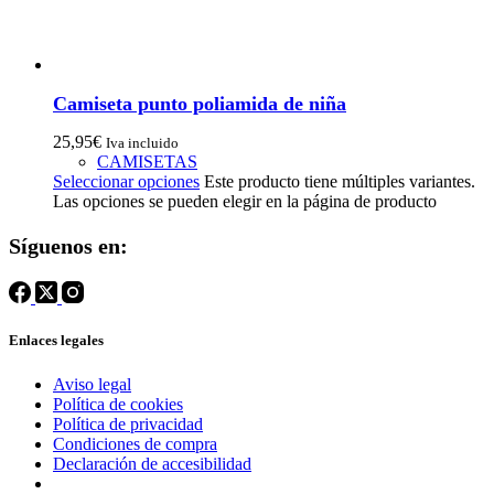
Camiseta punto poliamida de niña
25,95
€
Iva incluido
CAMISETAS
Seleccionar opciones
Este producto tiene múltiples variantes.
Las opciones se pueden elegir en la página de producto
Síguenos en:
Enlaces legales
Aviso legal
Política de cookies
Política de privacidad
Condiciones de compra
Declaración de accesibilidad