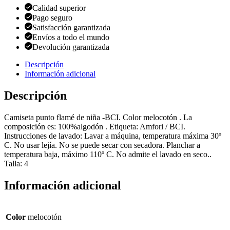
Calidad superior
Pago seguro
Satisfacción garantizada
Envíos a todo el mundo
Devolución garantizada
Descripción
Información adicional
Descripción
Camiseta punto flamé de niña -BCI. Color melocotón . La
composición es: 100%algodón . Etiqueta: Amfori / BCI.
Instrucciones de lavado: Lavar a máquina, temperatura máxima 30º
C. No usar lejía. No se puede secar con secadora. Planchar a
temperatura baja, máximo 110º C. No admite el lavado en seco..
Talla: 4
Información adicional
Color
melocotón