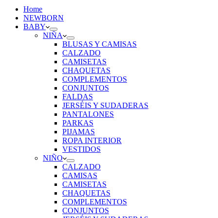
Home
NEWBORN
BABY
NIÑA
BLUSAS Y CAMISAS
CALZADO
CAMISETAS
CHAQUETAS
COMPLEMENTOS
CONJUNTOS
FALDAS
JERSÉIS Y SUDADERAS
PANTALONES
PARKAS
PIJAMAS
ROPA INTERIOR
VESTIDOS
NIÑO
CALZADO
CAMISAS
CAMISETAS
CHAQUETAS
COMPLEMENTOS
CONJUNTOS