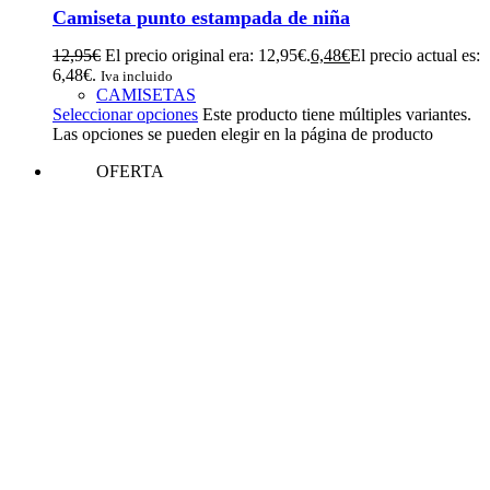
Camiseta punto estampada de niña
12,95
€
El precio original era: 12,95€.
6,48
€
El precio actual es:
6,48€.
Iva incluido
CAMISETAS
Seleccionar opciones
Este producto tiene múltiples variantes.
Las opciones se pueden elegir en la página de producto
OFERTA