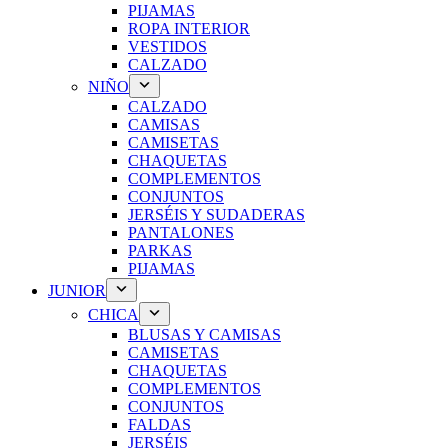
PIJAMAS
ROPA INTERIOR
VESTIDOS
CALZADO
NIÑO
CALZADO
CAMISAS
CAMISETAS
CHAQUETAS
COMPLEMENTOS
CONJUNTOS
JERSÉIS Y SUDADERAS
PANTALONES
PARKAS
PIJAMAS
JUNIOR
CHICA
BLUSAS Y CAMISAS
CAMISETAS
CHAQUETAS
COMPLEMENTOS
CONJUNTOS
FALDAS
JERSÉIS