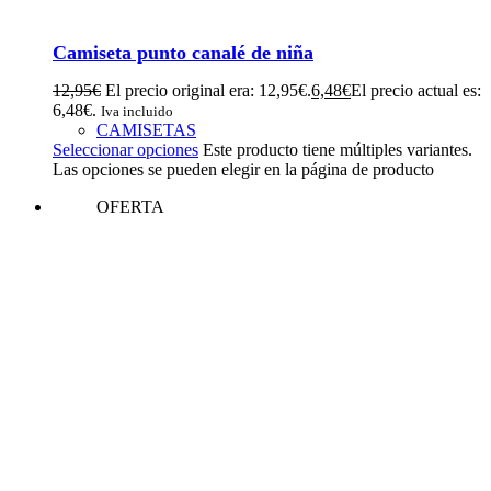
Camiseta punto canalé de niña
12,95
€
El precio original era: 12,95€.
6,48
€
El precio actual es:
6,48€.
Iva incluido
CAMISETAS
Seleccionar opciones
Este producto tiene múltiples variantes.
Las opciones se pueden elegir en la página de producto
OFERTA