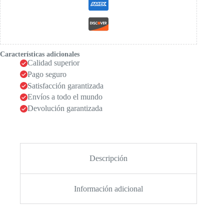
Características adicionales
Calidad superior
Pago seguro
Satisfacción garantizada
Envíos a todo el mundo
Devolución garantizada
Descripción
Información adicional