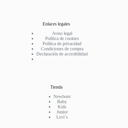
Enlaces legales
Aviso legal
Política de cookies
Política de privacidad
Condiciones de compra
Declaración de accesibilidad
Tienda
Newborn
Baby
Kids
Junior
Levi´s