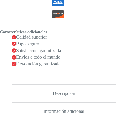
Características adicionales
Calidad superior
Pago seguro
Satisfacción garantizada
Envíos a todo el mundo
Devolución garantizada
Descripción
Información adicional