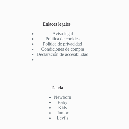
Enlaces legales
Aviso legal
Política de cookies
Política de privacidad
Condiciones de compra
Declaración de accesibilidad
Tienda
Newborn
Baby
Kids
Junior
Levi´s