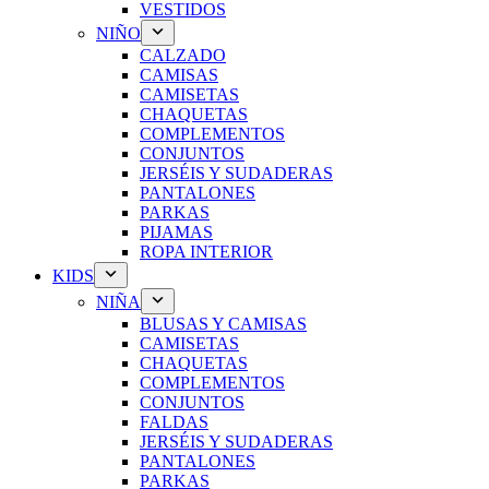
VESTIDOS
NIÑO
CALZADO
CAMISAS
CAMISETAS
CHAQUETAS
COMPLEMENTOS
CONJUNTOS
JERSÉIS Y SUDADERAS
PANTALONES
PARKAS
PIJAMAS
ROPA INTERIOR
KIDS
NIÑA
BLUSAS Y CAMISAS
CAMISETAS
CHAQUETAS
COMPLEMENTOS
CONJUNTOS
FALDAS
JERSÉIS Y SUDADERAS
PANTALONES
PARKAS