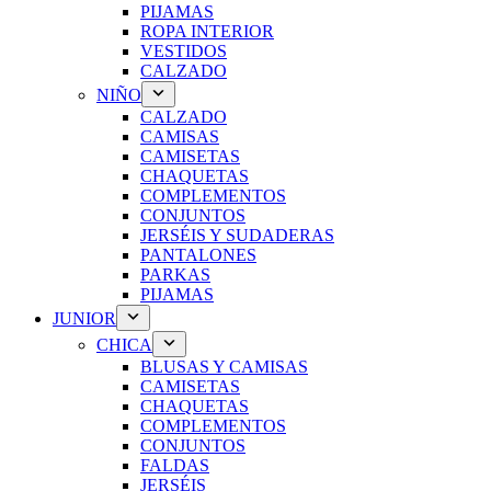
PIJAMAS
ROPA INTERIOR
VESTIDOS
CALZADO
NIÑO
CALZADO
CAMISAS
CAMISETAS
CHAQUETAS
COMPLEMENTOS
CONJUNTOS
JERSÉIS Y SUDADERAS
PANTALONES
PARKAS
PIJAMAS
JUNIOR
CHICA
BLUSAS Y CAMISAS
CAMISETAS
CHAQUETAS
COMPLEMENTOS
CONJUNTOS
FALDAS
JERSÉIS