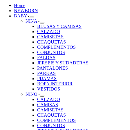
Home
NEWBORN
BABY
NIÑA
BLUSAS Y CAMISAS
CALZADO
CAMISETAS
CHAQUETAS
COMPLEMENTOS
CONJUNTOS
FALDAS
JERSÉIS Y SUDADERAS
PANTALONES
PARKAS
PIJAMAS
ROPA INTERIOR
VESTIDOS
NIÑO
CALZADO
CAMISAS
CAMISETAS
CHAQUETAS
COMPLEMENTOS
CONJUNTOS