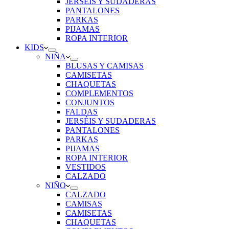
JERSÉIS Y SUDADERAS
PANTALONES
PARKAS
PIJAMAS
ROPA INTERIOR
KIDS
NIÑA
BLUSAS Y CAMISAS
CAMISETAS
CHAQUETAS
COMPLEMENTOS
CONJUNTOS
FALDAS
JERSÉIS Y SUDADERAS
PANTALONES
PARKAS
PIJAMAS
ROPA INTERIOR
VESTIDOS
CALZADO
NIÑO
CALZADO
CAMISAS
CAMISETAS
CHAQUETAS