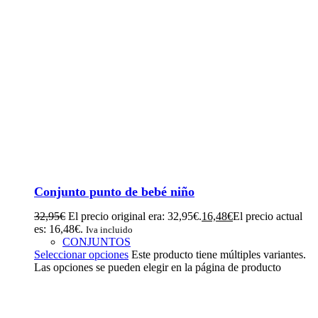
Conjunto punto de bebé niño
32,95
€
El precio original era: 32,95€.
16,48
€
El precio actual
es: 16,48€.
Iva incluido
CONJUNTOS
Seleccionar opciones
Este producto tiene múltiples variantes.
Las opciones se pueden elegir en la página de producto