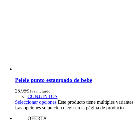
Pelele punto estampado de bebé
25,95
€
Iva incluido
CONJUNTOS
Seleccionar opciones
Este producto tiene múltiples variantes.
Las opciones se pueden elegir en la página de producto
OFERTA