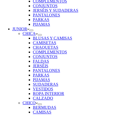
COMPLEMENTOS
CONJUNTOS
JERSÉIS Y SUDADERAS
PANTALONES
PARKAS
PIJAMAS
JUNIOR
CHICA
BLUSAS Y CAMISAS
CAMISETAS
CHAQUETAS
COMPLEMENTOS
CONJUNTOS
FALDAS
JERSÉIS
PANTALONES
PARKAS
PIJAMAS
SUDADERAS
VESTIDOS
ROPA INTERIOR
CALZADO
CHICO
BERMUDAS
CAMISAS