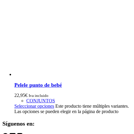
Pelele punto de bebé
22,95
€
Iva incluido
CONJUNTOS
Seleccionar opciones
Este producto tiene múltiples variantes.
Las opciones se pueden elegir en la página de producto
Síguenos en: