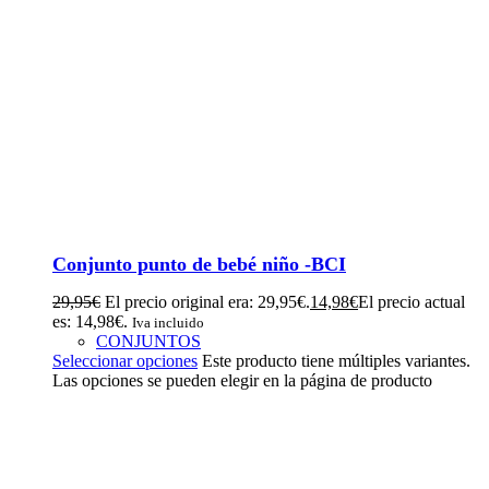
Conjunto punto de bebé niño -BCI
29,95
€
El precio original era: 29,95€.
14,98
€
El precio actual
es: 14,98€.
Iva incluido
CONJUNTOS
Seleccionar opciones
Este producto tiene múltiples variantes.
Las opciones se pueden elegir en la página de producto