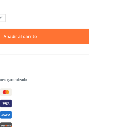
9M
Añadir al carrito
uro garantizado