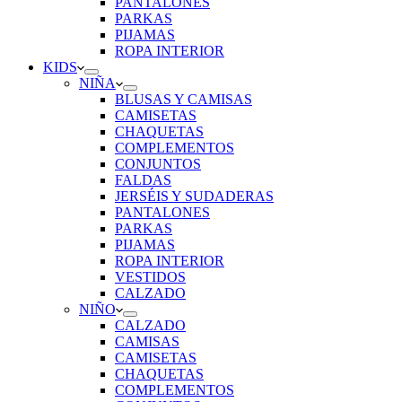
PANTALONES
PARKAS
PIJAMAS
ROPA INTERIOR
KIDS
NIÑA
BLUSAS Y CAMISAS
CAMISETAS
CHAQUETAS
COMPLEMENTOS
CONJUNTOS
FALDAS
JERSÉIS Y SUDADERAS
PANTALONES
PARKAS
PIJAMAS
ROPA INTERIOR
VESTIDOS
CALZADO
NIÑO
CALZADO
CAMISAS
CAMISETAS
CHAQUETAS
COMPLEMENTOS