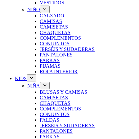
VESTIDOS
NIÑO
CALZADO
CAMISAS
CAMISETAS
CHAQUETAS
COMPLEMENTOS
CONJUNTOS
JERSÉIS Y SUDADERAS
PANTALONES
PARKAS
PIJAMAS
ROPA INTERIOR
KIDS
NIÑA
BLUSAS Y CAMISAS
CAMISETAS
CHAQUETAS
COMPLEMENTOS
CONJUNTOS
FALDAS
JERSÉIS Y SUDADERAS
PANTALONES
PARKAS