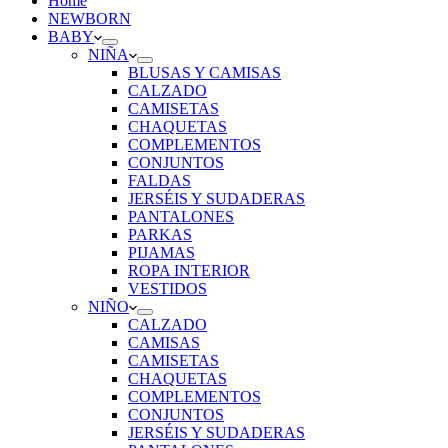
Home
NEWBORN
BABY
NIÑA
BLUSAS Y CAMISAS
CALZADO
CAMISETAS
CHAQUETAS
COMPLEMENTOS
CONJUNTOS
FALDAS
JERSÉIS Y SUDADERAS
PANTALONES
PARKAS
PIJAMAS
ROPA INTERIOR
VESTIDOS
NIÑO
CALZADO
CAMISAS
CAMISETAS
CHAQUETAS
COMPLEMENTOS
CONJUNTOS
JERSÉIS Y SUDADERAS