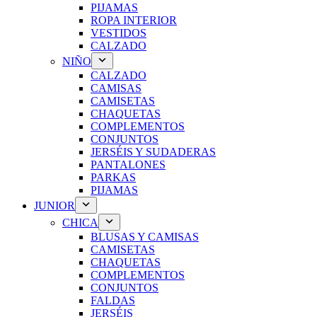
PIJAMAS
ROPA INTERIOR
VESTIDOS
CALZADO
NIÑO
CALZADO
CAMISAS
CAMISETAS
CHAQUETAS
COMPLEMENTOS
CONJUNTOS
JERSÉIS Y SUDADERAS
PANTALONES
PARKAS
PIJAMAS
JUNIOR
CHICA
BLUSAS Y CAMISAS
CAMISETAS
CHAQUETAS
COMPLEMENTOS
CONJUNTOS
FALDAS
JERSÉIS