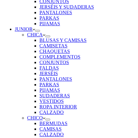
CONJUNTOS
JERSÉIS Y SUDADERAS
PANTALONES
PARKAS
PIJAMAS
JUNIOR
CHICA
BLUSAS Y CAMISAS
CAMISETAS
CHAQUETAS
COMPLEMENTOS
CONJUNTOS
FALDAS
JERSÉIS
PANTALONES
PARKAS
PIJAMAS
SUDADERAS
VESTIDOS
ROPA INTERIOR
CALZADO
CHICO
BERMUDAS
CAMISAS
CALZADO