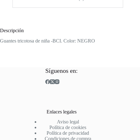
Descripción
Guantes tricotosa de niña -BCI. Color: NEGRO
Síguenos en:
Enlaces legales
Aviso legal
Política de cookies
Política de privacidad
Condiciones de compra