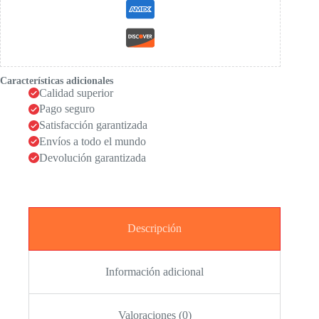
Características adicionales
Calidad superior
Pago seguro
Satisfacción garantizada
Envíos a todo el mundo
Devolución garantizada
Descripción
Información adicional
Valoraciones (0)