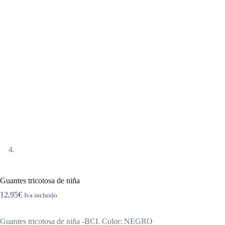
Guantes tricotosa de niña
12,95
€
Iva incluido
Guantes tricotosa de niña -BCI. Color: NEGRO