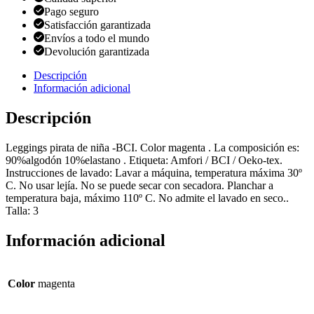
Pago seguro
Satisfacción garantizada
Envíos a todo el mundo
Devolución garantizada
Descripción
Información adicional
Descripción
Leggings pirata de niña -BCI. Color magenta . La composición es:
90%algodón 10%elastano . Etiqueta: Amfori / BCI / Oeko-tex.
Instrucciones de lavado: Lavar a máquina, temperatura máxima 30º
C. No usar lejía. No se puede secar con secadora. Planchar a
temperatura baja, máximo 110º C. No admite el lavado en seco..
Talla: 3
Información adicional
Color
magenta