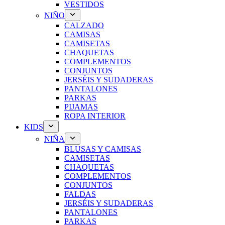
VESTIDOS
NIÑO
CALZADO
CAMISAS
CAMISETAS
CHAQUETAS
COMPLEMENTOS
CONJUNTOS
JERSÉIS Y SUDADERAS
PANTALONES
PARKAS
PIJAMAS
ROPA INTERIOR
KIDS
NIÑA
BLUSAS Y CAMISAS
CAMISETAS
CHAQUETAS
COMPLEMENTOS
CONJUNTOS
FALDAS
JERSÉIS Y SUDADERAS
PANTALONES
PARKAS