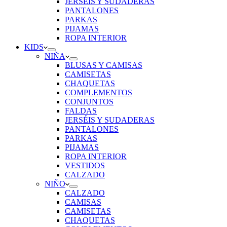
JERSÉIS Y SUDADERAS
PANTALONES
PARKAS
PIJAMAS
ROPA INTERIOR
KIDS
NIÑA
BLUSAS Y CAMISAS
CAMISETAS
CHAQUETAS
COMPLEMENTOS
CONJUNTOS
FALDAS
JERSÉIS Y SUDADERAS
PANTALONES
PARKAS
PIJAMAS
ROPA INTERIOR
VESTIDOS
CALZADO
NIÑO
CALZADO
CAMISAS
CAMISETAS
CHAQUETAS