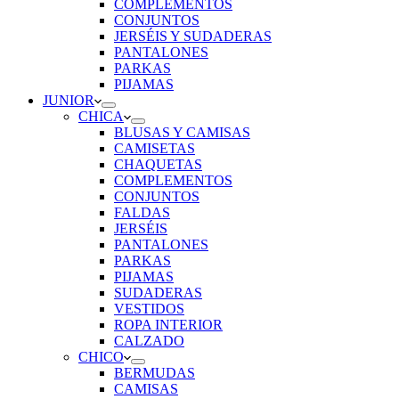
COMPLEMENTOS
CONJUNTOS
JERSÉIS Y SUDADERAS
PANTALONES
PARKAS
PIJAMAS
JUNIOR
CHICA
BLUSAS Y CAMISAS
CAMISETAS
CHAQUETAS
COMPLEMENTOS
CONJUNTOS
FALDAS
JERSÉIS
PANTALONES
PARKAS
PIJAMAS
SUDADERAS
VESTIDOS
ROPA INTERIOR
CALZADO
CHICO
BERMUDAS
CAMISAS