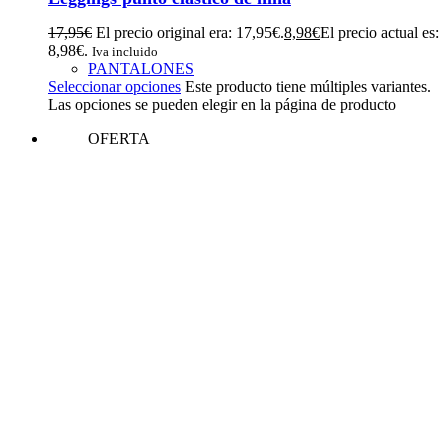
17,95
€
El precio original era: 17,95€.
8,98
€
El precio actual es:
8,98€.
Iva incluido
PANTALONES
Seleccionar opciones
Este producto tiene múltiples variantes.
Las opciones se pueden elegir en la página de producto
OFERTA