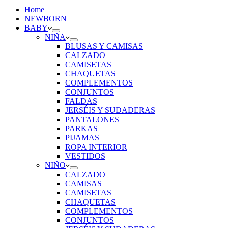
Home
NEWBORN
BABY
NIÑA
BLUSAS Y CAMISAS
CALZADO
CAMISETAS
CHAQUETAS
COMPLEMENTOS
CONJUNTOS
FALDAS
JERSÉIS Y SUDADERAS
PANTALONES
PARKAS
PIJAMAS
ROPA INTERIOR
VESTIDOS
NIÑO
CALZADO
CAMISAS
CAMISETAS
CHAQUETAS
COMPLEMENTOS
CONJUNTOS