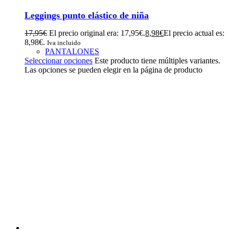
Leggings punto elástico de niña
17,95
€
El precio original era: 17,95€.
8,98
€
El precio actual es:
8,98€.
Iva incluido
PANTALONES
Seleccionar opciones
Este producto tiene múltiples variantes.
Las opciones se pueden elegir en la página de producto