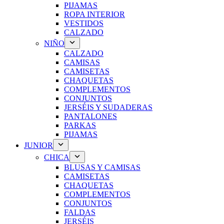
PIJAMAS
ROPA INTERIOR
VESTIDOS
CALZADO
NIÑO
CALZADO
CAMISAS
CAMISETAS
CHAQUETAS
COMPLEMENTOS
CONJUNTOS
JERSÉIS Y SUDADERAS
PANTALONES
PARKAS
PIJAMAS
JUNIOR
CHICA
BLUSAS Y CAMISAS
CAMISETAS
CHAQUETAS
COMPLEMENTOS
CONJUNTOS
FALDAS
JERSÉIS