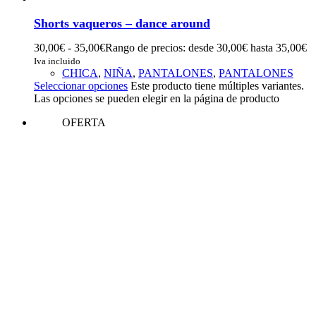
Shorts vaqueros – dance around
30,00
€
-
35,00
€
Rango de precios: desde 30,00€ hasta 35,00€
Iva incluido
CHICA
,
NIÑA
,
PANTALONES
,
PANTALONES
Seleccionar opciones
Este producto tiene múltiples variantes.
Las opciones se pueden elegir en la página de producto
OFERTA