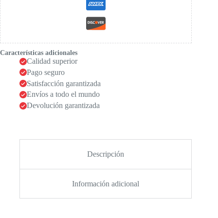
Características adicionales
Calidad superior
Pago seguro
Satisfacción garantizada
Envíos a todo el mundo
Devolución garantizada
Descripción
Información adicional