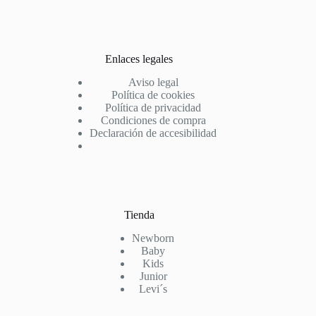
Enlaces legales
Aviso legal
Política de cookies
Política de privacidad
Condiciones de compra
Declaración de accesibilidad
Tienda
Newborn
Baby
Kids
Junior
Levi´s