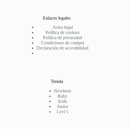
Enlaces legales
Aviso legal
Política de cookies
Política de privacidad
Condiciones de compra
Declaración de accesibilidad
Tienda
Newborn
Baby
Kids
Junior
Levi´s