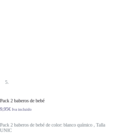
Pack 2 baberos de bebé
9,95
€
Iva incluido
Pack 2 baberos de bebé de color: blanco químico , Talla
UNIC