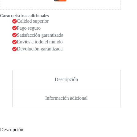
Características adicionales
Calidad superior
Pago seguro
Satisfacción garantizada
Envíos a todo el mundo
Devolución garantizada
Descripción
Información adicional
Descripción