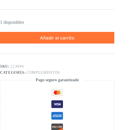
1 disponibles
Añadir al carrito
SKU:
223096
CATEGORÍA:
COMPLEMENTOS
Pago seguro garantizado