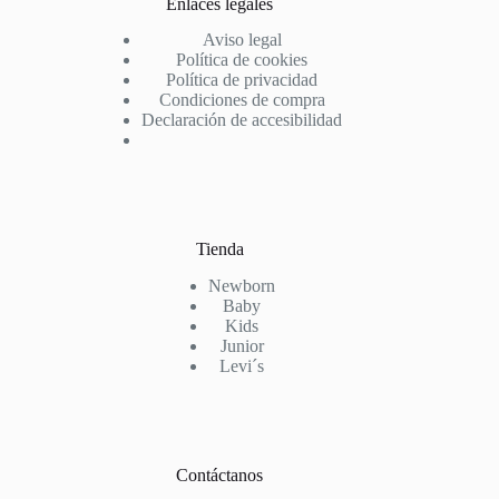
Enlaces legales
Aviso legal
Política de cookies
Política de privacidad
Condiciones de compra
Declaración de accesibilidad
Tienda
Newborn
Baby
Kids
Junior
Levi´s
Contáctanos