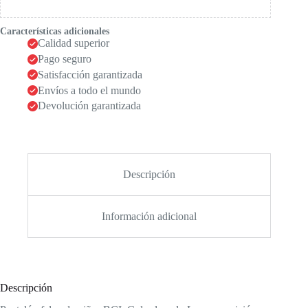
Características adicionales
Calidad superior
Pago seguro
Satisfacción garantizada
Envíos a todo el mundo
Devolución garantizada
Descripción
Información adicional
Descripción