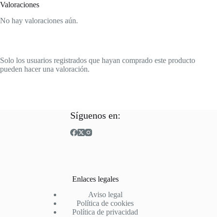
Valoraciones
No hay valoraciones aún.
Solo los usuarios registrados que hayan comprado este producto
pueden hacer una valoración.
Síguenos en:
Enlaces legales
Aviso legal
Política de cookies
Política de privacidad