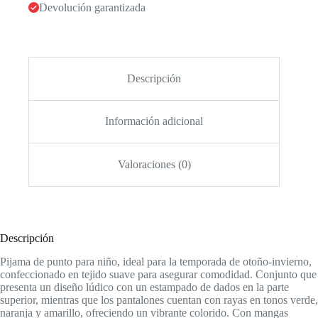
Devolución garantizada
Descripción
Información adicional
Valoraciones (0)
Descripción
Pijama de punto para niño, ideal para la temporada de otoño-invierno,
confeccionado en tejido suave para asegurar comodidad. Conjunto que
presenta un diseño lúdico con un estampado de dados en la parte
superior, mientras que los pantalones cuentan con rayas en tonos verde,
naranja y amarillo, ofreciendo un vibrante colorido. Con mangas