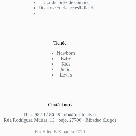
Condiciones de compra
Declaración de accesibilidad
Tienda
Newborn
Baby
Kids
Junior
Levi´s
Contáctanos
Tfno: 982 12 86 58 info@forfriends.es
Rúa Rodríguez Murias, 13 - bajo, 27700 - Ribadeo (Lugo)
For Friends Ribadeo 2026