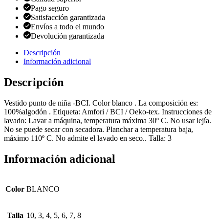
Pago seguro
Satisfacción garantizada
Envíos a todo el mundo
Devolución garantizada
Descripción
Información adicional
Descripción
Vestido punto de niña -BCI. Color blanco . La composición es:
100%algodón . Etiqueta: Amfori / BCI / Oeko-tex. Instrucciones de
lavado: Lavar a máquina, temperatura máxima 30º C. No usar lejía.
No se puede secar con secadora. Planchar a temperatura baja,
máximo 110º C. No admite el lavado en seco.. Talla: 3
Información adicional
Color
BLANCO
Talla
10, 3, 4, 5, 6, 7, 8