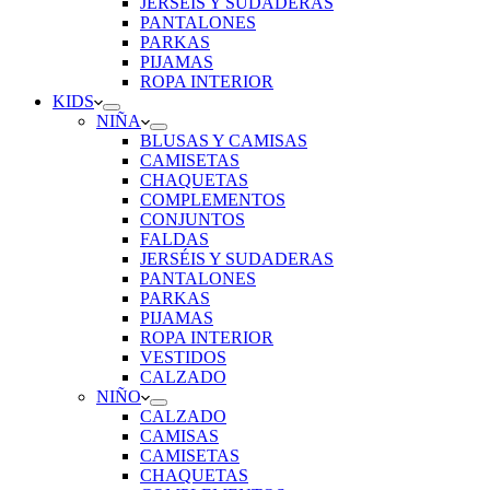
JERSÉIS Y SUDADERAS
PANTALONES
PARKAS
PIJAMAS
ROPA INTERIOR
KIDS
NIÑA
BLUSAS Y CAMISAS
CAMISETAS
CHAQUETAS
COMPLEMENTOS
CONJUNTOS
FALDAS
JERSÉIS Y SUDADERAS
PANTALONES
PARKAS
PIJAMAS
ROPA INTERIOR
VESTIDOS
CALZADO
NIÑO
CALZADO
CAMISAS
CAMISETAS
CHAQUETAS