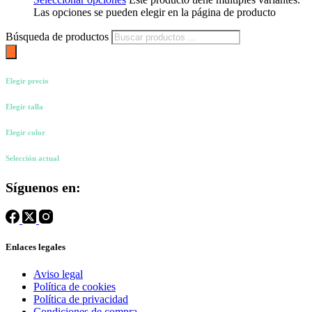
Las opciones se pueden elegir en la página de producto
Búsqueda de productos
Elegir precio
Elegir talla
Elegir color
Selección actual
Síguenos en:
Enlaces legales
Aviso legal
Política de cookies
Política de privacidad
Condiciones de compra