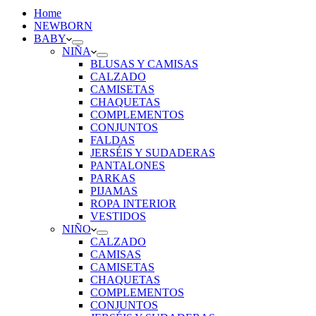
Home
NEWBORN
BABY
NIÑA
BLUSAS Y CAMISAS
CALZADO
CAMISETAS
CHAQUETAS
COMPLEMENTOS
CONJUNTOS
FALDAS
JERSÉIS Y SUDADERAS
PANTALONES
PARKAS
PIJAMAS
ROPA INTERIOR
VESTIDOS
NIÑO
CALZADO
CAMISAS
CAMISETAS
CHAQUETAS
COMPLEMENTOS
CONJUNTOS