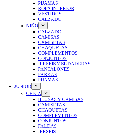
PIJAMAS
ROPA INTERIOR
VESTIDOS
CALZADO
NIÑO
CALZADO
CAMISAS
CAMISETAS
CHAQUETAS
COMPLEMENTOS
CONJUNTOS
JERSÉIS Y SUDADERAS
PANTALONES
PARKAS
PIJAMAS
JUNIOR
CHICA
BLUSAS Y CAMISAS
CAMISETAS
CHAQUETAS
COMPLEMENTOS
CONJUNTOS
FALDAS
JERSÉIS