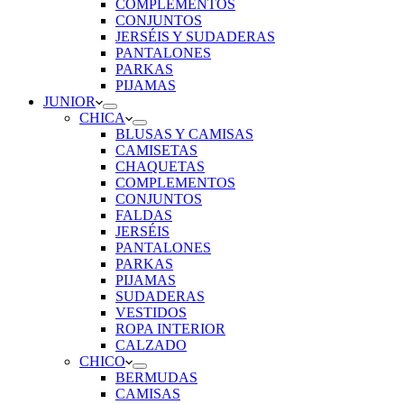
COMPLEMENTOS
CONJUNTOS
JERSÉIS Y SUDADERAS
PANTALONES
PARKAS
PIJAMAS
JUNIOR
CHICA
BLUSAS Y CAMISAS
CAMISETAS
CHAQUETAS
COMPLEMENTOS
CONJUNTOS
FALDAS
JERSÉIS
PANTALONES
PARKAS
PIJAMAS
SUDADERAS
VESTIDOS
ROPA INTERIOR
CALZADO
CHICO
BERMUDAS
CAMISAS