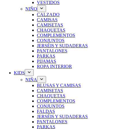
VESTIDOS
NIÑO
CALZADO
CAMISAS
CAMISETAS
CHAQUETAS
COMPLEMENTOS
CONJUNTOS
JERSÉIS Y SUDADERAS
PANTALONES
PARKAS
PIJAMAS
ROPA INTERIOR
KIDS
NIÑA
BLUSAS Y CAMISAS
CAMISETAS
CHAQUETAS
COMPLEMENTOS
CONJUNTOS
FALDAS
JERSÉIS Y SUDADERAS
PANTALONES
PARKAS