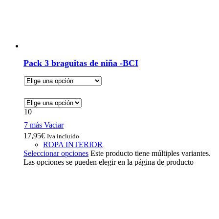
Pack 3 braguitas de niña -BCI
10
7 más
Vaciar
17,95
€
Iva incluido
ROPA INTERIOR
Seleccionar opciones
Este producto tiene múltiples variantes.
Las opciones se pueden elegir en la página de producto