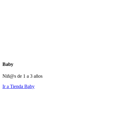
Baby
Niñ@s de 1 a 3 años
Ir a Tienda Baby