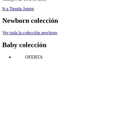
Ir a Tienda Junior
Newborn colección
Ver toda la colección newborn
Baby colección
OFERTA