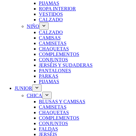
PIJAMAS
ROPA INTERIOR
VESTIDOS
CALZADO
NIÑO
CALZADO
CAMISAS
CAMISETAS
CHAQUETAS
COMPLEMENTOS
CONJUNTOS
JERSÉIS Y SUDADERAS
PANTALONES
PARKAS
PIJAMAS
JUNIOR
CHICA
BLUSAS Y CAMISAS
CAMISETAS
CHAQUETAS
COMPLEMENTOS
CONJUNTOS
FALDAS
JERSÉIS