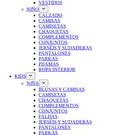
VESTIDOS
NIÑO
CALZADO
CAMISAS
CAMISETAS
CHAQUETAS
COMPLEMENTOS
CONJUNTOS
JERSÉIS Y SUDADERAS
PANTALONES
PARKAS
PIJAMAS
ROPA INTERIOR
KIDS
NIÑA
BLUSAS Y CAMISAS
CAMISETAS
CHAQUETAS
COMPLEMENTOS
CONJUNTOS
FALDAS
JERSÉIS Y SUDADERAS
PANTALONES
PARKAS