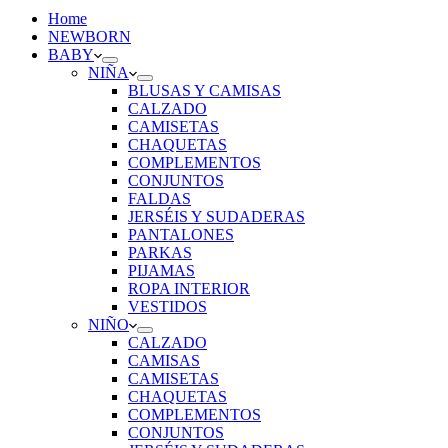
Home
NEWBORN
BABY
NIÑA
BLUSAS Y CAMISAS
CALZADO
CAMISETAS
CHAQUETAS
COMPLEMENTOS
CONJUNTOS
FALDAS
JERSÉIS Y SUDADERAS
PANTALONES
PARKAS
PIJAMAS
ROPA INTERIOR
VESTIDOS
NIÑO
CALZADO
CAMISAS
CAMISETAS
CHAQUETAS
COMPLEMENTOS
CONJUNTOS