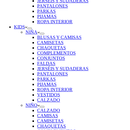
JERSÉIS Y SUDADERAS
PANTALONES
PARKAS
PIJAMAS
ROPA INTERIOR
KIDS
NIÑA
BLUSAS Y CAMISAS
CAMISETAS
CHAQUETAS
COMPLEMENTOS
CONJUNTOS
FALDAS
JERSÉIS Y SUDADERAS
PANTALONES
PARKAS
PIJAMAS
ROPA INTERIOR
VESTIDOS
CALZADO
NIÑO
CALZADO
CAMISAS
CAMISETAS
CHAQUETAS