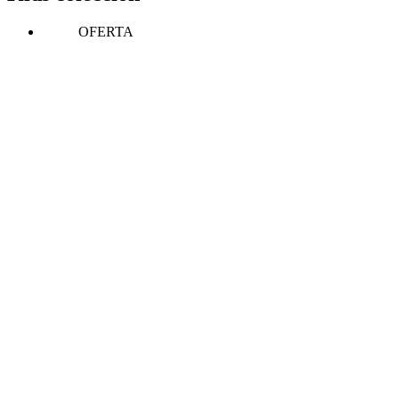
OFERTA