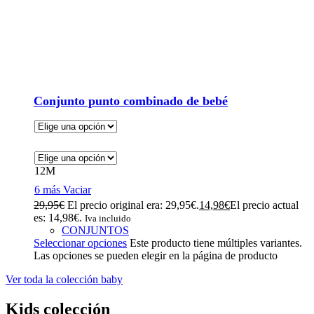
Conjunto punto combinado de bebé
12M
6 más
Vaciar
29,95
€
El precio original era: 29,95€.
14,98
€
El precio actual
es: 14,98€.
Iva incluido
CONJUNTOS
Seleccionar opciones
Este producto tiene múltiples variantes.
Las opciones se pueden elegir en la página de producto
Ver toda la colección baby
Kids colección