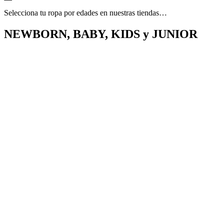
Selecciona tu ropa por edades en nuestras tiendas…
NEWBORN, BABY, KIDS y JUNIOR