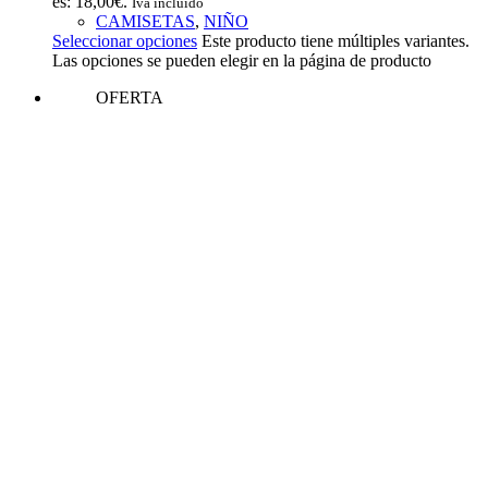
es: 18,00€.
Iva incluido
CAMISETAS
,
NIÑO
Seleccionar opciones
Este producto tiene múltiples variantes.
Las opciones se pueden elegir en la página de producto
OFERTA