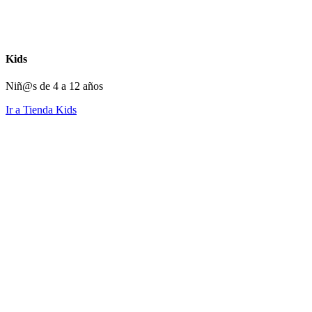
Kids
Niñ@s de 4 a 12 años
Ir a Tienda Kids