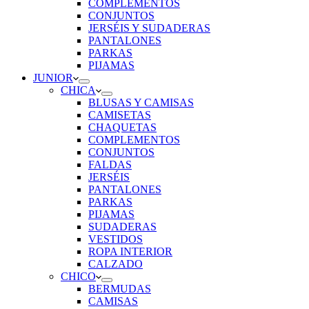
COMPLEMENTOS
CONJUNTOS
JERSÉIS Y SUDADERAS
PANTALONES
PARKAS
PIJAMAS
JUNIOR
CHICA
BLUSAS Y CAMISAS
CAMISETAS
CHAQUETAS
COMPLEMENTOS
CONJUNTOS
FALDAS
JERSÉIS
PANTALONES
PARKAS
PIJAMAS
SUDADERAS
VESTIDOS
ROPA INTERIOR
CALZADO
CHICO
BERMUDAS
CAMISAS