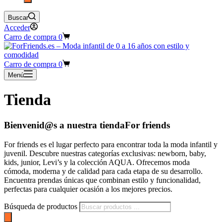
Buscar
Acceder
Carro de compra
0
Carro de compra
0
Menú
Tienda
Bienvenid@s a nuestra tiendaFor friends
For friends es el lugar perfecto para encontrar toda la moda infantil y
juvenil. Descubre nuestras categorías exclusivas: newborn, baby,
kids, junior, Levi’s y la colección AQUA. Ofrecemos moda
cómoda, moderna y de calidad para cada etapa de su desarrollo.
Encuentra prendas únicas que combinan estilo y funcionalidad,
perfectas para cualquier ocasión a los mejores precios.
Búsqueda de productos