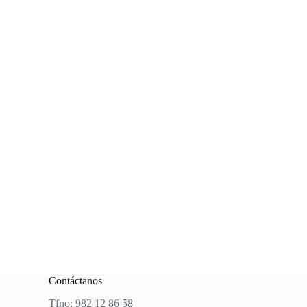
Contáctanos
Tfno: 982 12 86 58