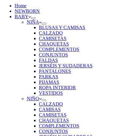
Home
NEWBORN
BABY
NIÑA
BLUSAS Y CAMISAS
CALZADO
CAMISETAS
CHAQUETAS
COMPLEMENTOS
CONJUNTOS
FALDAS
JERSÉIS Y SUDADERAS
PANTALONES
PARKAS
PIJAMAS
ROPA INTERIOR
VESTIDOS
NIÑO
CALZADO
CAMISAS
CAMISETAS
CHAQUETAS
COMPLEMENTOS
CONJUNTOS