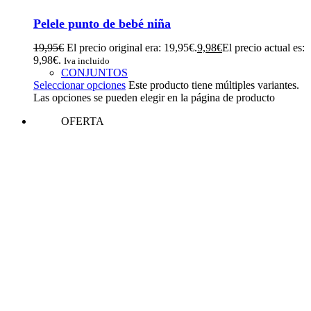
Pelele punto de bebé niña
19,95
€
El precio original era: 19,95€.
9,98
€
El precio actual es:
9,98€.
Iva incluido
CONJUNTOS
Seleccionar opciones
Este producto tiene múltiples variantes.
Las opciones se pueden elegir en la página de producto
OFERTA