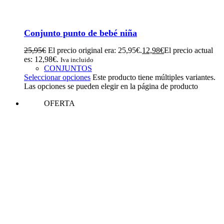
Conjunto punto de bebé niña
25,95
€
El precio original era: 25,95€.
12,98
€
El precio actual
es: 12,98€.
Iva incluido
CONJUNTOS
Seleccionar opciones
Este producto tiene múltiples variantes.
Las opciones se pueden elegir en la página de producto
OFERTA