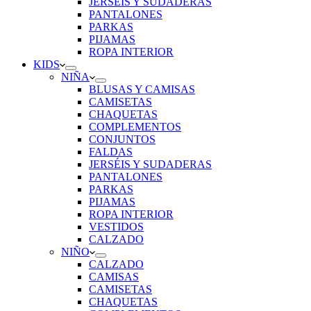
JERSÉIS Y SUDADERAS
PANTALONES
PARKAS
PIJAMAS
ROPA INTERIOR
KIDS
NIÑA
BLUSAS Y CAMISAS
CAMISETAS
CHAQUETAS
COMPLEMENTOS
CONJUNTOS
FALDAS
JERSÉIS Y SUDADERAS
PANTALONES
PARKAS
PIJAMAS
ROPA INTERIOR
VESTIDOS
CALZADO
NIÑO
CALZADO
CAMISAS
CAMISETAS
CHAQUETAS