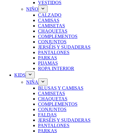
VESTIDOS
NIÑO
CALZADO
CAMISAS
CAMISETAS
CHAQUETAS
COMPLEMENTOS
CONJUNTOS
JERSÉIS Y SUDADERAS
PANTALONES
PARKAS
PIJAMAS
ROPA INTERIOR
KIDS
NIÑA
BLUSAS Y CAMISAS
CAMISETAS
CHAQUETAS
COMPLEMENTOS
CONJUNTOS
FALDAS
JERSÉIS Y SUDADERAS
PANTALONES
PARKAS