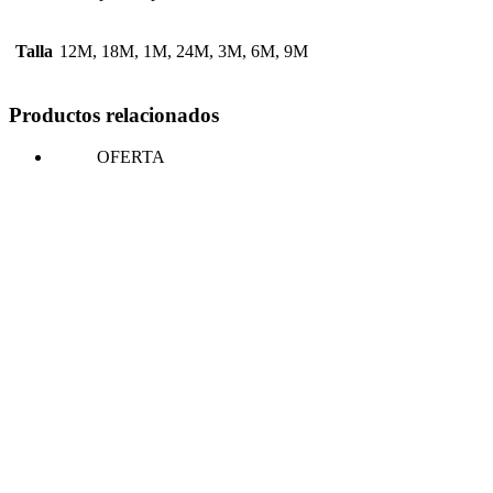
Talla
12M, 18M, 1M, 24M, 3M, 6M, 9M
Productos relacionados
OFERTA