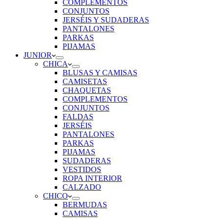
COMPLEMENTOS
CONJUNTOS
JERSÉIS Y SUDADERAS
PANTALONES
PARKAS
PIJAMAS
JUNIOR
CHICA
BLUSAS Y CAMISAS
CAMISETAS
CHAQUETAS
COMPLEMENTOS
CONJUNTOS
FALDAS
JERSÉIS
PANTALONES
PARKAS
PIJAMAS
SUDADERAS
VESTIDOS
ROPA INTERIOR
CALZADO
CHICO
BERMUDAS
CAMISAS