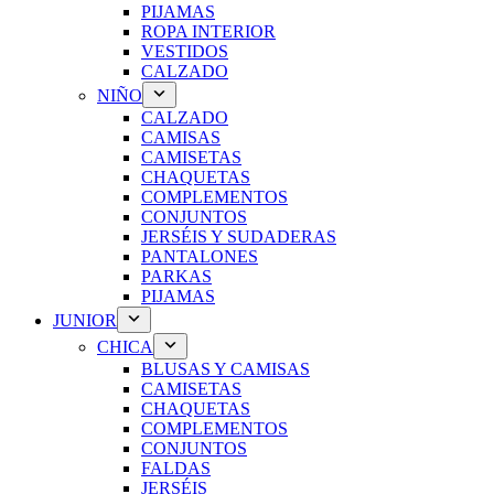
PIJAMAS
ROPA INTERIOR
VESTIDOS
CALZADO
NIÑO
CALZADO
CAMISAS
CAMISETAS
CHAQUETAS
COMPLEMENTOS
CONJUNTOS
JERSÉIS Y SUDADERAS
PANTALONES
PARKAS
PIJAMAS
JUNIOR
CHICA
BLUSAS Y CAMISAS
CAMISETAS
CHAQUETAS
COMPLEMENTOS
CONJUNTOS
FALDAS
JERSÉIS