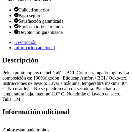
Calidad superior
Pago seguro
Satisfacción garantizada
Envíos a todo el mundo
Devolución garantizada
Descripción
Información adicional
Descripción
Pelele punto topitos de bebé niña -BCI. Color estampado topitos. La
composición es: 100%algodón . Etiqueta: Amfori / BCI / Oeko-tex.
Instrucciones de lavado: Lavar a máquina, temperatura máxima 30º
C. No usar lejía. No se puede secar con secadora. Planchar a
temperatura baja, máximo 110º C. No admite el lavado en seco..
Talla: 1M
Información adicional
Color
estampado topitos