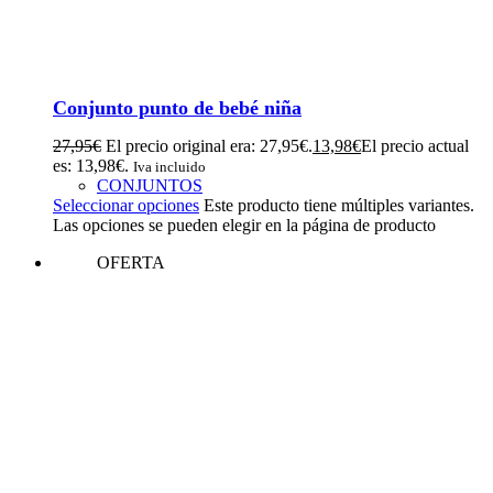
Conjunto punto de bebé niña
27,95
€
El precio original era: 27,95€.
13,98
€
El precio actual
es: 13,98€.
Iva incluido
CONJUNTOS
Seleccionar opciones
Este producto tiene múltiples variantes.
Las opciones se pueden elegir en la página de producto
OFERTA