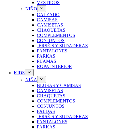
VESTIDOS
NIÑO
CALZADO
CAMISAS
CAMISETAS
CHAQUETAS
COMPLEMENTOS
CONJUNTOS
JERSÉIS Y SUDADERAS
PANTALONES
PARKAS
PIJAMAS
ROPA INTERIOR
KIDS
NIÑA
BLUSAS Y CAMISAS
CAMISETAS
CHAQUETAS
COMPLEMENTOS
CONJUNTOS
FALDAS
JERSÉIS Y SUDADERAS
PANTALONES
PARKAS