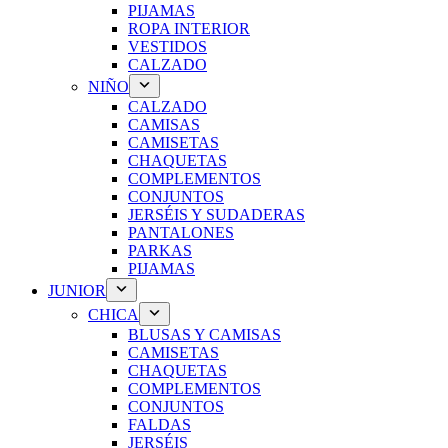
PIJAMAS
ROPA INTERIOR
VESTIDOS
CALZADO
NIÑO
CALZADO
CAMISAS
CAMISETAS
CHAQUETAS
COMPLEMENTOS
CONJUNTOS
JERSÉIS Y SUDADERAS
PANTALONES
PARKAS
PIJAMAS
JUNIOR
CHICA
BLUSAS Y CAMISAS
CAMISETAS
CHAQUETAS
COMPLEMENTOS
CONJUNTOS
FALDAS
JERSÉIS