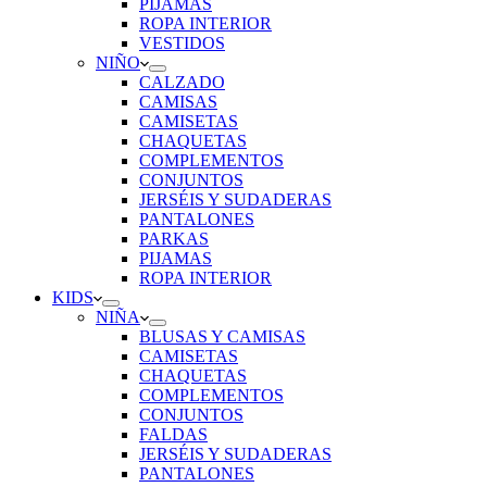
PIJAMAS
ROPA INTERIOR
VESTIDOS
NIÑO
CALZADO
CAMISAS
CAMISETAS
CHAQUETAS
COMPLEMENTOS
CONJUNTOS
JERSÉIS Y SUDADERAS
PANTALONES
PARKAS
PIJAMAS
ROPA INTERIOR
KIDS
NIÑA
BLUSAS Y CAMISAS
CAMISETAS
CHAQUETAS
COMPLEMENTOS
CONJUNTOS
FALDAS
JERSÉIS Y SUDADERAS
PANTALONES