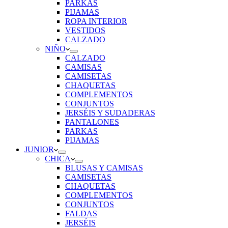
PARKAS
PIJAMAS
ROPA INTERIOR
VESTIDOS
CALZADO
NIÑO
CALZADO
CAMISAS
CAMISETAS
CHAQUETAS
COMPLEMENTOS
CONJUNTOS
JERSÉIS Y SUDADERAS
PANTALONES
PARKAS
PIJAMAS
JUNIOR
CHICA
BLUSAS Y CAMISAS
CAMISETAS
CHAQUETAS
COMPLEMENTOS
CONJUNTOS
FALDAS
JERSÉIS