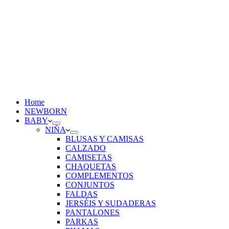
Home
NEWBORN
BABY
NIÑA
BLUSAS Y CAMISAS
CALZADO
CAMISETAS
CHAQUETAS
COMPLEMENTOS
CONJUNTOS
FALDAS
JERSÉIS Y SUDADERAS
PANTALONES
PARKAS