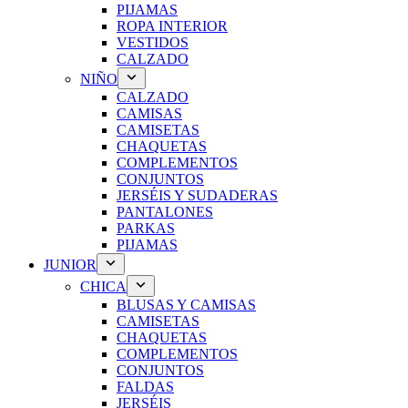
PIJAMAS
ROPA INTERIOR
VESTIDOS
CALZADO
NIÑO
CALZADO
CAMISAS
CAMISETAS
CHAQUETAS
COMPLEMENTOS
CONJUNTOS
JERSÉIS Y SUDADERAS
PANTALONES
PARKAS
PIJAMAS
JUNIOR
CHICA
BLUSAS Y CAMISAS
CAMISETAS
CHAQUETAS
COMPLEMENTOS
CONJUNTOS
FALDAS
JERSÉIS