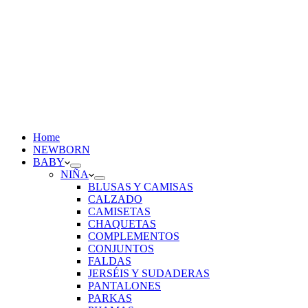
Home
NEWBORN
BABY
NIÑA
BLUSAS Y CAMISAS
CALZADO
CAMISETAS
CHAQUETAS
COMPLEMENTOS
CONJUNTOS
FALDAS
JERSÉIS Y SUDADERAS
PANTALONES
PARKAS