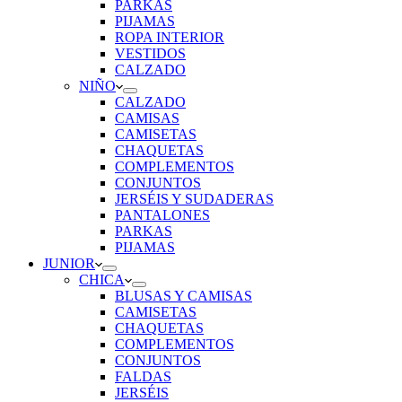
PARKAS
PIJAMAS
ROPA INTERIOR
VESTIDOS
CALZADO
NIÑO
CALZADO
CAMISAS
CAMISETAS
CHAQUETAS
COMPLEMENTOS
CONJUNTOS
JERSÉIS Y SUDADERAS
PANTALONES
PARKAS
PIJAMAS
JUNIOR
CHICA
BLUSAS Y CAMISAS
CAMISETAS
CHAQUETAS
COMPLEMENTOS
CONJUNTOS
FALDAS
JERSÉIS