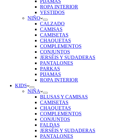
PIJAMAS
ROPA INTERIOR
VESTIDOS
NIÑO
CALZADO
CAMISAS
CAMISETAS
CHAQUETAS
COMPLEMENTOS
CONJUNTOS
JERSÉIS Y SUDADERAS
PANTALONES
PARKAS
PIJAMAS
ROPA INTERIOR
KIDS
NIÑA
BLUSAS Y CAMISAS
CAMISETAS
CHAQUETAS
COMPLEMENTOS
CONJUNTOS
FALDAS
JERSÉIS Y SUDADERAS
PANTALONES