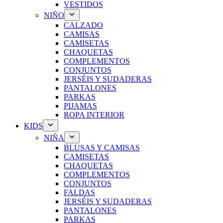
VESTIDOS
NIÑO
CALZADO
CAMISAS
CAMISETAS
CHAQUETAS
COMPLEMENTOS
CONJUNTOS
JERSÉIS Y SUDADERAS
PANTALONES
PARKAS
PIJAMAS
ROPA INTERIOR
KIDS
NIÑA
BLUSAS Y CAMISAS
CAMISETAS
CHAQUETAS
COMPLEMENTOS
CONJUNTOS
FALDAS
JERSÉIS Y SUDADERAS
PANTALONES
PARKAS