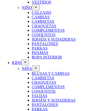
VESTIDOS
NIÑO
CALZADO
CAMISAS
CAMISETAS
CHAQUETAS
COMPLEMENTOS
CONJUNTOS
JERSÉIS Y SUDADERAS
PANTALONES
PARKAS
PIJAMAS
ROPA INTERIOR
KIDS
NIÑA
BLUSAS Y CAMISAS
CAMISETAS
CHAQUETAS
COMPLEMENTOS
CONJUNTOS
FALDAS
JERSÉIS Y SUDADERAS
PANTALONES
PARKAS