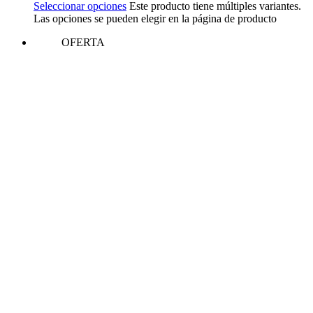
Seleccionar opciones
Este producto tiene múltiples variantes.
Las opciones se pueden elegir en la página de producto
OFERTA