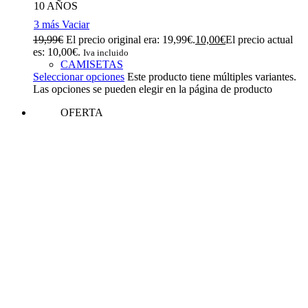
10 AÑOS
3 más
Vaciar
19,99
€
El precio original era: 19,99€.
10,00
€
El precio actual
es: 10,00€.
Iva incluido
CAMISETAS
Seleccionar opciones
Este producto tiene múltiples variantes.
Las opciones se pueden elegir en la página de producto
OFERTA