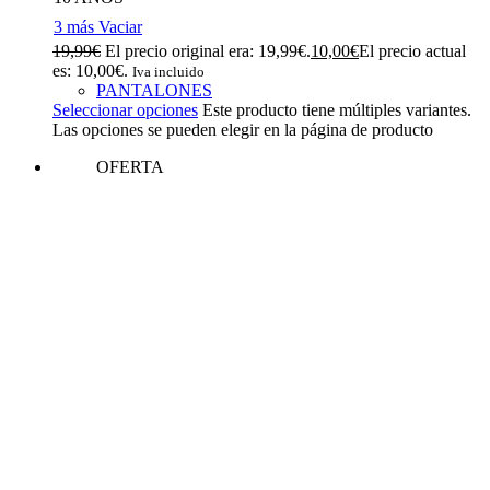
3 más
Vaciar
19,99
€
El precio original era: 19,99€.
10,00
€
El precio actual
es: 10,00€.
Iva incluido
PANTALONES
Seleccionar opciones
Este producto tiene múltiples variantes.
Las opciones se pueden elegir en la página de producto
OFERTA