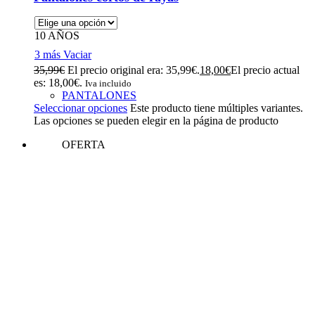
10 AÑOS
3 más
Vaciar
35,99
€
El precio original era: 35,99€.
18,00
€
El precio actual
es: 18,00€.
Iva incluido
PANTALONES
Seleccionar opciones
Este producto tiene múltiples variantes.
Las opciones se pueden elegir en la página de producto
OFERTA