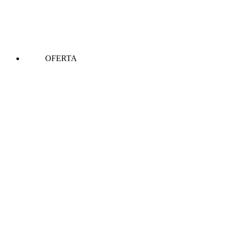
OFERTA