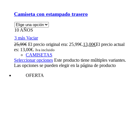
Camiseta con estampado trasero
10 AÑOS
3 más
Vaciar
25,99
€
El precio original era: 25,99€.
13,00
€
El precio actual
es: 13,00€.
Iva incluido
CAMISETAS
Seleccionar opciones
Este producto tiene múltiples variantes.
Las opciones se pueden elegir en la página de producto
OFERTA