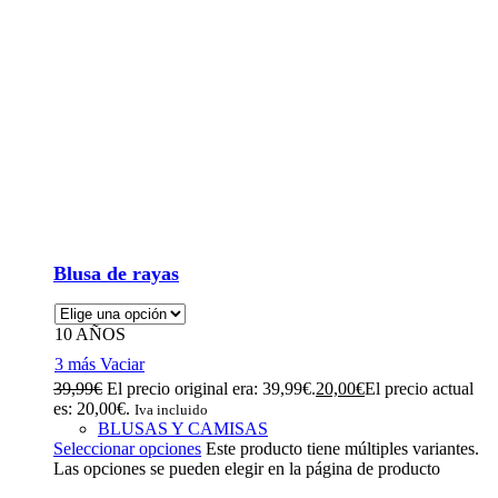
Blusa de rayas
10 AÑOS
3 más
Vaciar
39,99
€
El precio original era: 39,99€.
20,00
€
El precio actual
es: 20,00€.
Iva incluido
BLUSAS Y CAMISAS
Seleccionar opciones
Este producto tiene múltiples variantes.
Las opciones se pueden elegir en la página de producto