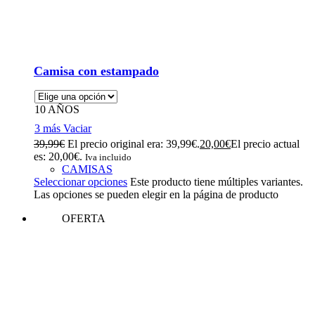
Camisa con estampado
10 AÑOS
3 más
Vaciar
39,99
€
El precio original era: 39,99€.
20,00
€
El precio actual
es: 20,00€.
Iva incluido
CAMISAS
Seleccionar opciones
Este producto tiene múltiples variantes.
Las opciones se pueden elegir en la página de producto
OFERTA