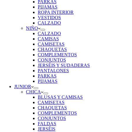
PARKAS
PIJAMAS
ROPA INTERIOR
VESTIDOS
CALZADO
NIÑO
CALZADO
CAMISAS
CAMISETAS
CHAQUETAS
COMPLEMENTOS
CONJUNTOS
JERSÉIS Y SUDADERAS
PANTALONES
PARKAS
PIJAMAS
JUNIOR
CHICA
BLUSAS Y CAMISAS
CAMISETAS
CHAQUETAS
COMPLEMENTOS
CONJUNTOS
FALDAS
JERSÉIS