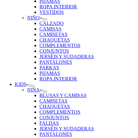
PIJAMAS
ROPA INTERIOR
VESTIDOS
NIÑO
CALZADO
CAMISAS
CAMISETAS
CHAQUETAS
COMPLEMENTOS
CONJUNTOS
JERSÉIS Y SUDADERAS
PANTALONES
PARKAS
PIJAMAS
ROPA INTERIOR
KIDS
NIÑA
BLUSAS Y CAMISAS
CAMISETAS
CHAQUETAS
COMPLEMENTOS
CONJUNTOS
FALDAS
JERSÉIS Y SUDADERAS
PANTALONES