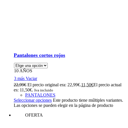
Pantalones cortos rojos
10 AÑOS
3 más
Vaciar
22,99
€
El precio original era: 22,99€.
11,50
€
El precio actual
es: 11,50€.
Iva incluido
PANTALONES
Seleccionar opciones
Este producto tiene múltiples variantes.
Las opciones se pueden elegir en la página de producto
OFERTA