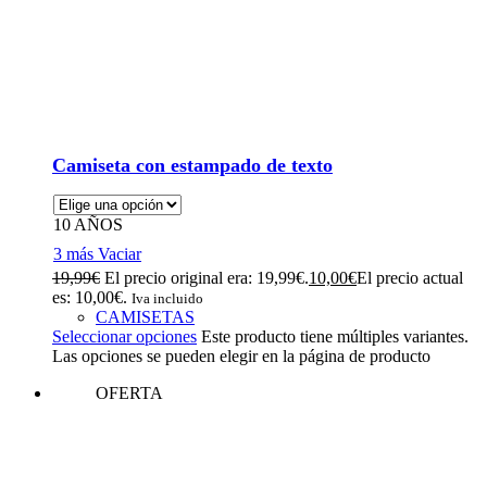
Camiseta con estampado de texto
10 AÑOS
3 más
Vaciar
19,99
€
El precio original era: 19,99€.
10,00
€
El precio actual
es: 10,00€.
Iva incluido
CAMISETAS
Seleccionar opciones
Este producto tiene múltiples variantes.
Las opciones se pueden elegir en la página de producto
OFERTA