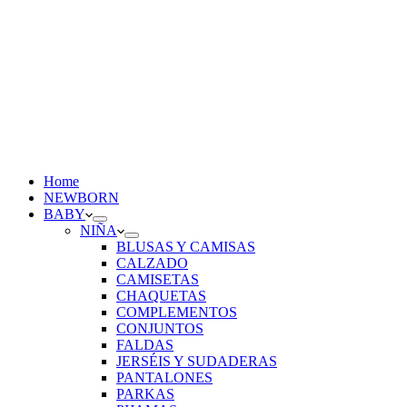
Home
NEWBORN
BABY
NIÑA
BLUSAS Y CAMISAS
CALZADO
CAMISETAS
CHAQUETAS
COMPLEMENTOS
CONJUNTOS
FALDAS
JERSÉIS Y SUDADERAS
PANTALONES
PARKAS