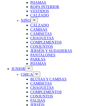
PIJAMAS
ROPA INTERIOR
VESTIDOS
CALZADO
NIÑO
CALZADO
CAMISAS
CAMISETAS
CHAQUETAS
COMPLEMENTOS
CONJUNTOS
JERSÉIS Y SUDADERAS
PANTALONES
PARKAS
PIJAMAS
JUNIOR
CHICA
BLUSAS Y CAMISAS
CAMISETAS
CHAQUETAS
COMPLEMENTOS
CONJUNTOS
FALDAS
JERSÉIS