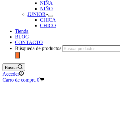
NIÑA
NIÑO
JUNIOR
CHICA
CHICO
Tienda
BLOG
CONTACTO
Búsqueda de productos
Buscar
Acceder
Carro de compra
0