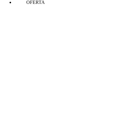
OFERTA