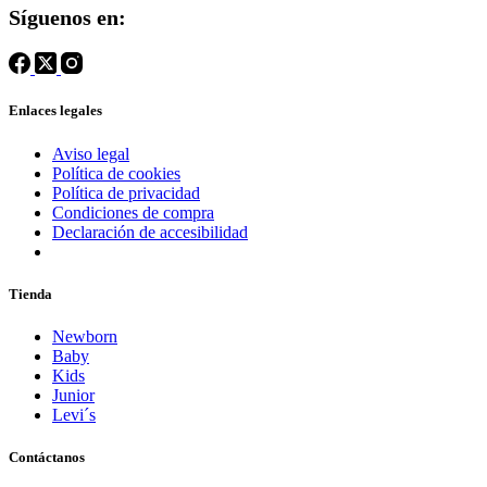
Síguenos en:
Enlaces legales
Aviso legal
Política de cookies
Política de privacidad
Condiciones de compra
Declaración de accesibilidad
Tienda
Newborn
Baby
Kids
Junior
Levi´s
Contáctanos