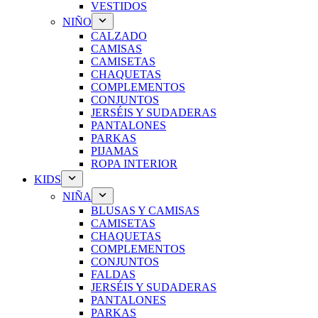
VESTIDOS
NIÑO
CALZADO
CAMISAS
CAMISETAS
CHAQUETAS
COMPLEMENTOS
CONJUNTOS
JERSÉIS Y SUDADERAS
PANTALONES
PARKAS
PIJAMAS
ROPA INTERIOR
KIDS
NIÑA
BLUSAS Y CAMISAS
CAMISETAS
CHAQUETAS
COMPLEMENTOS
CONJUNTOS
FALDAS
JERSÉIS Y SUDADERAS
PANTALONES
PARKAS