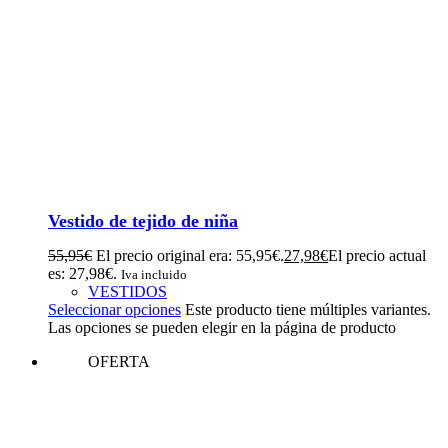
Vestido de tejido de niña
55,95
€
El precio original era: 55,95€.
27,98
€
El precio actual
es: 27,98€.
Iva incluido
VESTIDOS
Seleccionar opciones
Este producto tiene múltiples variantes.
Las opciones se pueden elegir en la página de producto
OFERTA