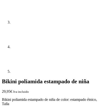
Bikini poliamida estampado de niña
29,95
€
Iva incluido
Bikini poliamida estampado de niña de color: estampado étnico,
Talla