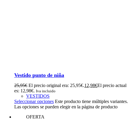
Vestido punto de niña
25,95
€
El precio original era: 25,95€.
12,98
€
El precio actual
es: 12,98€.
Iva incluido
VESTIDOS
Seleccionar opciones
Este producto tiene múltiples variantes.
Las opciones se pueden elegir en la página de producto
OFERTA