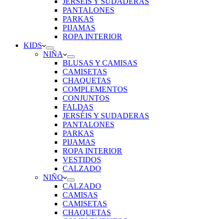
JERSÉIS Y SUDADERAS
PANTALONES
PARKAS
PIJAMAS
ROPA INTERIOR
KIDS
NIÑA
BLUSAS Y CAMISAS
CAMISETAS
CHAQUETAS
COMPLEMENTOS
CONJUNTOS
FALDAS
JERSÉIS Y SUDADERAS
PANTALONES
PARKAS
PIJAMAS
ROPA INTERIOR
VESTIDOS
CALZADO
NIÑO
CALZADO
CAMISAS
CAMISETAS
CHAQUETAS