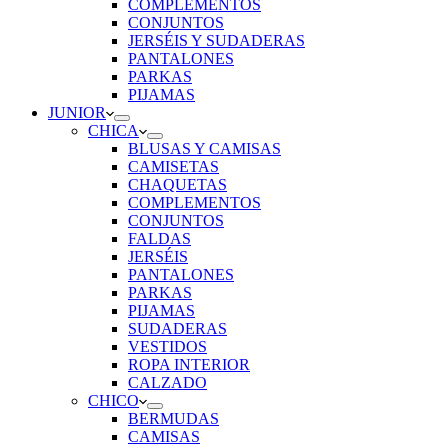
COMPLEMENTOS
CONJUNTOS
JERSÉIS Y SUDADERAS
PANTALONES
PARKAS
PIJAMAS
JUNIOR
CHICA
BLUSAS Y CAMISAS
CAMISETAS
CHAQUETAS
COMPLEMENTOS
CONJUNTOS
FALDAS
JERSÉIS
PANTALONES
PARKAS
PIJAMAS
SUDADERAS
VESTIDOS
ROPA INTERIOR
CALZADO
CHICO
BERMUDAS
CAMISAS