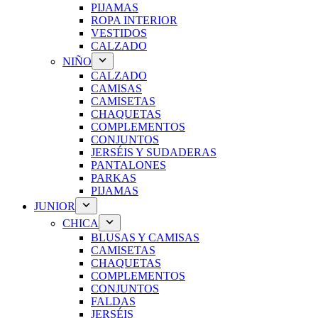
PIJAMAS
ROPA INTERIOR
VESTIDOS
CALZADO
NIÑO
CALZADO
CAMISAS
CAMISETAS
CHAQUETAS
COMPLEMENTOS
CONJUNTOS
JERSÉIS Y SUDADERAS
PANTALONES
PARKAS
PIJAMAS
JUNIOR
CHICA
BLUSAS Y CAMISAS
CAMISETAS
CHAQUETAS
COMPLEMENTOS
CONJUNTOS
FALDAS
JERSÉIS