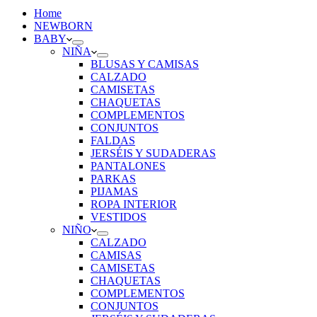
Home
NEWBORN
BABY
NIÑA
BLUSAS Y CAMISAS
CALZADO
CAMISETAS
CHAQUETAS
COMPLEMENTOS
CONJUNTOS
FALDAS
JERSÉIS Y SUDADERAS
PANTALONES
PARKAS
PIJAMAS
ROPA INTERIOR
VESTIDOS
NIÑO
CALZADO
CAMISAS
CAMISETAS
CHAQUETAS
COMPLEMENTOS
CONJUNTOS