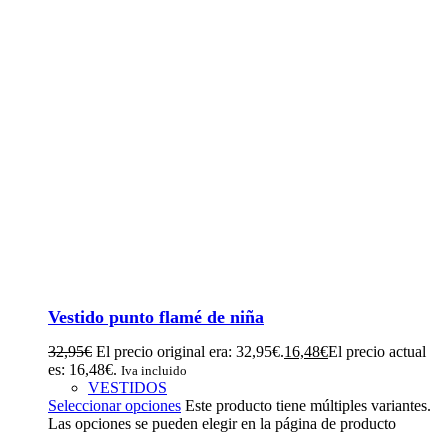
Vestido punto flamé de niña
32,95
€
El precio original era: 32,95€.
16,48
€
El precio actual
es: 16,48€.
Iva incluido
VESTIDOS
Seleccionar opciones
Este producto tiene múltiples variantes.
Las opciones se pueden elegir en la página de producto