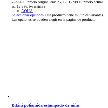
25,95
€
El precio original era: 25,95€.
12,98
€
El precio actual
es: 12,98€.
Iva incluido
AQUA
Seleccionar opciones
Este producto tiene múltiples variantes.
Las opciones se pueden elegir en la página de producto
Bikini poliamida estampado de niña