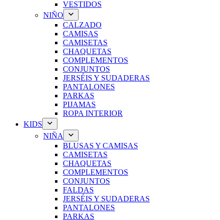
VESTIDOS
NIÑO
CALZADO
CAMISAS
CAMISETAS
CHAQUETAS
COMPLEMENTOS
CONJUNTOS
JERSÉIS Y SUDADERAS
PANTALONES
PARKAS
PIJAMAS
ROPA INTERIOR
KIDS
NIÑA
BLUSAS Y CAMISAS
CAMISETAS
CHAQUETAS
COMPLEMENTOS
CONJUNTOS
FALDAS
JERSÉIS Y SUDADERAS
PANTALONES
PARKAS