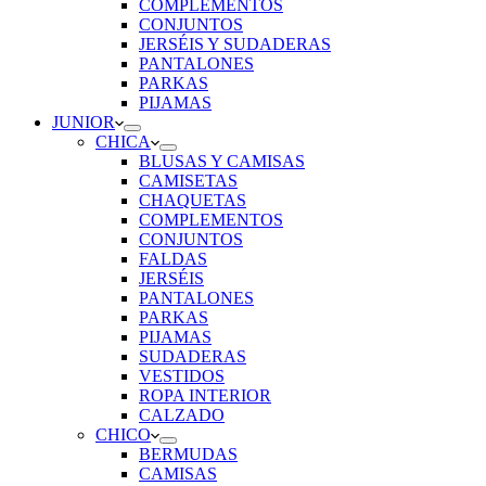
COMPLEMENTOS
CONJUNTOS
JERSÉIS Y SUDADERAS
PANTALONES
PARKAS
PIJAMAS
JUNIOR
CHICA
BLUSAS Y CAMISAS
CAMISETAS
CHAQUETAS
COMPLEMENTOS
CONJUNTOS
FALDAS
JERSÉIS
PANTALONES
PARKAS
PIJAMAS
SUDADERAS
VESTIDOS
ROPA INTERIOR
CALZADO
CHICO
BERMUDAS
CAMISAS