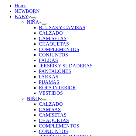
Home
NEWBORN
BABY
NIÑA
BLUSAS Y CAMISAS
CALZADO
CAMISETAS
CHAQUETAS
COMPLEMENTOS
CONJUNTOS
FALDAS
JERSÉIS Y SUDADERAS
PANTALONES
PARKAS
PIJAMAS
ROPA INTERIOR
VESTIDOS
NIÑO
CALZADO
CAMISAS
CAMISETAS
CHAQUETAS
COMPLEMENTOS
CONJUNTOS