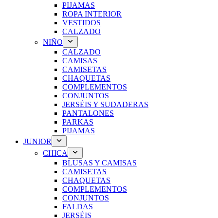
PIJAMAS
ROPA INTERIOR
VESTIDOS
CALZADO
NIÑO
CALZADO
CAMISAS
CAMISETAS
CHAQUETAS
COMPLEMENTOS
CONJUNTOS
JERSÉIS Y SUDADERAS
PANTALONES
PARKAS
PIJAMAS
JUNIOR
CHICA
BLUSAS Y CAMISAS
CAMISETAS
CHAQUETAS
COMPLEMENTOS
CONJUNTOS
FALDAS
JERSÉIS