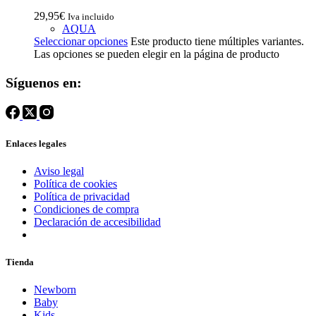
29,95
€
Iva incluido
AQUA
Seleccionar opciones
Este producto tiene múltiples variantes.
Las opciones se pueden elegir en la página de producto
Síguenos en:
Enlaces legales
Aviso legal
Política de cookies
Política de privacidad
Condiciones de compra
Declaración de accesibilidad
Tienda
Newborn
Baby
Kids