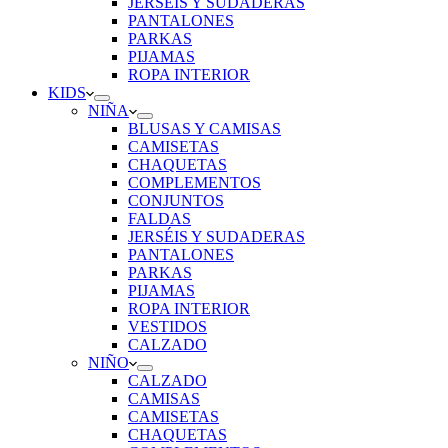
JERSÉIS Y SUDADERAS
PANTALONES
PARKAS
PIJAMAS
ROPA INTERIOR
KIDS
NIÑA
BLUSAS Y CAMISAS
CAMISETAS
CHAQUETAS
COMPLEMENTOS
CONJUNTOS
FALDAS
JERSÉIS Y SUDADERAS
PANTALONES
PARKAS
PIJAMAS
ROPA INTERIOR
VESTIDOS
CALZADO
NIÑO
CALZADO
CAMISAS
CAMISETAS
CHAQUETAS