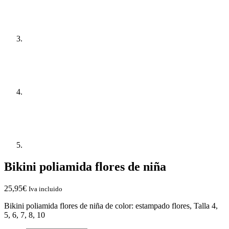
Bikini poliamida flores de niña
25,95
€
Iva incluido
Bikini poliamida flores de niña de color: estampado flores, Talla 4,
5, 6, 7, 8, 10