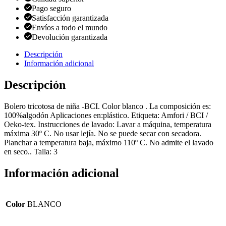
Pago seguro
Satisfacción garantizada
Envíos a todo el mundo
Devolución garantizada
Descripción
Información adicional
Descripción
Bolero tricotosa de niña -BCI. Color blanco . La composición es:
100%algodón Aplicaciones en:plástico. Etiqueta: Amfori / BCI /
Oeko-tex. Instrucciones de lavado: Lavar a máquina, temperatura
máxima 30º C. No usar lejía. No se puede secar con secadora.
Planchar a temperatura baja, máximo 110º C. No admite el lavado
en seco.. Talla: 3
Información adicional
Color
BLANCO