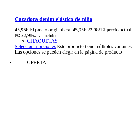
Cazadora denim elástico de niña
45,95
€
El precio original era: 45,95€.
22,98
€
El precio actual
es: 22,98€.
Iva incluido
CHAQUETAS
Seleccionar opciones
Este producto tiene múltiples variantes.
Las opciones se pueden elegir en la página de producto
OFERTA