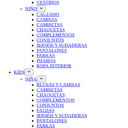
VESTIDOS
NIÑO
CALZADO
CAMISAS
CAMISETAS
CHAQUETAS
COMPLEMENTOS
CONJUNTOS
JERSÉIS Y SUDADERAS
PANTALONES
PARKAS
PIJAMAS
ROPA INTERIOR
KIDS
NIÑA
BLUSAS Y CAMISAS
CAMISETAS
CHAQUETAS
COMPLEMENTOS
CONJUNTOS
FALDAS
JERSÉIS Y SUDADERAS
PANTALONES
PARKAS