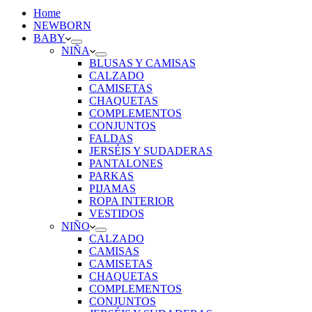
Home
NEWBORN
BABY
NIÑA
BLUSAS Y CAMISAS
CALZADO
CAMISETAS
CHAQUETAS
COMPLEMENTOS
CONJUNTOS
FALDAS
JERSÉIS Y SUDADERAS
PANTALONES
PARKAS
PIJAMAS
ROPA INTERIOR
VESTIDOS
NIÑO
CALZADO
CAMISAS
CAMISETAS
CHAQUETAS
COMPLEMENTOS
CONJUNTOS