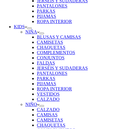
JERSÉIS Y SUDADERAS
PANTALONES
PARKAS
PIJAMAS
ROPA INTERIOR
KIDS
NIÑA
BLUSAS Y CAMISAS
CAMISETAS
CHAQUETAS
COMPLEMENTOS
CONJUNTOS
FALDAS
JERSÉIS Y SUDADERAS
PANTALONES
PARKAS
PIJAMAS
ROPA INTERIOR
VESTIDOS
CALZADO
NIÑO
CALZADO
CAMISAS
CAMISETAS
CHAQUETAS