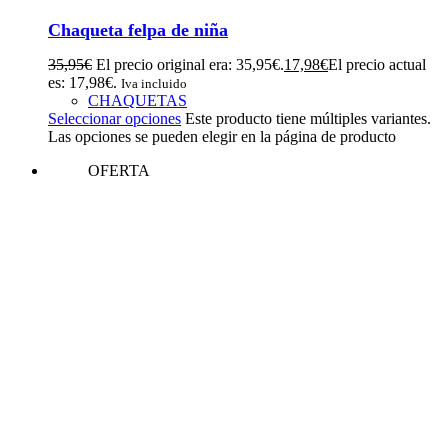
Chaqueta felpa de niña
35,95
€
El precio original era: 35,95€.
17,98
€
El precio actual
es: 17,98€.
Iva incluido
CHAQUETAS
Seleccionar opciones
Este producto tiene múltiples variantes.
Las opciones se pueden elegir en la página de producto
OFERTA