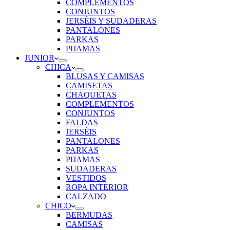
COMPLEMENTOS
CONJUNTOS
JERSÉIS Y SUDADERAS
PANTALONES
PARKAS
PIJAMAS
JUNIOR
CHICA
BLUSAS Y CAMISAS
CAMISETAS
CHAQUETAS
COMPLEMENTOS
CONJUNTOS
FALDAS
JERSÉIS
PANTALONES
PARKAS
PIJAMAS
SUDADERAS
VESTIDOS
ROPA INTERIOR
CALZADO
CHICO
BERMUDAS
CAMISAS