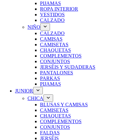
PIJAMAS
ROPA INTERIOR
VESTIDOS
CALZADO
NIÑO
CALZADO
CAMISAS
CAMISETAS
CHAQUETAS
COMPLEMENTOS
CONJUNTOS
JERSÉIS Y SUDADERAS
PANTALONES
PARKAS
PIJAMAS
JUNIOR
CHICA
BLUSAS Y CAMISAS
CAMISETAS
CHAQUETAS
COMPLEMENTOS
CONJUNTOS
FALDAS
JERSÉIS