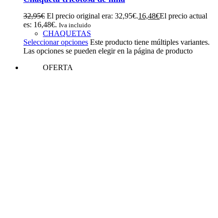
32,95
€
El precio original era: 32,95€.
16,48
€
El precio actual
es: 16,48€.
Iva incluido
CHAQUETAS
Seleccionar opciones
Este producto tiene múltiples variantes.
Las opciones se pueden elegir en la página de producto
OFERTA