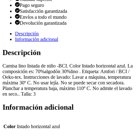
Pago seguro
Satisfacción garantizada
Envíos a todo el mundo
Devolución garantizada
Descripción
Información adicional
Descripción
Camisa lino listada de niño -BCI. Color listado horizontal azul. La
composición es: 70%algodón 30%lino . Etiqueta: Amfori / BCI /
Oeko-tex. Instrucciones de lavado: Lavar a máquina, temperatura
máxima 30º C. No usar lejía. No se puede secar con secadora.
Planchar a temperatura baja, máximo 110º C. No admite el lavado
en seco.. Talla: 3
Información adicional
Color
listado horizontal azul