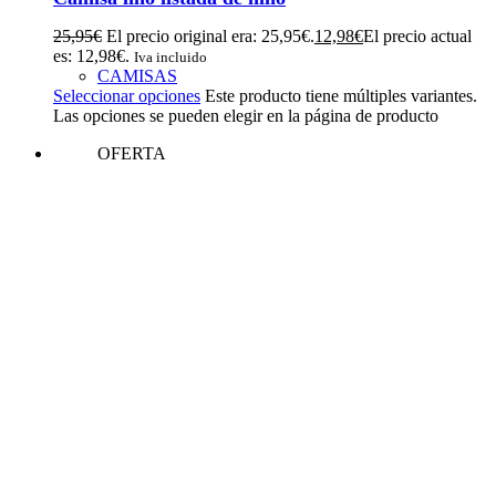
25,95
€
El precio original era: 25,95€.
12,98
€
El precio actual
es: 12,98€.
Iva incluido
CAMISAS
Seleccionar opciones
Este producto tiene múltiples variantes.
Las opciones se pueden elegir en la página de producto
OFERTA