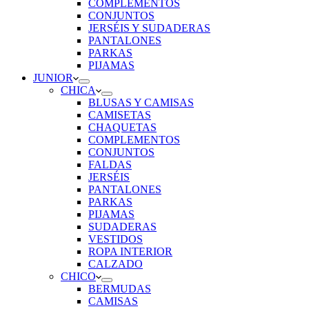
COMPLEMENTOS
CONJUNTOS
JERSÉIS Y SUDADERAS
PANTALONES
PARKAS
PIJAMAS
JUNIOR
CHICA
BLUSAS Y CAMISAS
CAMISETAS
CHAQUETAS
COMPLEMENTOS
CONJUNTOS
FALDAS
JERSÉIS
PANTALONES
PARKAS
PIJAMAS
SUDADERAS
VESTIDOS
ROPA INTERIOR
CALZADO
CHICO
BERMUDAS
CAMISAS