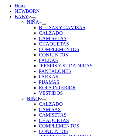
Home
NEWBORN
BABY
NIÑA
BLUSAS Y CAMISAS
CALZADO
CAMISETAS
CHAQUETAS
COMPLEMENTOS
CONJUNTOS
FALDAS
JERSÉIS Y SUDADERAS
PANTALONES
PARKAS
PIJAMAS
ROPA INTERIOR
VESTIDOS
NIÑO
CALZADO
CAMISAS
CAMISETAS
CHAQUETAS
COMPLEMENTOS
CONJUNTOS