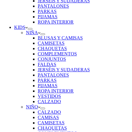
JERSÉIS Y SUDADERAS
PANTALONES
PARKAS
PIJAMAS
ROPA INTERIOR
KIDS
NIÑA
BLUSAS Y CAMISAS
CAMISETAS
CHAQUETAS
COMPLEMENTOS
CONJUNTOS
FALDAS
JERSÉIS Y SUDADERAS
PANTALONES
PARKAS
PIJAMAS
ROPA INTERIOR
VESTIDOS
CALZADO
NIÑO
CALZADO
CAMISAS
CAMISETAS
CHAQUETAS