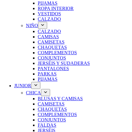
PIJAMAS
ROPA INTERIOR
VESTIDOS
CALZADO
NIÑO
CALZADO
CAMISAS
CAMISETAS
CHAQUETAS
COMPLEMENTOS
CONJUNTOS
JERSÉIS Y SUDADERAS
PANTALONES
PARKAS
PIJAMAS
JUNIOR
CHICA
BLUSAS Y CAMISAS
CAMISETAS
CHAQUETAS
COMPLEMENTOS
CONJUNTOS
FALDAS
JERSÉIS