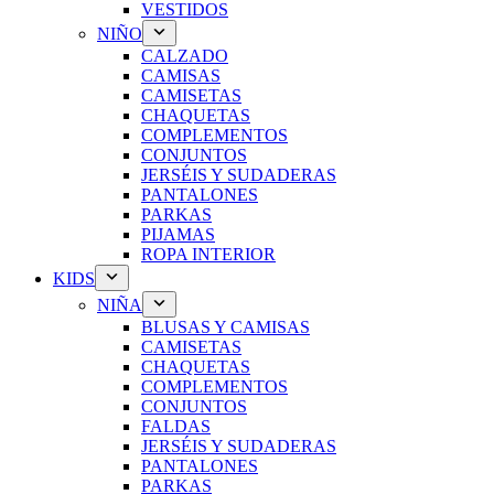
VESTIDOS
NIÑO
CALZADO
CAMISAS
CAMISETAS
CHAQUETAS
COMPLEMENTOS
CONJUNTOS
JERSÉIS Y SUDADERAS
PANTALONES
PARKAS
PIJAMAS
ROPA INTERIOR
KIDS
NIÑA
BLUSAS Y CAMISAS
CAMISETAS
CHAQUETAS
COMPLEMENTOS
CONJUNTOS
FALDAS
JERSÉIS Y SUDADERAS
PANTALONES
PARKAS