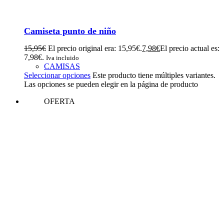
Camiseta punto de niño
15,95
€
El precio original era: 15,95€.
7,98
€
El precio actual es:
7,98€.
Iva incluido
CAMISAS
Seleccionar opciones
Este producto tiene múltiples variantes.
Las opciones se pueden elegir en la página de producto
OFERTA