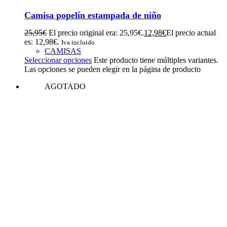
Camisa popelín estampada de niño
25,95
€
El precio original era: 25,95€.
12,98
€
El precio actual
es: 12,98€.
Iva incluido
CAMISAS
Seleccionar opciones
Este producto tiene múltiples variantes.
Las opciones se pueden elegir en la página de producto
AGOTADO