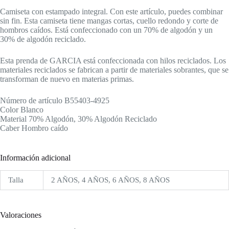
Camiseta con estampado integral. Con este artículo, puedes combinar
sin fin. Esta camiseta tiene mangas cortas, cuello redondo y corte de
hombros caídos. Está confeccionado con un 70% de algodón y un
30% de algodón reciclado.
Esta prenda de GARCIA está confeccionada con hilos reciclados. Los
materiales reciclados se fabrican a partir de materiales sobrantes, que se
transforman de nuevo en materias primas.
Número de artículo B55403-4925
Color Blanco
Material 70% Algodón, 30% Algodón Reciclado
Caber Hombro caído
Información adicional
Talla
2 AÑOS, 4 AÑOS, 6 AÑOS, 8 AÑOS
Valoraciones