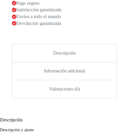
Pago seguro
Satisfacción garantizada
Envíos a todo el mundo
Devolución garantizada
Descripción
Información adicional
Valoraciones (0)
Descripción
Descripción y ajuste