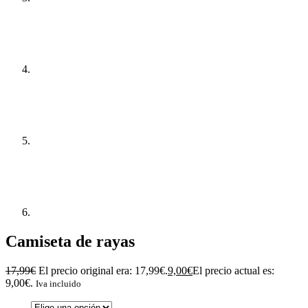
Camiseta de rayas
17,99
€
El precio original era: 17,99€.
9,00
€
El precio actual es:
9,00€.
Iva incluido