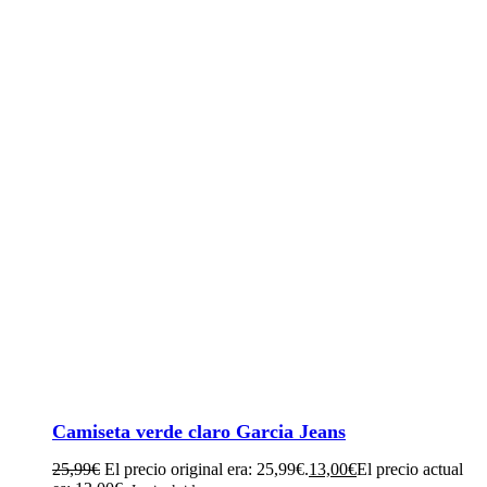
Camiseta verde claro Garcia Jeans
25,99
€
El precio original era: 25,99€.
13,00
€
El precio actual