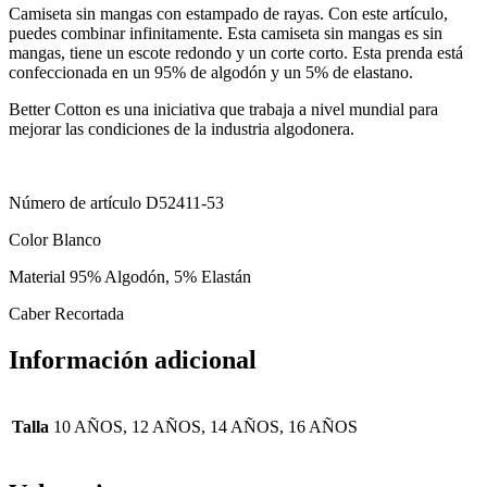
Camiseta sin mangas con estampado de rayas. Con este artículo,
puedes combinar infinitamente. Esta camiseta sin mangas es sin
mangas, tiene un escote redondo y un corte corto. Esta prenda está
confeccionada en un 95% de algodón y un 5% de elastano.
Better Cotton es una iniciativa que trabaja a nivel mundial para
mejorar las condiciones de la industria algodonera.
Número de artículo D52411-53
Color Blanco
Material 95% Algodón, 5% Elastán
Caber Recortada
Información adicional
Talla
10 AÑOS, 12 AÑOS, 14 AÑOS, 16 AÑOS