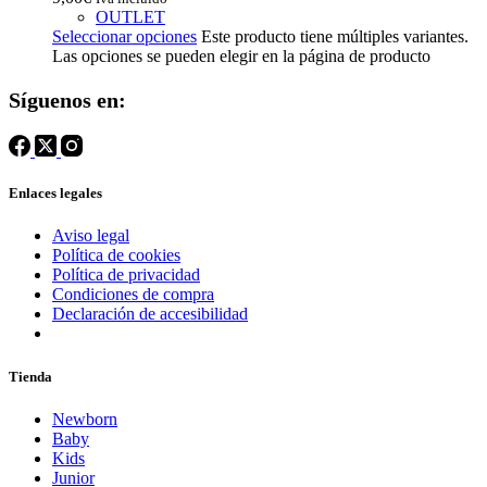
OUTLET
Seleccionar opciones
Este producto tiene múltiples variantes.
Las opciones se pueden elegir en la página de producto
Síguenos en:
Enlaces legales
Aviso legal
Política de cookies
Política de privacidad
Condiciones de compra
Declaración de accesibilidad
Tienda
Newborn
Baby
Kids
Junior