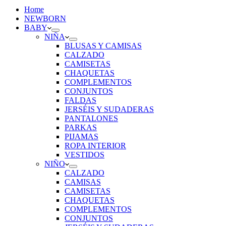
Home
NEWBORN
BABY
NIÑA
BLUSAS Y CAMISAS
CALZADO
CAMISETAS
CHAQUETAS
COMPLEMENTOS
CONJUNTOS
FALDAS
JERSÉIS Y SUDADERAS
PANTALONES
PARKAS
PIJAMAS
ROPA INTERIOR
VESTIDOS
NIÑO
CALZADO
CAMISAS
CAMISETAS
CHAQUETAS
COMPLEMENTOS
CONJUNTOS