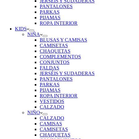
JERSÉIS Y SUDADERAS
PANTALONES
PARKAS
PIJAMAS
ROPA INTERIOR
KIDS
NIÑA
BLUSAS Y CAMISAS
CAMISETAS
CHAQUETAS
COMPLEMENTOS
CONJUNTOS
FALDAS
JERSÉIS Y SUDADERAS
PANTALONES
PARKAS
PIJAMAS
ROPA INTERIOR
VESTIDOS
CALZADO
NIÑO
CALZADO
CAMISAS
CAMISETAS
CHAQUETAS