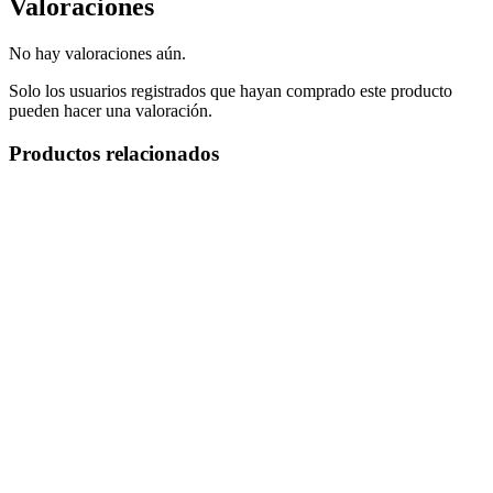
Valoraciones
No hay valoraciones aún.
Solo los usuarios registrados que hayan comprado este producto
pueden hacer una valoración.
Productos relacionados