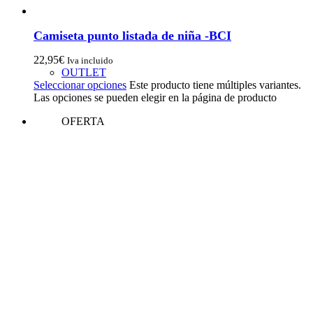
Camiseta punto listada de niña -BCI
22,95
€
Iva incluido
OUTLET
Seleccionar opciones
Este producto tiene múltiples variantes.
Las opciones se pueden elegir en la página de producto
OFERTA