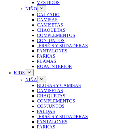
VESTIDOS
NIÑO
CALZADO
CAMISAS
CAMISETAS
CHAQUETAS
COMPLEMENTOS
CONJUNTOS
JERSÉIS Y SUDADERAS
PANTALONES
PARKAS
PIJAMAS
ROPA INTERIOR
KIDS
NIÑA
BLUSAS Y CAMISAS
CAMISETAS
CHAQUETAS
COMPLEMENTOS
CONJUNTOS
FALDAS
JERSÉIS Y SUDADERAS
PANTALONES
PARKAS