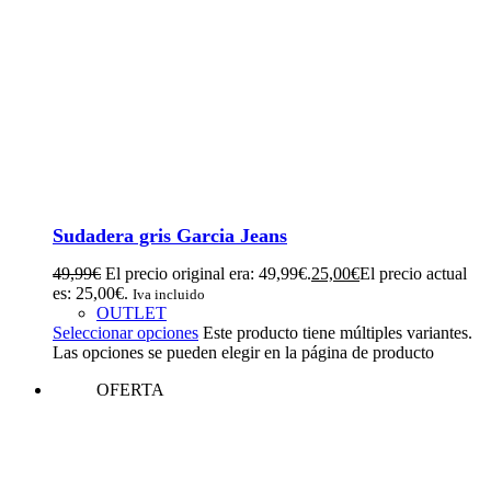
Sudadera gris Garcia Jeans
49,99
€
El precio original era: 49,99€.
25,00
€
El precio actual
es: 25,00€.
Iva incluido
OUTLET
Seleccionar opciones
Este producto tiene múltiples variantes.
Las opciones se pueden elegir en la página de producto
OFERTA