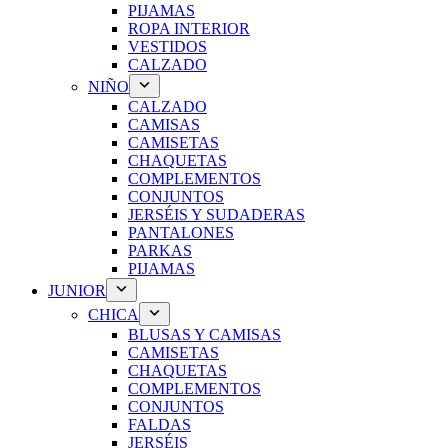
PIJAMAS
ROPA INTERIOR
VESTIDOS
CALZADO
NIÑO
CALZADO
CAMISAS
CAMISETAS
CHAQUETAS
COMPLEMENTOS
CONJUNTOS
JERSÉIS Y SUDADERAS
PANTALONES
PARKAS
PIJAMAS
JUNIOR
CHICA
BLUSAS Y CAMISAS
CAMISETAS
CHAQUETAS
COMPLEMENTOS
CONJUNTOS
FALDAS
JERSÉIS