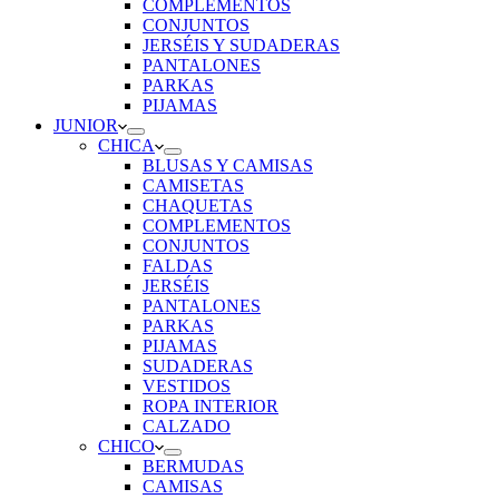
COMPLEMENTOS
CONJUNTOS
JERSÉIS Y SUDADERAS
PANTALONES
PARKAS
PIJAMAS
JUNIOR
CHICA
BLUSAS Y CAMISAS
CAMISETAS
CHAQUETAS
COMPLEMENTOS
CONJUNTOS
FALDAS
JERSÉIS
PANTALONES
PARKAS
PIJAMAS
SUDADERAS
VESTIDOS
ROPA INTERIOR
CALZADO
CHICO
BERMUDAS
CAMISAS