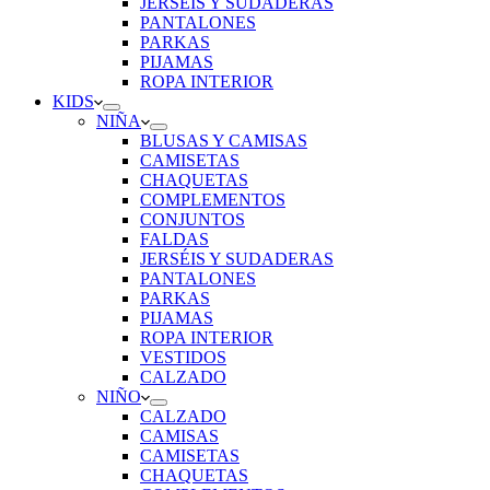
JERSÉIS Y SUDADERAS
PANTALONES
PARKAS
PIJAMAS
ROPA INTERIOR
KIDS
NIÑA
BLUSAS Y CAMISAS
CAMISETAS
CHAQUETAS
COMPLEMENTOS
CONJUNTOS
FALDAS
JERSÉIS Y SUDADERAS
PANTALONES
PARKAS
PIJAMAS
ROPA INTERIOR
VESTIDOS
CALZADO
NIÑO
CALZADO
CAMISAS
CAMISETAS
CHAQUETAS