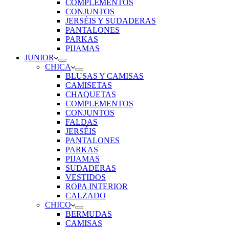
COMPLEMENTOS
CONJUNTOS
JERSÉIS Y SUDADERAS
PANTALONES
PARKAS
PIJAMAS
JUNIOR
CHICA
BLUSAS Y CAMISAS
CAMISETAS
CHAQUETAS
COMPLEMENTOS
CONJUNTOS
FALDAS
JERSÉIS
PANTALONES
PARKAS
PIJAMAS
SUDADERAS
VESTIDOS
ROPA INTERIOR
CALZADO
CHICO
BERMUDAS
CAMISAS