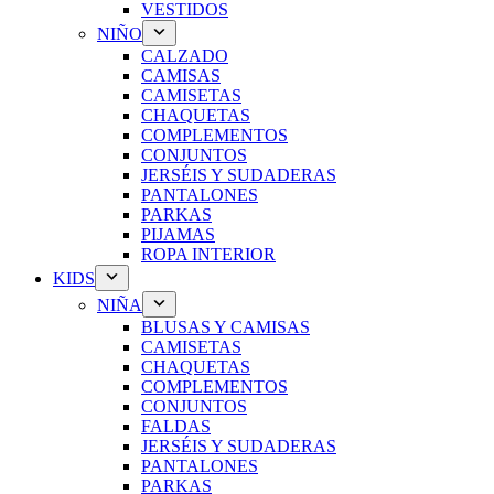
VESTIDOS
NIÑO
CALZADO
CAMISAS
CAMISETAS
CHAQUETAS
COMPLEMENTOS
CONJUNTOS
JERSÉIS Y SUDADERAS
PANTALONES
PARKAS
PIJAMAS
ROPA INTERIOR
KIDS
NIÑA
BLUSAS Y CAMISAS
CAMISETAS
CHAQUETAS
COMPLEMENTOS
CONJUNTOS
FALDAS
JERSÉIS Y SUDADERAS
PANTALONES
PARKAS