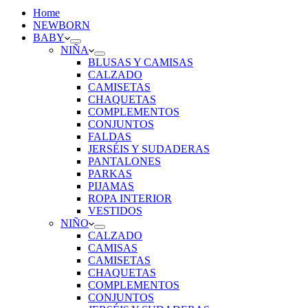
Home
NEWBORN
BABY
NIÑA
BLUSAS Y CAMISAS
CALZADO
CAMISETAS
CHAQUETAS
COMPLEMENTOS
CONJUNTOS
FALDAS
JERSÉIS Y SUDADERAS
PANTALONES
PARKAS
PIJAMAS
ROPA INTERIOR
VESTIDOS
NIÑO
CALZADO
CAMISAS
CAMISETAS
CHAQUETAS
COMPLEMENTOS
CONJUNTOS