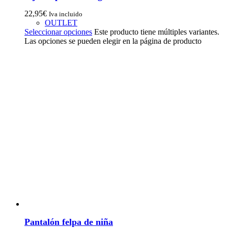
22,95
€
Iva incluido
OUTLET
Seleccionar opciones
Este producto tiene múltiples variantes.
Las opciones se pueden elegir en la página de producto
Pantalón felpa de niña