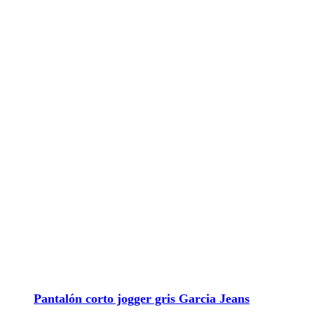
Pantalón corto jogger gris Garcia Jeans