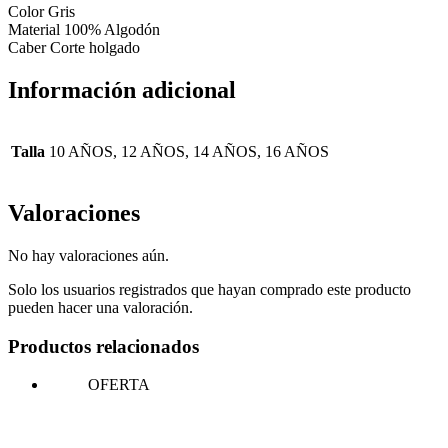
Color Gris
Material 100% Algodón
Caber Corte holgado
Información adicional
Talla
10 AÑOS, 12 AÑOS, 14 AÑOS, 16 AÑOS
Valoraciones
No hay valoraciones aún.
Solo los usuarios registrados que hayan comprado este producto
pueden hacer una valoración.
Productos relacionados
OFERTA