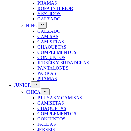
PIJAMAS
ROPA INTERIOR
VESTIDOS
CALZADO
NIÑO
CALZADO
CAMISAS
CAMISETAS
CHAQUETAS
COMPLEMENTOS
CONJUNTOS
JERSÉIS Y SUDADERAS
PANTALONES
PARKAS
PIJAMAS
JUNIOR
CHICA
BLUSAS Y CAMISAS
CAMISETAS
CHAQUETAS
COMPLEMENTOS
CONJUNTOS
FALDAS
JERSÉIS