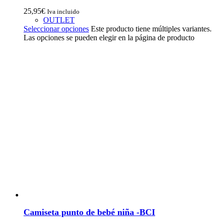
25,95
€
Iva incluido
OUTLET
Seleccionar opciones
Este producto tiene múltiples variantes.
Las opciones se pueden elegir en la página de producto
Camiseta punto de bebé niña -BCI