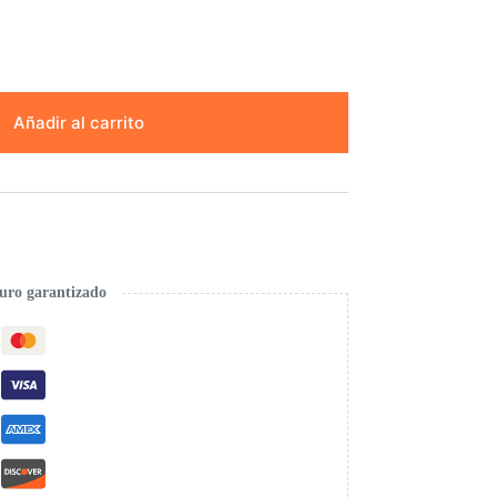
Añadir al carrito
uro garantizado