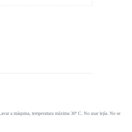
Lavar a máquina, temperatura máxima 30º C. No usar lejía. No se