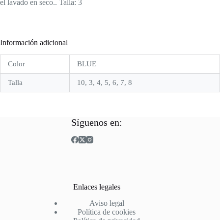
el lavado en seco.. Talla: 3
Información adicional
Color
BLUE
Talla
10, 3, 4, 5, 6, 7, 8
Síguenos en:
Enlaces legales
Aviso legal
Política de cookies