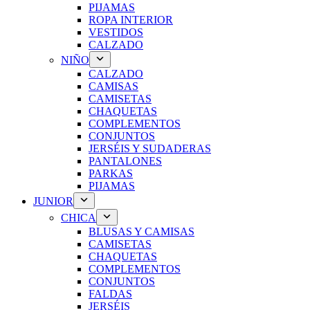
PIJAMAS
ROPA INTERIOR
VESTIDOS
CALZADO
NIÑO
CALZADO
CAMISAS
CAMISETAS
CHAQUETAS
COMPLEMENTOS
CONJUNTOS
JERSÉIS Y SUDADERAS
PANTALONES
PARKAS
PIJAMAS
JUNIOR
CHICA
BLUSAS Y CAMISAS
CAMISETAS
CHAQUETAS
COMPLEMENTOS
CONJUNTOS
FALDAS
JERSÉIS