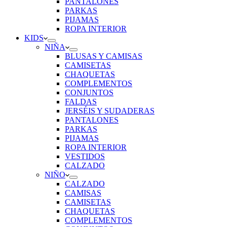
PANTALONES
PARKAS
PIJAMAS
ROPA INTERIOR
KIDS
NIÑA
BLUSAS Y CAMISAS
CAMISETAS
CHAQUETAS
COMPLEMENTOS
CONJUNTOS
FALDAS
JERSÉIS Y SUDADERAS
PANTALONES
PARKAS
PIJAMAS
ROPA INTERIOR
VESTIDOS
CALZADO
NIÑO
CALZADO
CAMISAS
CAMISETAS
CHAQUETAS
COMPLEMENTOS