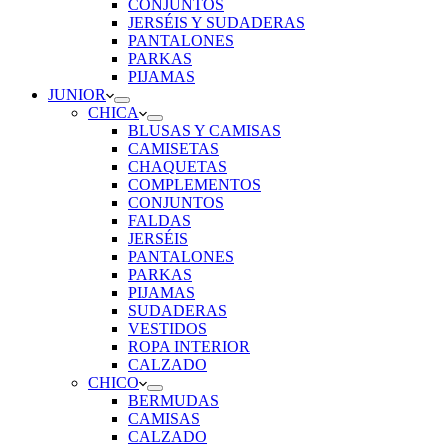
CONJUNTOS
JERSÉIS Y SUDADERAS
PANTALONES
PARKAS
PIJAMAS
JUNIOR
CHICA
BLUSAS Y CAMISAS
CAMISETAS
CHAQUETAS
COMPLEMENTOS
CONJUNTOS
FALDAS
JERSÉIS
PANTALONES
PARKAS
PIJAMAS
SUDADERAS
VESTIDOS
ROPA INTERIOR
CALZADO
CHICO
BERMUDAS
CAMISAS
CALZADO