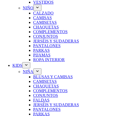
VESTIDOS
NIÑO
CALZADO
CAMISAS
CAMISETAS
CHAQUETAS
COMPLEMENTOS
CONJUNTOS
JERSÉIS Y SUDADERAS
PANTALONES
PARKAS
PIJAMAS
ROPA INTERIOR
KIDS
NIÑA
BLUSAS Y CAMISAS
CAMISETAS
CHAQUETAS
COMPLEMENTOS
CONJUNTOS
FALDAS
JERSÉIS Y SUDADERAS
PANTALONES
PARKAS