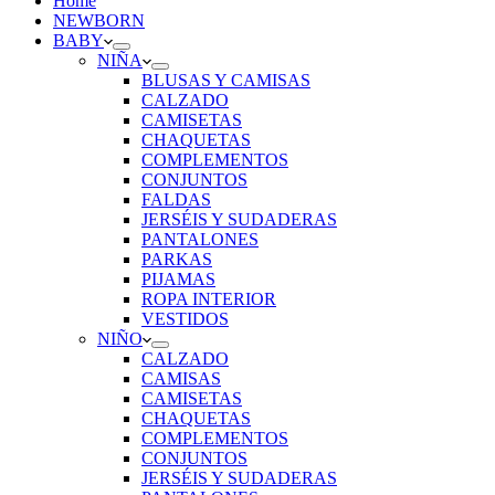
Home
NEWBORN
BABY
NIÑA
BLUSAS Y CAMISAS
CALZADO
CAMISETAS
CHAQUETAS
COMPLEMENTOS
CONJUNTOS
FALDAS
JERSÉIS Y SUDADERAS
PANTALONES
PARKAS
PIJAMAS
ROPA INTERIOR
VESTIDOS
NIÑO
CALZADO
CAMISAS
CAMISETAS
CHAQUETAS
COMPLEMENTOS
CONJUNTOS
JERSÉIS Y SUDADERAS