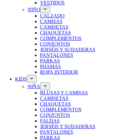
VESTIDOS
NIÑO
CALZADO
CAMISAS
CAMISETAS
CHAQUETAS
COMPLEMENTOS
CONJUNTOS
JERSÉIS Y SUDADERAS
PANTALONES
PARKAS
PIJAMAS
ROPA INTERIOR
KIDS
NIÑA
BLUSAS Y CAMISAS
CAMISETAS
CHAQUETAS
COMPLEMENTOS
CONJUNTOS
FALDAS
JERSÉIS Y SUDADERAS
PANTALONES
PARKAS