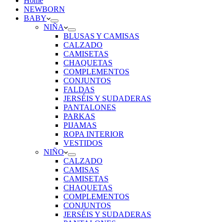
Home
NEWBORN
BABY
NIÑA
BLUSAS Y CAMISAS
CALZADO
CAMISETAS
CHAQUETAS
COMPLEMENTOS
CONJUNTOS
FALDAS
JERSÉIS Y SUDADERAS
PANTALONES
PARKAS
PIJAMAS
ROPA INTERIOR
VESTIDOS
NIÑO
CALZADO
CAMISAS
CAMISETAS
CHAQUETAS
COMPLEMENTOS
CONJUNTOS
JERSÉIS Y SUDADERAS