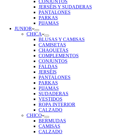
CONJUNTOS
JERSÉIS Y SUDADERAS
PANTALONES
PARKAS
PIJAMAS
JUNIOR
CHICA
BLUSAS Y CAMISAS
CAMISETAS
CHAQUETAS
COMPLEMENTOS
CONJUNTOS
FALDAS
JERSÉIS
PANTALONES
PARKAS
PIJAMAS
SUDADERAS
VESTIDOS
ROPA INTERIOR
CALZADO
CHICO
BERMUDAS
CAMISAS
CALZADO