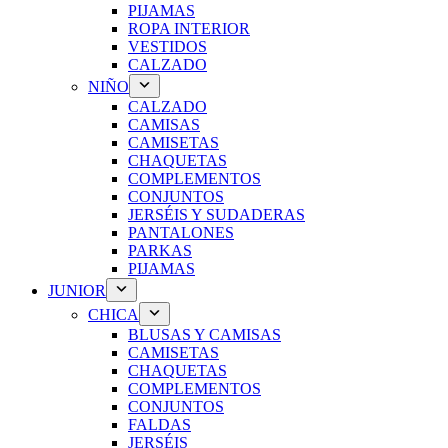
PIJAMAS
ROPA INTERIOR
VESTIDOS
CALZADO
NIÑO
CALZADO
CAMISAS
CAMISETAS
CHAQUETAS
COMPLEMENTOS
CONJUNTOS
JERSÉIS Y SUDADERAS
PANTALONES
PARKAS
PIJAMAS
JUNIOR
CHICA
BLUSAS Y CAMISAS
CAMISETAS
CHAQUETAS
COMPLEMENTOS
CONJUNTOS
FALDAS
JERSÉIS