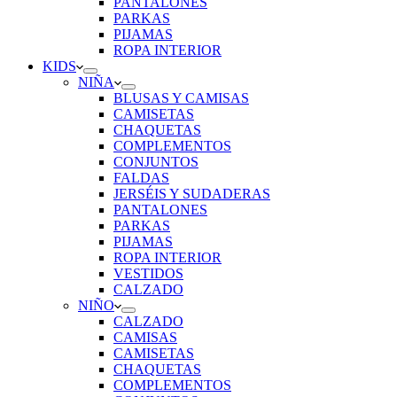
PANTALONES
PARKAS
PIJAMAS
ROPA INTERIOR
KIDS
NIÑA
BLUSAS Y CAMISAS
CAMISETAS
CHAQUETAS
COMPLEMENTOS
CONJUNTOS
FALDAS
JERSÉIS Y SUDADERAS
PANTALONES
PARKAS
PIJAMAS
ROPA INTERIOR
VESTIDOS
CALZADO
NIÑO
CALZADO
CAMISAS
CAMISETAS
CHAQUETAS
COMPLEMENTOS