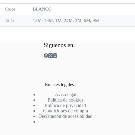
Color
BLANCO
Talla
12M, 18M, 1M, 24M, 3M, 6M, 9M
Síguenos en:
Enlaces legales
Aviso legal
Política de cookies
Política de privacidad
Condiciones de compra
Declaración de accesibilidad