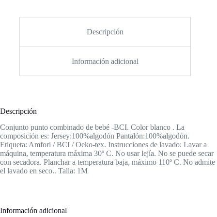
Descripción
Información adicional
Descripción
Conjunto punto combinado de bebé -BCI. Color blanco . La
composición es: Jersey:100%algodón Pantalón:100%algodón.
Etiqueta: Amfori / BCI / Oeko-tex. Instrucciones de lavado: Lavar a
máquina, temperatura máxima 30º C. No usar lejía. No se puede secar
con secadora. Planchar a temperatura baja, máximo 110º C. No admite
el lavado en seco.. Talla: 1M
Información adicional