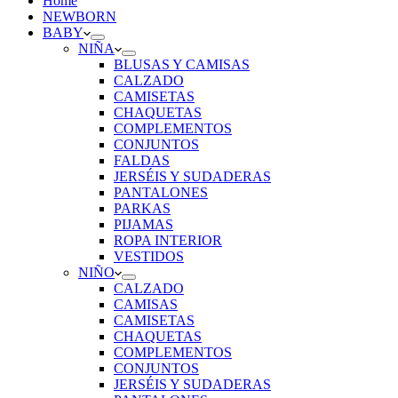
Home
NEWBORN
BABY
NIÑA
BLUSAS Y CAMISAS
CALZADO
CAMISETAS
CHAQUETAS
COMPLEMENTOS
CONJUNTOS
FALDAS
JERSÉIS Y SUDADERAS
PANTALONES
PARKAS
PIJAMAS
ROPA INTERIOR
VESTIDOS
NIÑO
CALZADO
CAMISAS
CAMISETAS
CHAQUETAS
COMPLEMENTOS
CONJUNTOS
JERSÉIS Y SUDADERAS