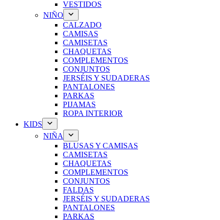
VESTIDOS
NIÑO
CALZADO
CAMISAS
CAMISETAS
CHAQUETAS
COMPLEMENTOS
CONJUNTOS
JERSÉIS Y SUDADERAS
PANTALONES
PARKAS
PIJAMAS
ROPA INTERIOR
KIDS
NIÑA
BLUSAS Y CAMISAS
CAMISETAS
CHAQUETAS
COMPLEMENTOS
CONJUNTOS
FALDAS
JERSÉIS Y SUDADERAS
PANTALONES
PARKAS