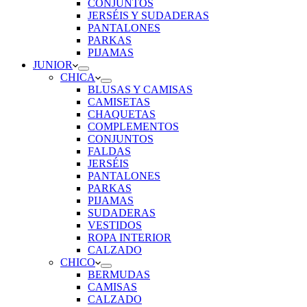
CONJUNTOS
JERSÉIS Y SUDADERAS
PANTALONES
PARKAS
PIJAMAS
JUNIOR
CHICA
BLUSAS Y CAMISAS
CAMISETAS
CHAQUETAS
COMPLEMENTOS
CONJUNTOS
FALDAS
JERSÉIS
PANTALONES
PARKAS
PIJAMAS
SUDADERAS
VESTIDOS
ROPA INTERIOR
CALZADO
CHICO
BERMUDAS
CAMISAS
CALZADO