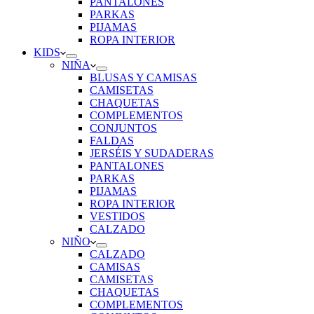
PANTALONES
PARKAS
PIJAMAS
ROPA INTERIOR
KIDS
NIÑA
BLUSAS Y CAMISAS
CAMISETAS
CHAQUETAS
COMPLEMENTOS
CONJUNTOS
FALDAS
JERSÉIS Y SUDADERAS
PANTALONES
PARKAS
PIJAMAS
ROPA INTERIOR
VESTIDOS
CALZADO
NIÑO
CALZADO
CAMISAS
CAMISETAS
CHAQUETAS
COMPLEMENTOS