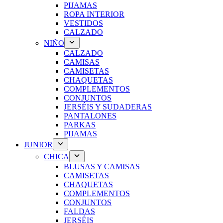
PIJAMAS
ROPA INTERIOR
VESTIDOS
CALZADO
NIÑO
CALZADO
CAMISAS
CAMISETAS
CHAQUETAS
COMPLEMENTOS
CONJUNTOS
JERSÉIS Y SUDADERAS
PANTALONES
PARKAS
PIJAMAS
JUNIOR
CHICA
BLUSAS Y CAMISAS
CAMISETAS
CHAQUETAS
COMPLEMENTOS
CONJUNTOS
FALDAS
JERSÉIS