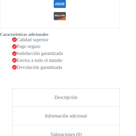
Características adicionales
Calidad superior
Pago seguro
Satisfacción garantizada
Envíos a todo el mundo
Devolución garantizada
Descripción
Información adicional
Valoraciones (0)