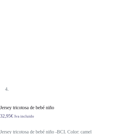
Jersey tricotosa de bebé niño
32,95
€
Iva incluido
Jersey tricotosa de bebé niño -BCI. Color: camel