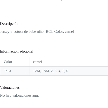
Descripción
Jersey tricotosa de bebé niño -BCI. Color: camel
Información adicional
Color
camel
Talla
12M, 18M, 2, 3, 4, 5, 6
Valoraciones
No hay valoraciones aún.