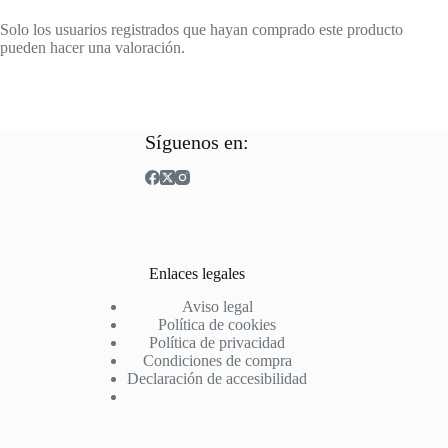
Solo los usuarios registrados que hayan comprado este producto
pueden hacer una valoración.
Síguenos en:
Enlaces legales
Aviso legal
Política de cookies
Política de privacidad
Condiciones de compra
Declaración de accesibilidad