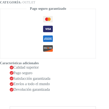
CATEGORÍA:
OUTLET
Pago seguro garantizado
Características adicionales
Calidad superior
Pago seguro
Satisfacción garantizada
Envíos a todo el mundo
Devolución garantizada