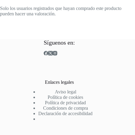
Solo los usuarios registrados que hayan comprado este producto
pueden hacer una valoración.
Síguenos en:
Enlaces legales
Aviso legal
Política de cookies
Política de privacidad
Condiciones de compra
Declaración de accesibilidad