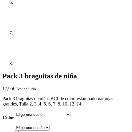
Pack 3 braguitas de niña
17,95
€
Iva incluido
Pack 3 braguitas de niña -BCI de color: estampado naranjas
grandes, Talla 2, 3, 4, 5, 6, 7, 8, 10, 12, 14
Color