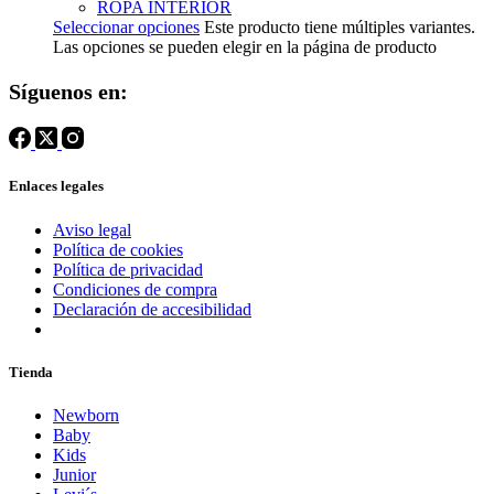
ROPA INTERIOR
Seleccionar opciones
Este producto tiene múltiples variantes.
Las opciones se pueden elegir en la página de producto
Síguenos en:
Enlaces legales
Aviso legal
Política de cookies
Política de privacidad
Condiciones de compra
Declaración de accesibilidad
Tienda
Newborn
Baby
Kids
Junior