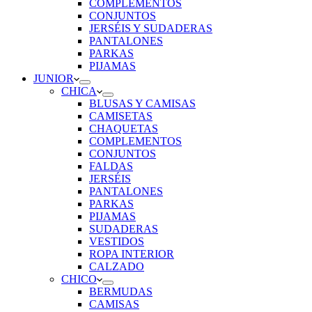
COMPLEMENTOS
CONJUNTOS
JERSÉIS Y SUDADERAS
PANTALONES
PARKAS
PIJAMAS
JUNIOR
CHICA
BLUSAS Y CAMISAS
CAMISETAS
CHAQUETAS
COMPLEMENTOS
CONJUNTOS
FALDAS
JERSÉIS
PANTALONES
PARKAS
PIJAMAS
SUDADERAS
VESTIDOS
ROPA INTERIOR
CALZADO
CHICO
BERMUDAS
CAMISAS