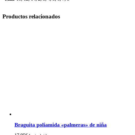
Productos relacionados
Braguita poliamida «palmeras» de niña