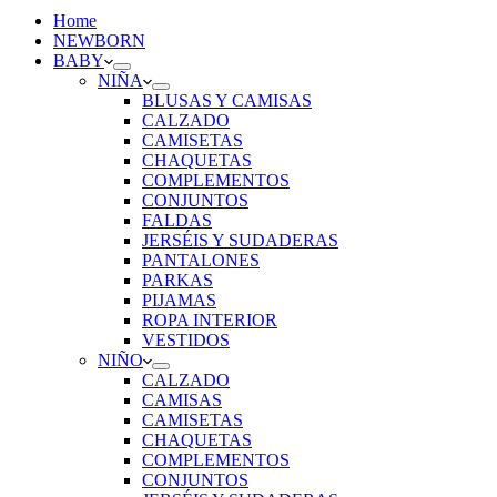
Home
NEWBORN
BABY
NIÑA
BLUSAS Y CAMISAS
CALZADO
CAMISETAS
CHAQUETAS
COMPLEMENTOS
CONJUNTOS
FALDAS
JERSÉIS Y SUDADERAS
PANTALONES
PARKAS
PIJAMAS
ROPA INTERIOR
VESTIDOS
NIÑO
CALZADO
CAMISAS
CAMISETAS
CHAQUETAS
COMPLEMENTOS
CONJUNTOS