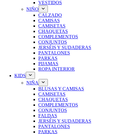
VESTIDOS
NIÑO
CALZADO
CAMISAS
CAMISETAS
CHAQUETAS
COMPLEMENTOS
CONJUNTOS
JERSÉIS Y SUDADERAS
PANTALONES
PARKAS
PIJAMAS
ROPA INTERIOR
KIDS
NIÑA
BLUSAS Y CAMISAS
CAMISETAS
CHAQUETAS
COMPLEMENTOS
CONJUNTOS
FALDAS
JERSÉIS Y SUDADERAS
PANTALONES
PARKAS