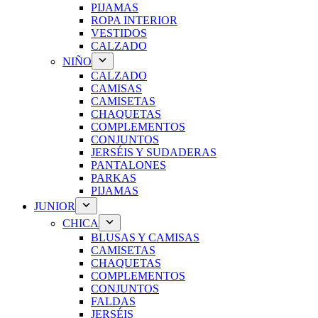
PIJAMAS
ROPA INTERIOR
VESTIDOS
CALZADO
NIÑO
CALZADO
CAMISAS
CAMISETAS
CHAQUETAS
COMPLEMENTOS
CONJUNTOS
JERSÉIS Y SUDADERAS
PANTALONES
PARKAS
PIJAMAS
JUNIOR
CHICA
BLUSAS Y CAMISAS
CAMISETAS
CHAQUETAS
COMPLEMENTOS
CONJUNTOS
FALDAS
JERSÉIS