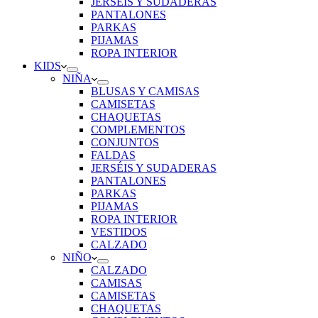
JERSÉIS Y SUDADERAS
PANTALONES
PARKAS
PIJAMAS
ROPA INTERIOR
KIDS
NIÑA
BLUSAS Y CAMISAS
CAMISETAS
CHAQUETAS
COMPLEMENTOS
CONJUNTOS
FALDAS
JERSÉIS Y SUDADERAS
PANTALONES
PARKAS
PIJAMAS
ROPA INTERIOR
VESTIDOS
CALZADO
NIÑO
CALZADO
CAMISAS
CAMISETAS
CHAQUETAS