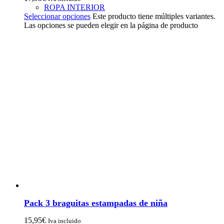
ROPA INTERIOR
Seleccionar opciones
Este producto tiene múltiples variantes.
Las opciones se pueden elegir en la página de producto
Pack 3 braguitas estampadas de niña
15,95
€
Iva incluido