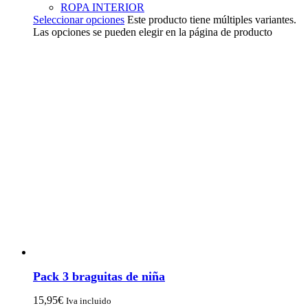
ROPA INTERIOR
Seleccionar opciones
Este producto tiene múltiples variantes.
Las opciones se pueden elegir en la página de producto
Pack 3 braguitas de niña
15,95
€
Iva incluido