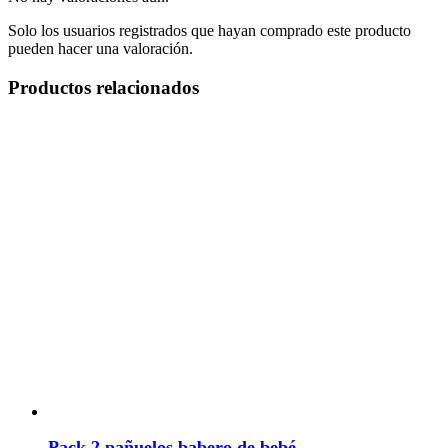
Solo los usuarios registrados que hayan comprado este producto
pueden hacer una valoración.
Productos relacionados
Pack 2 pañuelos babero de bebé