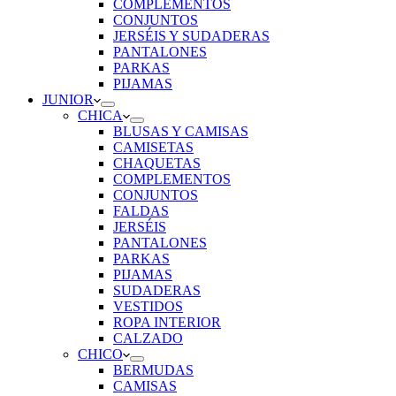
COMPLEMENTOS
CONJUNTOS
JERSÉIS Y SUDADERAS
PANTALONES
PARKAS
PIJAMAS
JUNIOR
CHICA
BLUSAS Y CAMISAS
CAMISETAS
CHAQUETAS
COMPLEMENTOS
CONJUNTOS
FALDAS
JERSÉIS
PANTALONES
PARKAS
PIJAMAS
SUDADERAS
VESTIDOS
ROPA INTERIOR
CALZADO
CHICO
BERMUDAS
CAMISAS