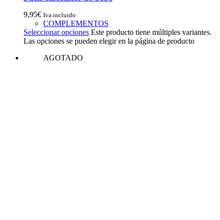
9,95
€
Iva incluido
COMPLEMENTOS
Seleccionar opciones
Este producto tiene múltiples variantes.
Las opciones se pueden elegir en la página de producto
AGOTADO