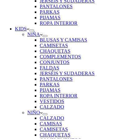
JERSÉIS Y SUDADERAS
PANTALONES
PARKAS
PIJAMAS
ROPA INTERIOR
KIDS
NIÑA
BLUSAS Y CAMISAS
CAMISETAS
CHAQUETAS
COMPLEMENTOS
CONJUNTOS
FALDAS
JERSÉIS Y SUDADERAS
PANTALONES
PARKAS
PIJAMAS
ROPA INTERIOR
VESTIDOS
CALZADO
NIÑO
CALZADO
CAMISAS
CAMISETAS
CHAQUETAS