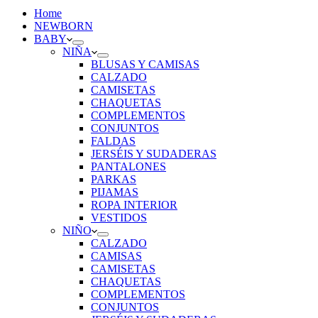
Home
NEWBORN
BABY
NIÑA
BLUSAS Y CAMISAS
CALZADO
CAMISETAS
CHAQUETAS
COMPLEMENTOS
CONJUNTOS
FALDAS
JERSÉIS Y SUDADERAS
PANTALONES
PARKAS
PIJAMAS
ROPA INTERIOR
VESTIDOS
NIÑO
CALZADO
CAMISAS
CAMISETAS
CHAQUETAS
COMPLEMENTOS
CONJUNTOS