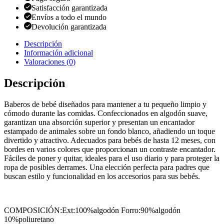
Satisfacción garantizada
Envíos a todo el mundo
Devolución garantizada
Descripción
Información adicional
Valoraciones (0)
Descripción
Baberos de bebé diseñados para mantener a tu pequeño limpio y
cómodo durante las comidas. Confeccionados en algodón suave,
garantizan una absorción superior y presentan un encantador
estampado de animales sobre un fondo blanco, añadiendo un toque
divertido y atractivo. Adecuados para bebés de hasta 12 meses, con
bordes en varios colores que proporcionan un contraste encantador.
Fáciles de poner y quitar, ideales para el uso diario y para proteger la
ropa de posibles derrames. Una elección perfecta para padres que
buscan estilo y funcionalidad en los accesorios para sus bebés.
COMPOSICIÓN:Ext:100%algodón Forro:90%algodón
10%poliuretano