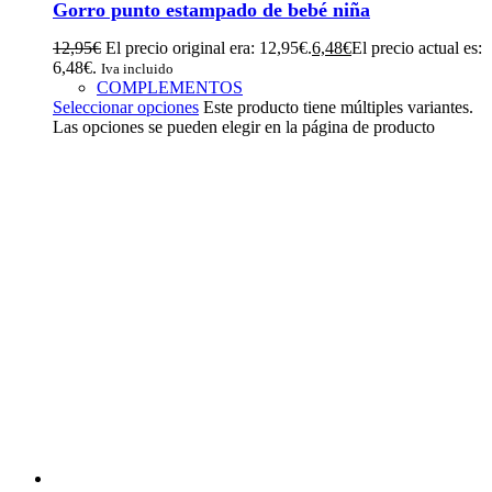
Gorro punto estampado de bebé niña
12,95
€
El precio original era: 12,95€.
6,48
€
El precio actual es:
6,48€.
Iva incluido
COMPLEMENTOS
Seleccionar opciones
Este producto tiene múltiples variantes.
Las opciones se pueden elegir en la página de producto