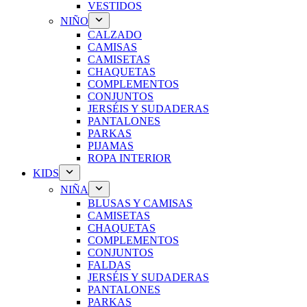
VESTIDOS
NIÑO
CALZADO
CAMISAS
CAMISETAS
CHAQUETAS
COMPLEMENTOS
CONJUNTOS
JERSÉIS Y SUDADERAS
PANTALONES
PARKAS
PIJAMAS
ROPA INTERIOR
KIDS
NIÑA
BLUSAS Y CAMISAS
CAMISETAS
CHAQUETAS
COMPLEMENTOS
CONJUNTOS
FALDAS
JERSÉIS Y SUDADERAS
PANTALONES
PARKAS