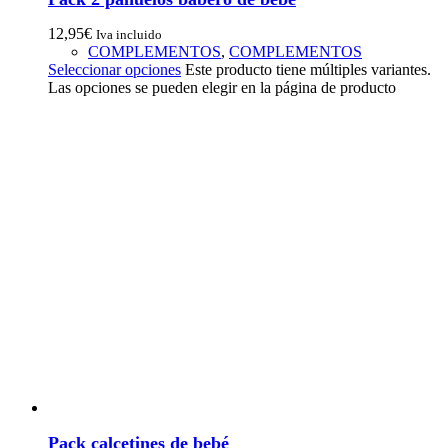
12,95
€
Iva incluido
COMPLEMENTOS
,
COMPLEMENTOS
Seleccionar opciones
Este producto tiene múltiples variantes.
Las opciones se pueden elegir en la página de producto
Pack calcetines de bebé