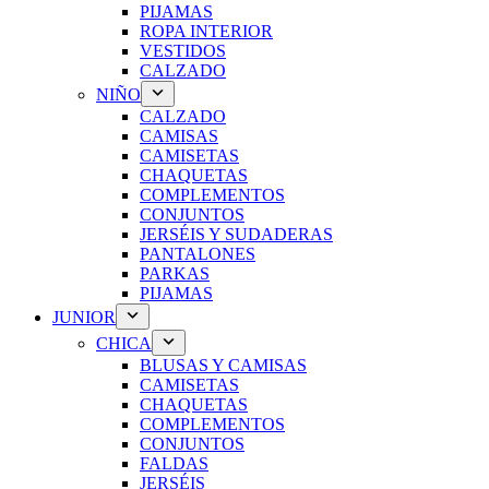
PIJAMAS
ROPA INTERIOR
VESTIDOS
CALZADO
NIÑO
CALZADO
CAMISAS
CAMISETAS
CHAQUETAS
COMPLEMENTOS
CONJUNTOS
JERSÉIS Y SUDADERAS
PANTALONES
PARKAS
PIJAMAS
JUNIOR
CHICA
BLUSAS Y CAMISAS
CAMISETAS
CHAQUETAS
COMPLEMENTOS
CONJUNTOS
FALDAS
JERSÉIS