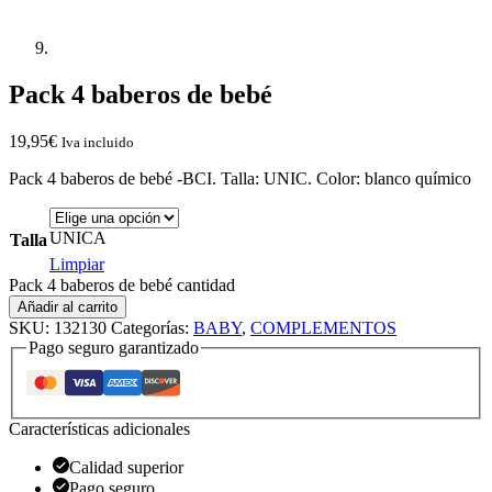
Pack 4 baberos de bebé
19,95
€
Iva incluido
Pack 4 baberos de bebé -BCI. Talla: UNIC. Color: blanco químico
UNICA
Talla
Limpiar
Pack 4 baberos de bebé cantidad
Añadir al carrito
SKU:
132130
Categorías:
BABY
,
COMPLEMENTOS
Pago seguro garantizado
Características adicionales
Calidad superior
Pago seguro