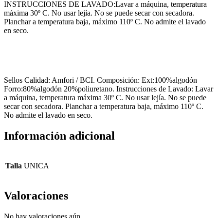
INSTRUCCIONES DE LAVADO:Lavar a máquina, temperatura
máxima 30º C. No usar lejía. No se puede secar con secadora.
Planchar a temperatura baja, máximo 110º C. No admite el lavado
en seco.
Sellos Calidad: Amfori / BCI. Composición: Ext:100%algodón
Forro:80%algodón 20%poliuretano. Instrucciones de Lavado: Lavar
a máquina, temperatura máxima 30º C. No usar lejía. No se puede
secar con secadora. Planchar a temperatura baja, máximo 110º C.
No admite el lavado en seco.
Información adicional
Talla
UNICA
Valoraciones
No hay valoraciones aún.