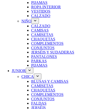
PIJAMAS
ROPA INTERIOR
VESTIDOS
CALZADO
NIÑO
CALZADO
CAMISAS
CAMISETAS
CHAQUETAS
COMPLEMENTOS
CONJUNTOS
JERSÉIS Y SUDADERAS
PANTALONES
PARKAS
PIJAMAS
JUNIOR
CHICA
BLUSAS Y CAMISAS
CAMISETAS
CHAQUETAS
COMPLEMENTOS
CONJUNTOS
FALDAS
JERSÉIS