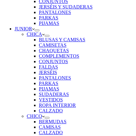
CONJUNTOS
JERSÉIS Y SUDADERAS
PANTALONES
PARKAS
PIJAMAS
JUNIOR
CHICA
BLUSAS Y CAMISAS
CAMISETAS
CHAQUETAS
COMPLEMENTOS
CONJUNTOS
FALDAS
JERSÉIS
PANTALONES
PARKAS
PIJAMAS
SUDADERAS
VESTIDOS
ROPA INTERIOR
CALZADO
CHICO
BERMUDAS
CAMISAS
CALZADO