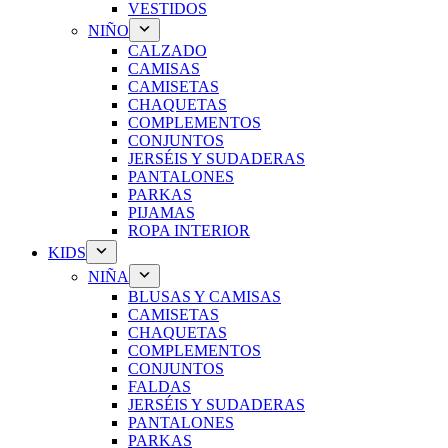
VESTIDOS
NIÑO
CALZADO
CAMISAS
CAMISETAS
CHAQUETAS
COMPLEMENTOS
CONJUNTOS
JERSÉIS Y SUDADERAS
PANTALONES
PARKAS
PIJAMAS
ROPA INTERIOR
KIDS
NIÑA
BLUSAS Y CAMISAS
CAMISETAS
CHAQUETAS
COMPLEMENTOS
CONJUNTOS
FALDAS
JERSÉIS Y SUDADERAS
PANTALONES
PARKAS