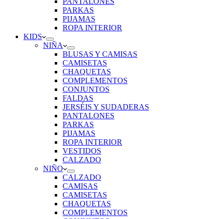
PANTALONES
PARKAS
PIJAMAS
ROPA INTERIOR
KIDS
NIÑA
BLUSAS Y CAMISAS
CAMISETAS
CHAQUETAS
COMPLEMENTOS
CONJUNTOS
FALDAS
JERSÉIS Y SUDADERAS
PANTALONES
PARKAS
PIJAMAS
ROPA INTERIOR
VESTIDOS
CALZADO
NIÑO
CALZADO
CAMISAS
CAMISETAS
CHAQUETAS
COMPLEMENTOS