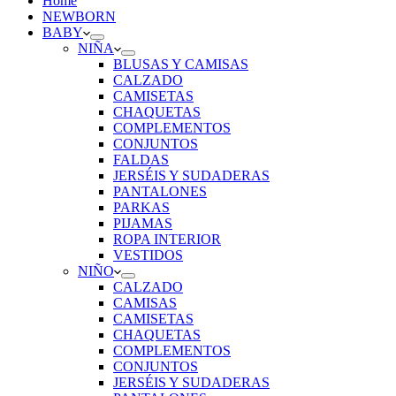
Home
NEWBORN
BABY
NIÑA
BLUSAS Y CAMISAS
CALZADO
CAMISETAS
CHAQUETAS
COMPLEMENTOS
CONJUNTOS
FALDAS
JERSÉIS Y SUDADERAS
PANTALONES
PARKAS
PIJAMAS
ROPA INTERIOR
VESTIDOS
NIÑO
CALZADO
CAMISAS
CAMISETAS
CHAQUETAS
COMPLEMENTOS
CONJUNTOS
JERSÉIS Y SUDADERAS