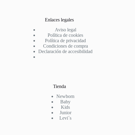
Enlaces legales
Aviso legal
Política de cookies
Política de privacidad
Condiciones de compra
Declaración de accesibilidad
Tienda
Newborn
Baby
Kids
Junior
Levi´s