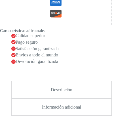
Características adicionales
Calidad superior
Pago seguro
Satisfacción garantizada
Envíos a todo el mundo
Devolución garantizada
Descripción
Información adicional