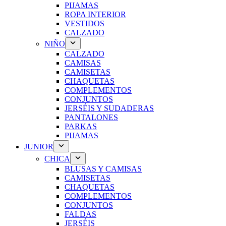
PIJAMAS
ROPA INTERIOR
VESTIDOS
CALZADO
NIÑO
CALZADO
CAMISAS
CAMISETAS
CHAQUETAS
COMPLEMENTOS
CONJUNTOS
JERSÉIS Y SUDADERAS
PANTALONES
PARKAS
PIJAMAS
JUNIOR
CHICA
BLUSAS Y CAMISAS
CAMISETAS
CHAQUETAS
COMPLEMENTOS
CONJUNTOS
FALDAS
JERSÉIS