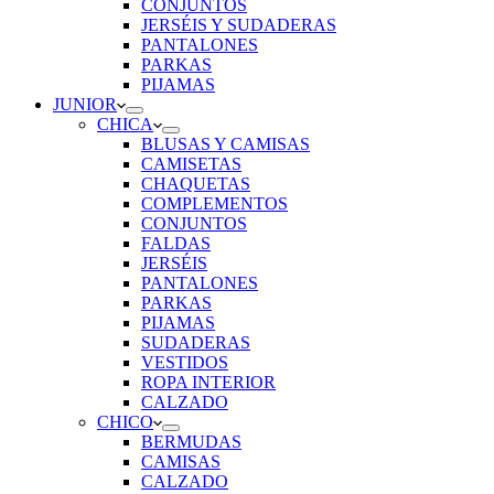
CONJUNTOS
JERSÉIS Y SUDADERAS
PANTALONES
PARKAS
PIJAMAS
JUNIOR
CHICA
BLUSAS Y CAMISAS
CAMISETAS
CHAQUETAS
COMPLEMENTOS
CONJUNTOS
FALDAS
JERSÉIS
PANTALONES
PARKAS
PIJAMAS
SUDADERAS
VESTIDOS
ROPA INTERIOR
CALZADO
CHICO
BERMUDAS
CAMISAS
CALZADO