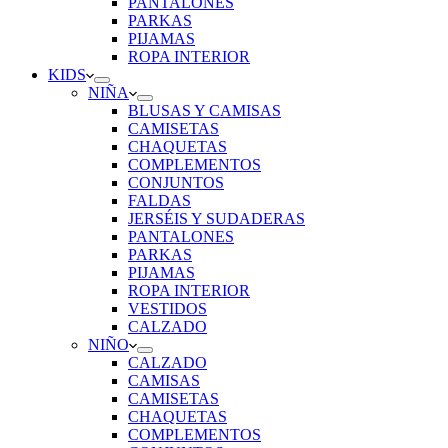
PANTALONES
PARKAS
PIJAMAS
ROPA INTERIOR
KIDS
NIÑA
BLUSAS Y CAMISAS
CAMISETAS
CHAQUETAS
COMPLEMENTOS
CONJUNTOS
FALDAS
JERSÉIS Y SUDADERAS
PANTALONES
PARKAS
PIJAMAS
ROPA INTERIOR
VESTIDOS
CALZADO
NIÑO
CALZADO
CAMISAS
CAMISETAS
CHAQUETAS
COMPLEMENTOS