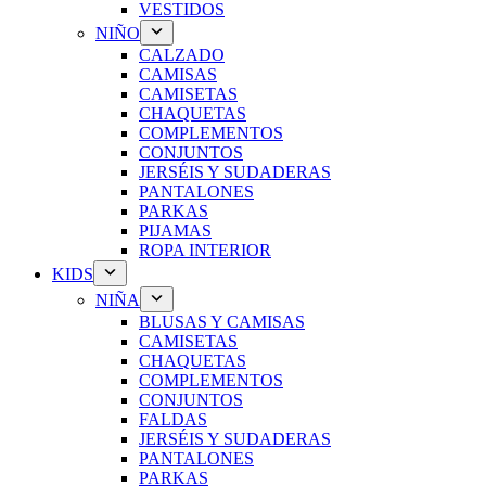
VESTIDOS
NIÑO
CALZADO
CAMISAS
CAMISETAS
CHAQUETAS
COMPLEMENTOS
CONJUNTOS
JERSÉIS Y SUDADERAS
PANTALONES
PARKAS
PIJAMAS
ROPA INTERIOR
KIDS
NIÑA
BLUSAS Y CAMISAS
CAMISETAS
CHAQUETAS
COMPLEMENTOS
CONJUNTOS
FALDAS
JERSÉIS Y SUDADERAS
PANTALONES
PARKAS