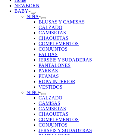
Home
NEWBORN
BABY
NIÑA
BLUSAS Y CAMISAS
CALZADO
CAMISETAS
CHAQUETAS
COMPLEMENTOS
CONJUNTOS
FALDAS
JERSÉIS Y SUDADERAS
PANTALONES
PARKAS
PIJAMAS
ROPA INTERIOR
VESTIDOS
NIÑO
CALZADO
CAMISAS
CAMISETAS
CHAQUETAS
COMPLEMENTOS
CONJUNTOS
JERSÉIS Y SUDADERAS