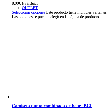
8,00
€
Iva incluido
OUTLET
Seleccionar opciones
Este producto tiene múltiples variantes.
Las opciones se pueden elegir en la página de producto
Camiseta punto combinada de bebé -BCI