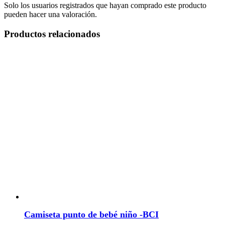
Solo los usuarios registrados que hayan comprado este producto
pueden hacer una valoración.
Productos relacionados
Camiseta punto de bebé niño -BCI