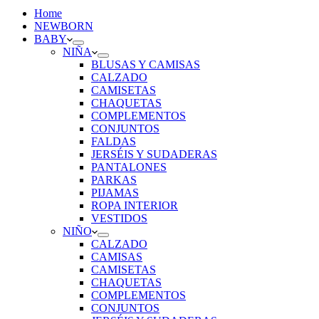
Home
NEWBORN
BABY
NIÑA
BLUSAS Y CAMISAS
CALZADO
CAMISETAS
CHAQUETAS
COMPLEMENTOS
CONJUNTOS
FALDAS
JERSÉIS Y SUDADERAS
PANTALONES
PARKAS
PIJAMAS
ROPA INTERIOR
VESTIDOS
NIÑO
CALZADO
CAMISAS
CAMISETAS
CHAQUETAS
COMPLEMENTOS
CONJUNTOS