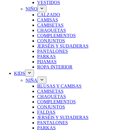
VESTIDOS
NIÑO
CALZADO
CAMISAS
CAMISETAS
CHAQUETAS
COMPLEMENTOS
CONJUNTOS
JERSÉIS Y SUDADERAS
PANTALONES
PARKAS
PIJAMAS
ROPA INTERIOR
KIDS
NIÑA
BLUSAS Y CAMISAS
CAMISETAS
CHAQUETAS
COMPLEMENTOS
CONJUNTOS
FALDAS
JERSÉIS Y SUDADERAS
PANTALONES
PARKAS