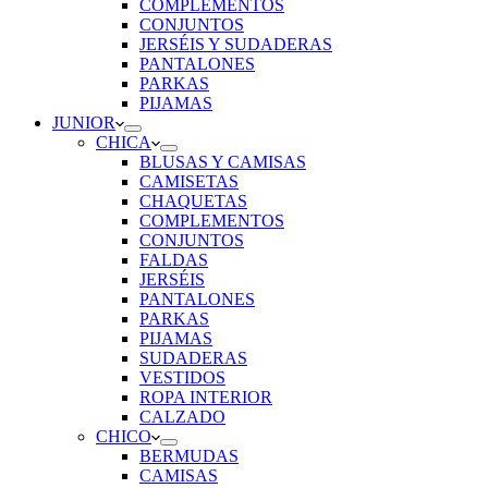
COMPLEMENTOS
CONJUNTOS
JERSÉIS Y SUDADERAS
PANTALONES
PARKAS
PIJAMAS
JUNIOR
CHICA
BLUSAS Y CAMISAS
CAMISETAS
CHAQUETAS
COMPLEMENTOS
CONJUNTOS
FALDAS
JERSÉIS
PANTALONES
PARKAS
PIJAMAS
SUDADERAS
VESTIDOS
ROPA INTERIOR
CALZADO
CHICO
BERMUDAS
CAMISAS