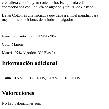
cremallera y botón, y un corte ancho. Esta prenda está
confeccionada con un 97% de algodón y un 3% de elastano.
Better Cotton es una iniciativa que trabaja a nivel mundial para
mejorar las condiciones de la industria algodonera.
Número de artículo GE42401-2082
Color Marrón
Material97% Algodón, 3% Elastán
Información adicional
Talla
10 AÑOS, 12 AÑOS, 14 AÑOS, 16 AÑOS
Valoraciones
No hay valoraciones aún.