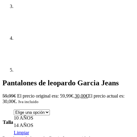
Pantalones de leopardo Garcia Jeans
59,99
€
El precio original era: 59,99€.
30,00
€
El precio actual es:
30,00€.
Iva incluido
10 AÑOS
Talla
14 AÑOS
Limpiar