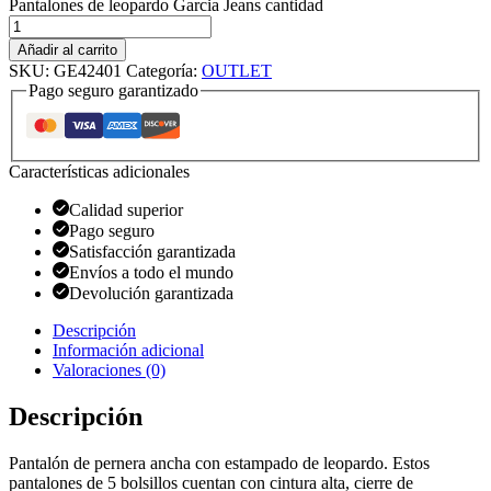
Pantalones de leopardo Garcia Jeans cantidad
Añadir al carrito
SKU:
GE42401
Categoría:
OUTLET
Pago seguro garantizado
Características adicionales
Calidad superior
Pago seguro
Satisfacción garantizada
Envíos a todo el mundo
Devolución garantizada
Descripción
Información adicional
Valoraciones (0)
Descripción
Pantalón de pernera ancha con estampado de leopardo. Estos
pantalones de 5 bolsillos cuentan con cintura alta, cierre de