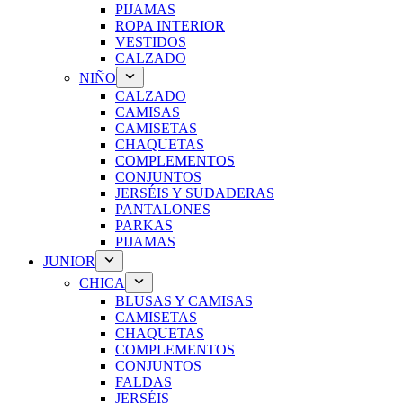
PIJAMAS
ROPA INTERIOR
VESTIDOS
CALZADO
NIÑO
CALZADO
CAMISAS
CAMISETAS
CHAQUETAS
COMPLEMENTOS
CONJUNTOS
JERSÉIS Y SUDADERAS
PANTALONES
PARKAS
PIJAMAS
JUNIOR
CHICA
BLUSAS Y CAMISAS
CAMISETAS
CHAQUETAS
COMPLEMENTOS
CONJUNTOS
FALDAS
JERSÉIS