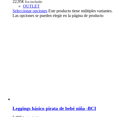
22,95
€
Iva incluido
OUTLET
Seleccionar opciones
Este producto tiene múltiples variantes.
Las opciones se pueden elegir en la página de producto
Leggings básico pirata de bebé niña -BCI