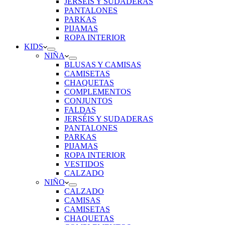
JERSÉIS Y SUDADERAS
PANTALONES
PARKAS
PIJAMAS
ROPA INTERIOR
KIDS
NIÑA
BLUSAS Y CAMISAS
CAMISETAS
CHAQUETAS
COMPLEMENTOS
CONJUNTOS
FALDAS
JERSÉIS Y SUDADERAS
PANTALONES
PARKAS
PIJAMAS
ROPA INTERIOR
VESTIDOS
CALZADO
NIÑO
CALZADO
CAMISAS
CAMISETAS
CHAQUETAS