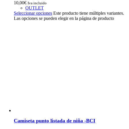
10,00
€
Iva incluido
OUTLET
Seleccionar opciones
Este producto tiene múltiples variantes.
Las opciones se pueden elegir en la página de producto
Camiseta punto listada de niña -BCI