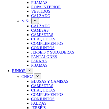
PIJAMAS
ROPA INTERIOR
VESTIDOS
CALZADO
NIÑO
CALZADO
CAMISAS
CAMISETAS
CHAQUETAS
COMPLEMENTOS
CONJUNTOS
JERSÉIS Y SUDADERAS
PANTALONES
PARKAS
PIJAMAS
JUNIOR
CHICA
BLUSAS Y CAMISAS
CAMISETAS
CHAQUETAS
COMPLEMENTOS
CONJUNTOS
FALDAS
JERSÉIS