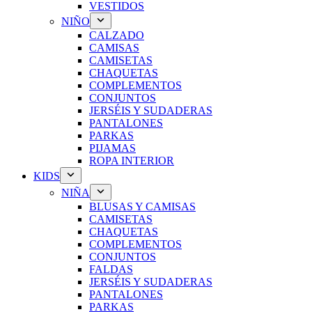
VESTIDOS
NIÑO
CALZADO
CAMISAS
CAMISETAS
CHAQUETAS
COMPLEMENTOS
CONJUNTOS
JERSÉIS Y SUDADERAS
PANTALONES
PARKAS
PIJAMAS
ROPA INTERIOR
KIDS
NIÑA
BLUSAS Y CAMISAS
CAMISETAS
CHAQUETAS
COMPLEMENTOS
CONJUNTOS
FALDAS
JERSÉIS Y SUDADERAS
PANTALONES
PARKAS