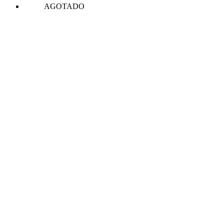
AGOTADO