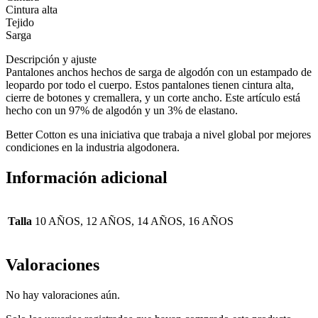
Cintura alta
Tejido
Sarga
Descripción y ajuste
Pantalones anchos hechos de sarga de algodón con un estampado de
leopardo por todo el cuerpo. Estos pantalones tienen cintura alta,
cierre de botones y cremallera, y un corte ancho. Este artículo está
hecho con un 97% de algodón y un 3% de elastano.
Better Cotton es una iniciativa que trabaja a nivel global por mejores
condiciones en la industria algodonera.
Información adicional
Talla
10 AÑOS, 12 AÑOS, 14 AÑOS, 16 AÑOS
Valoraciones
No hay valoraciones aún.