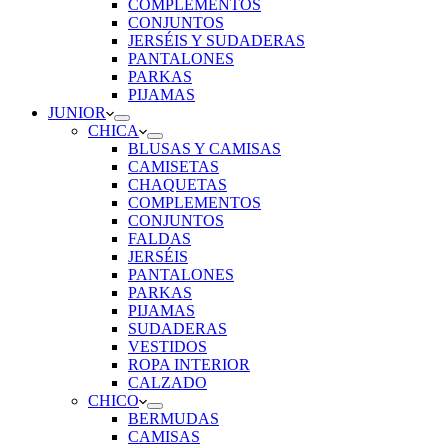
COMPLEMENTOS
CONJUNTOS
JERSÉIS Y SUDADERAS
PANTALONES
PARKAS
PIJAMAS
JUNIOR
CHICA
BLUSAS Y CAMISAS
CAMISETAS
CHAQUETAS
COMPLEMENTOS
CONJUNTOS
FALDAS
JERSÉIS
PANTALONES
PARKAS
PIJAMAS
SUDADERAS
VESTIDOS
ROPA INTERIOR
CALZADO
CHICO
BERMUDAS
CAMISAS