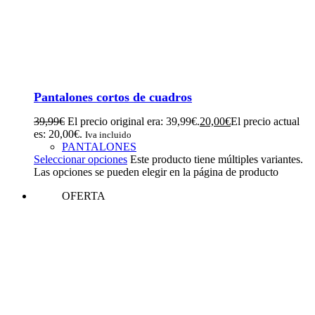
Pantalones cortos de cuadros
39,99
€
El precio original era: 39,99€.
20,00
€
El precio actual
es: 20,00€.
Iva incluido
PANTALONES
Seleccionar opciones
Este producto tiene múltiples variantes.
Las opciones se pueden elegir en la página de producto
OFERTA