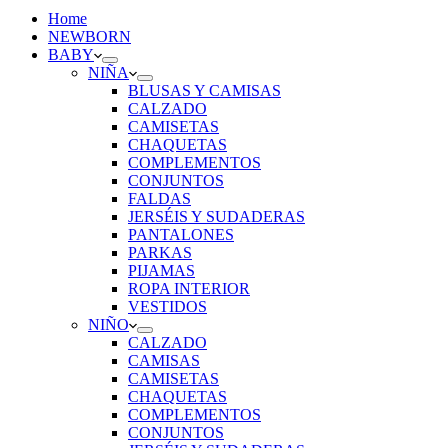
Home
NEWBORN
BABY
NIÑA
BLUSAS Y CAMISAS
CALZADO
CAMISETAS
CHAQUETAS
COMPLEMENTOS
CONJUNTOS
FALDAS
JERSÉIS Y SUDADERAS
PANTALONES
PARKAS
PIJAMAS
ROPA INTERIOR
VESTIDOS
NIÑO
CALZADO
CAMISAS
CAMISETAS
CHAQUETAS
COMPLEMENTOS
CONJUNTOS