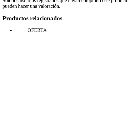
Solo los usuarios registrados que hayan comprado este producto
pueden hacer una valoración.
Productos relacionados
OFERTA