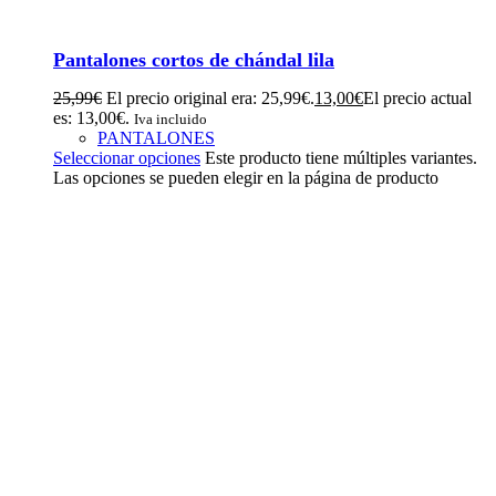
Pantalones cortos de chándal lila
25,99
€
El precio original era: 25,99€.
13,00
€
El precio actual
es: 13,00€.
Iva incluido
PANTALONES
Seleccionar opciones
Este producto tiene múltiples variantes.
Las opciones se pueden elegir en la página de producto