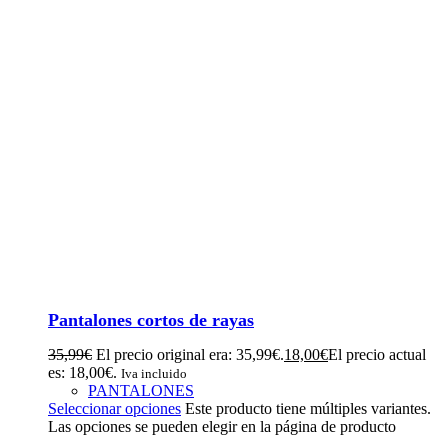
Pantalones cortos de rayas
35,99
€
El precio original era: 35,99€.
18,00
€
El precio actual
es: 18,00€.
Iva incluido
PANTALONES
Seleccionar opciones
Este producto tiene múltiples variantes.
Las opciones se pueden elegir en la página de producto