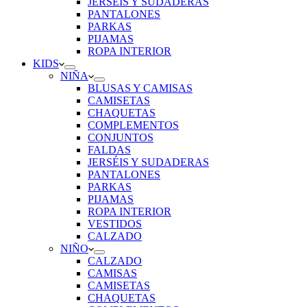
JERSÉIS Y SUDADERAS
PANTALONES
PARKAS
PIJAMAS
ROPA INTERIOR
KIDS
NIÑA
BLUSAS Y CAMISAS
CAMISETAS
CHAQUETAS
COMPLEMENTOS
CONJUNTOS
FALDAS
JERSÉIS Y SUDADERAS
PANTALONES
PARKAS
PIJAMAS
ROPA INTERIOR
VESTIDOS
CALZADO
NIÑO
CALZADO
CAMISAS
CAMISETAS
CHAQUETAS