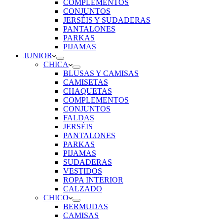
COMPLEMENTOS
CONJUNTOS
JERSÉIS Y SUDADERAS
PANTALONES
PARKAS
PIJAMAS
JUNIOR
CHICA
BLUSAS Y CAMISAS
CAMISETAS
CHAQUETAS
COMPLEMENTOS
CONJUNTOS
FALDAS
JERSÉIS
PANTALONES
PARKAS
PIJAMAS
SUDADERAS
VESTIDOS
ROPA INTERIOR
CALZADO
CHICO
BERMUDAS
CAMISAS