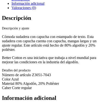
Información adicional
Valoraciones (0)
Descripción
Descripción y ajuste
Cómoda sudadera con capucha con estampado de texto. Esta
sudadera con capucha cuenta con capucha, mangas largas y un
ajuste regular. Este artículo está hecho de 80% algodón y 20%
poliéster.
Better Cotton es una iniciativa que trabaja a nivel mundial para
mejorar las condiciones en la industria del algodón.
Detalles del producto
Número de artículo Z3051-7043
Color Azul
Material 80% Algodón, 20% Poliéster
Caber Corte regular
Información adicional