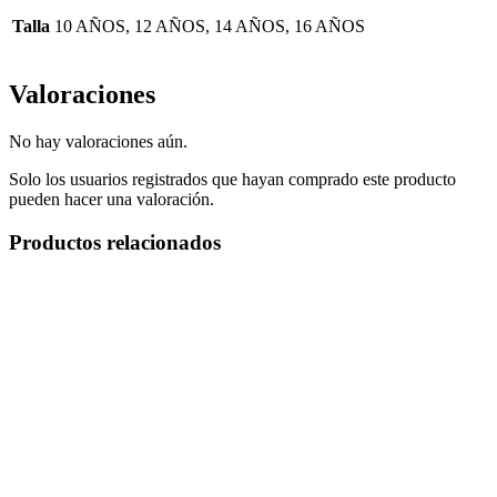
Talla
10 AÑOS, 12 AÑOS, 14 AÑOS, 16 AÑOS
Valoraciones
No hay valoraciones aún.
Solo los usuarios registrados que hayan comprado este producto
pueden hacer una valoración.
Productos relacionados