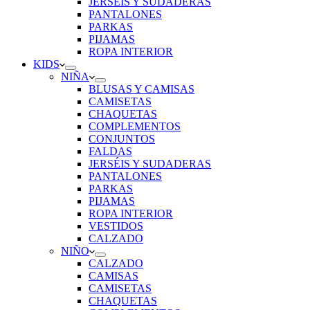
JERSÉIS Y SUDADERAS
PANTALONES
PARKAS
PIJAMAS
ROPA INTERIOR
KIDS
NIÑA
BLUSAS Y CAMISAS
CAMISETAS
CHAQUETAS
COMPLEMENTOS
CONJUNTOS
FALDAS
JERSÉIS Y SUDADERAS
PANTALONES
PARKAS
PIJAMAS
ROPA INTERIOR
VESTIDOS
CALZADO
NIÑO
CALZADO
CAMISAS
CAMISETAS
CHAQUETAS