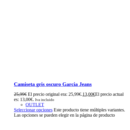
Camiseta gris oscuro Garcia Jeans
25,99
€
El precio original era: 25,99€.
13,00
€
El precio actual
es: 13,00€.
Iva incluido
OUTLET
Seleccionar opciones
Este producto tiene múltiples variantes.
Las opciones se pueden elegir en la página de producto