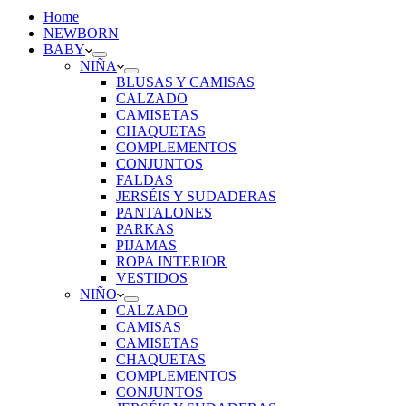
Home
NEWBORN
BABY
NIÑA
BLUSAS Y CAMISAS
CALZADO
CAMISETAS
CHAQUETAS
COMPLEMENTOS
CONJUNTOS
FALDAS
JERSÉIS Y SUDADERAS
PANTALONES
PARKAS
PIJAMAS
ROPA INTERIOR
VESTIDOS
NIÑO
CALZADO
CAMISAS
CAMISETAS
CHAQUETAS
COMPLEMENTOS
CONJUNTOS