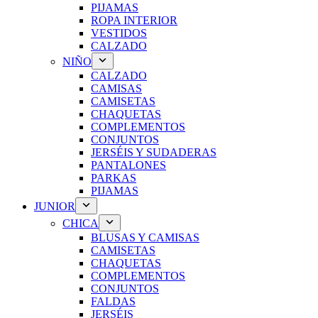
PIJAMAS
ROPA INTERIOR
VESTIDOS
CALZADO
NIÑO
CALZADO
CAMISAS
CAMISETAS
CHAQUETAS
COMPLEMENTOS
CONJUNTOS
JERSÉIS Y SUDADERAS
PANTALONES
PARKAS
PIJAMAS
JUNIOR
CHICA
BLUSAS Y CAMISAS
CAMISETAS
CHAQUETAS
COMPLEMENTOS
CONJUNTOS
FALDAS
JERSÉIS