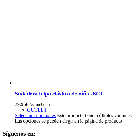
Sudadera felpa elástica de niña -BCI
29,95
€
Iva incluido
OUTLET
Seleccionar opciones
Este producto tiene múltiples variantes.
Las opciones se pueden elegir en la página de producto
Síguenos en: