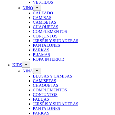
VESTIDOS
NIÑO
CALZADO
CAMISAS
CAMISETAS
CHAQUETAS
COMPLEMENTOS
CONJUNTOS
JERSÉIS Y SUDADERAS
PANTALONES
PARKAS
PIJAMAS
ROPA INTERIOR
KIDS
NIÑA
BLUSAS Y CAMISAS
CAMISETAS
CHAQUETAS
COMPLEMENTOS
CONJUNTOS
FALDAS
JERSÉIS Y SUDADERAS
PANTALONES
PARKAS