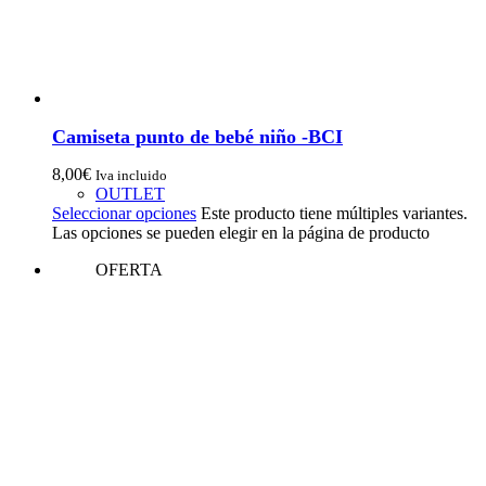
Camiseta punto de bebé niño -BCI
8,00
€
Iva incluido
OUTLET
Seleccionar opciones
Este producto tiene múltiples variantes.
Las opciones se pueden elegir en la página de producto
OFERTA