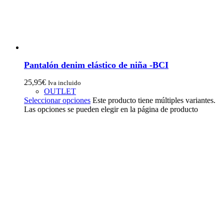
Pantalón denim elástico de niña -BCI
25,95
€
Iva incluido
OUTLET
Seleccionar opciones
Este producto tiene múltiples variantes.
Las opciones se pueden elegir en la página de producto