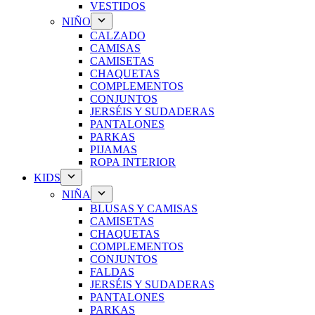
VESTIDOS
NIÑO
CALZADO
CAMISAS
CAMISETAS
CHAQUETAS
COMPLEMENTOS
CONJUNTOS
JERSÉIS Y SUDADERAS
PANTALONES
PARKAS
PIJAMAS
ROPA INTERIOR
KIDS
NIÑA
BLUSAS Y CAMISAS
CAMISETAS
CHAQUETAS
COMPLEMENTOS
CONJUNTOS
FALDAS
JERSÉIS Y SUDADERAS
PANTALONES
PARKAS