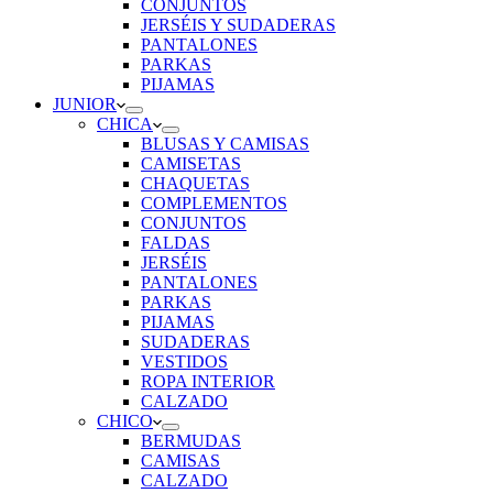
CONJUNTOS
JERSÉIS Y SUDADERAS
PANTALONES
PARKAS
PIJAMAS
JUNIOR
CHICA
BLUSAS Y CAMISAS
CAMISETAS
CHAQUETAS
COMPLEMENTOS
CONJUNTOS
FALDAS
JERSÉIS
PANTALONES
PARKAS
PIJAMAS
SUDADERAS
VESTIDOS
ROPA INTERIOR
CALZADO
CHICO
BERMUDAS
CAMISAS
CALZADO