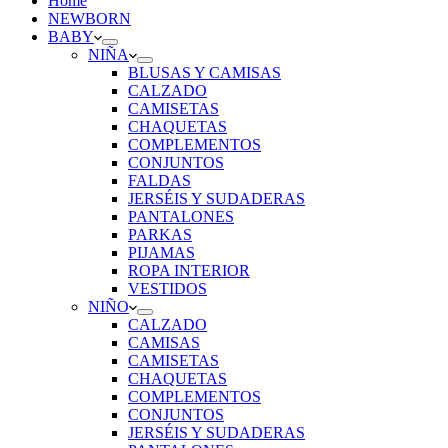
Home
NEWBORN
BABY
NIÑA
BLUSAS Y CAMISAS
CALZADO
CAMISETAS
CHAQUETAS
COMPLEMENTOS
CONJUNTOS
FALDAS
JERSÉIS Y SUDADERAS
PANTALONES
PARKAS
PIJAMAS
ROPA INTERIOR
VESTIDOS
NIÑO
CALZADO
CAMISAS
CAMISETAS
CHAQUETAS
COMPLEMENTOS
CONJUNTOS
JERSÉIS Y SUDADERAS