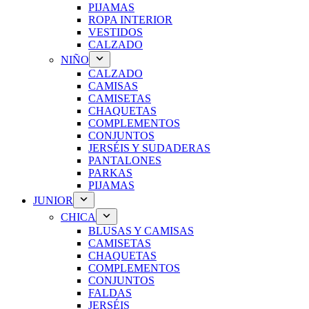
PIJAMAS
ROPA INTERIOR
VESTIDOS
CALZADO
NIÑO
CALZADO
CAMISAS
CAMISETAS
CHAQUETAS
COMPLEMENTOS
CONJUNTOS
JERSÉIS Y SUDADERAS
PANTALONES
PARKAS
PIJAMAS
JUNIOR
CHICA
BLUSAS Y CAMISAS
CAMISETAS
CHAQUETAS
COMPLEMENTOS
CONJUNTOS
FALDAS
JERSÉIS