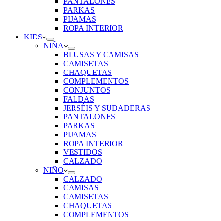
PANTALONES
PARKAS
PIJAMAS
ROPA INTERIOR
KIDS
NIÑA
BLUSAS Y CAMISAS
CAMISETAS
CHAQUETAS
COMPLEMENTOS
CONJUNTOS
FALDAS
JERSÉIS Y SUDADERAS
PANTALONES
PARKAS
PIJAMAS
ROPA INTERIOR
VESTIDOS
CALZADO
NIÑO
CALZADO
CAMISAS
CAMISETAS
CHAQUETAS
COMPLEMENTOS