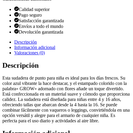
Calidad superior
Pago seguro
Satisfacción garantizada
Envíos a todo el mundo
Devolución garantizada
Descripción
Información adicional
Valoraciones (0)
Descripción
Esta sudadera de punto para niña es ideal para los días frescos. Su
color azul vibrante la hace destacar, y el estampado colorido con la
palabra» GROW» adornado con flores añade un toque divertido.
Está confeccionada en un material suave y cómodo que proporciona
calidez. La sudadera está diseñada para niñas entre 4 y 16 años,
ofreciendo tallas que abarcan desde la 4 hasta la 16. Se puede
combinar fácilmente con vaqueros o leggings, convirtiéndola en una
opción versátil y alegre para el armario de cualquier niña. Es
perfecta para el uso diario y actividades al aire libre.