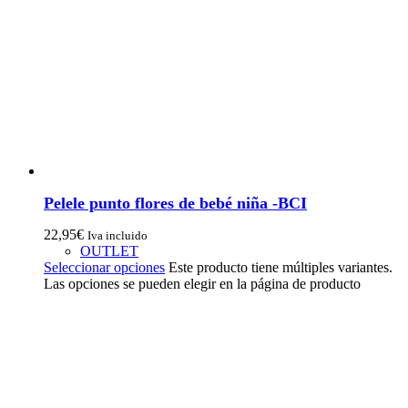
Pelele punto flores de bebé niña -BCI
22,95
€
Iva incluido
OUTLET
Seleccionar opciones
Este producto tiene múltiples variantes.
Las opciones se pueden elegir en la página de producto