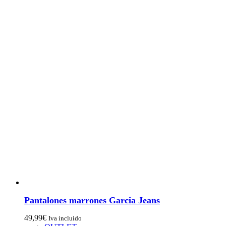
Pantalones marrones Garcia Jeans
49,99
€
Iva incluido