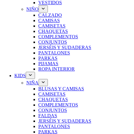
VESTIDOS
NIÑO
CALZADO
CAMISAS
CAMISETAS
CHAQUETAS
COMPLEMENTOS
CONJUNTOS
JERSÉIS Y SUDADERAS
PANTALONES
PARKAS
PIJAMAS
ROPA INTERIOR
KIDS
NIÑA
BLUSAS Y CAMISAS
CAMISETAS
CHAQUETAS
COMPLEMENTOS
CONJUNTOS
FALDAS
JERSÉIS Y SUDADERAS
PANTALONES
PARKAS