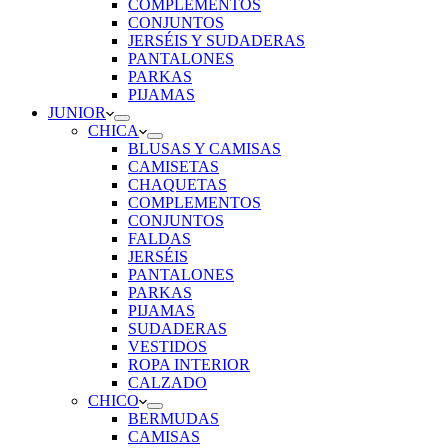
COMPLEMENTOS
CONJUNTOS
JERSÉIS Y SUDADERAS
PANTALONES
PARKAS
PIJAMAS
JUNIOR
CHICA
BLUSAS Y CAMISAS
CAMISETAS
CHAQUETAS
COMPLEMENTOS
CONJUNTOS
FALDAS
JERSÉIS
PANTALONES
PARKAS
PIJAMAS
SUDADERAS
VESTIDOS
ROPA INTERIOR
CALZADO
CHICO
BERMUDAS
CAMISAS