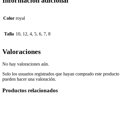
Información adicional
Color
royal
Talla
10, 12, 4, 5, 6, 7, 8
Valoraciones
No hay valoraciones aún.
Solo los usuarios registrados que hayan comprado este producto
pueden hacer una valoración.
Productos relacionados