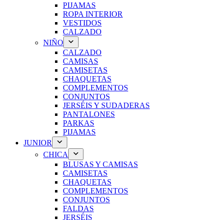
PIJAMAS
ROPA INTERIOR
VESTIDOS
CALZADO
NIÑO
CALZADO
CAMISAS
CAMISETAS
CHAQUETAS
COMPLEMENTOS
CONJUNTOS
JERSÉIS Y SUDADERAS
PANTALONES
PARKAS
PIJAMAS
JUNIOR
CHICA
BLUSAS Y CAMISAS
CAMISETAS
CHAQUETAS
COMPLEMENTOS
CONJUNTOS
FALDAS
JERSÉIS