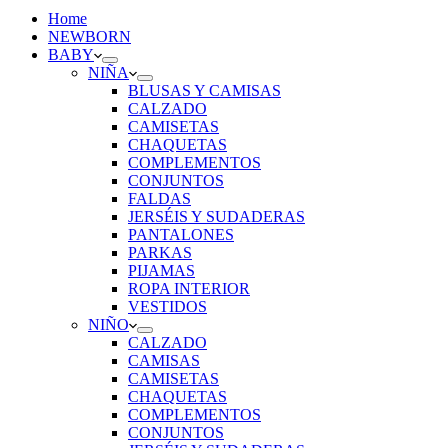
Home
NEWBORN
BABY
NIÑA
BLUSAS Y CAMISAS
CALZADO
CAMISETAS
CHAQUETAS
COMPLEMENTOS
CONJUNTOS
FALDAS
JERSÉIS Y SUDADERAS
PANTALONES
PARKAS
PIJAMAS
ROPA INTERIOR
VESTIDOS
NIÑO
CALZADO
CAMISAS
CAMISETAS
CHAQUETAS
COMPLEMENTOS
CONJUNTOS