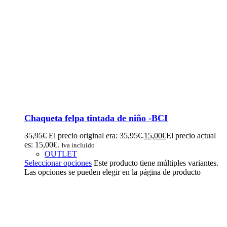
Chaqueta felpa tintada de niño -BCI
35,95
€
El precio original era: 35,95€.
15,00
€
El precio actual
es: 15,00€.
Iva incluido
OUTLET
Seleccionar opciones
Este producto tiene múltiples variantes.
Las opciones se pueden elegir en la página de producto