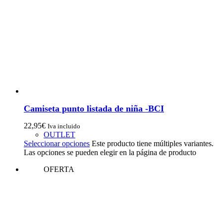
Camiseta punto listada de niña -BCI
22,95
€
Iva incluido
OUTLET
Seleccionar opciones
Este producto tiene múltiples variantes.
Las opciones se pueden elegir en la página de producto
OFERTA