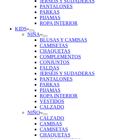
JERSÉIS Y SUDADERAS
PANTALONES
PARKAS
PIJAMAS
ROPA INTERIOR
KIDS
NIÑA
BLUSAS Y CAMISAS
CAMISETAS
CHAQUETAS
COMPLEMENTOS
CONJUNTOS
FALDAS
JERSÉIS Y SUDADERAS
PANTALONES
PARKAS
PIJAMAS
ROPA INTERIOR
VESTIDOS
CALZADO
NIÑO
CALZADO
CAMISAS
CAMISETAS
CHAQUETAS