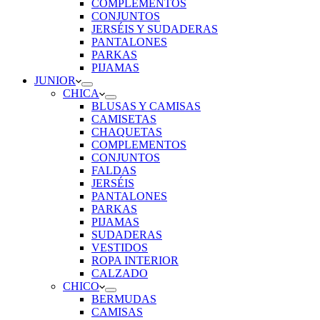
COMPLEMENTOS
CONJUNTOS
JERSÉIS Y SUDADERAS
PANTALONES
PARKAS
PIJAMAS
JUNIOR
CHICA
BLUSAS Y CAMISAS
CAMISETAS
CHAQUETAS
COMPLEMENTOS
CONJUNTOS
FALDAS
JERSÉIS
PANTALONES
PARKAS
PIJAMAS
SUDADERAS
VESTIDOS
ROPA INTERIOR
CALZADO
CHICO
BERMUDAS
CAMISAS