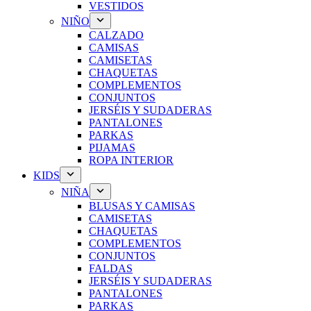
VESTIDOS
NIÑO
CALZADO
CAMISAS
CAMISETAS
CHAQUETAS
COMPLEMENTOS
CONJUNTOS
JERSÉIS Y SUDADERAS
PANTALONES
PARKAS
PIJAMAS
ROPA INTERIOR
KIDS
NIÑA
BLUSAS Y CAMISAS
CAMISETAS
CHAQUETAS
COMPLEMENTOS
CONJUNTOS
FALDAS
JERSÉIS Y SUDADERAS
PANTALONES
PARKAS