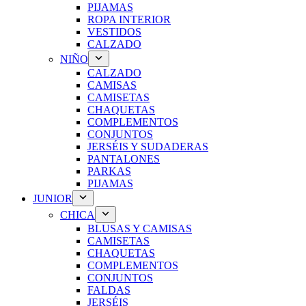
PIJAMAS
ROPA INTERIOR
VESTIDOS
CALZADO
NIÑO
CALZADO
CAMISAS
CAMISETAS
CHAQUETAS
COMPLEMENTOS
CONJUNTOS
JERSÉIS Y SUDADERAS
PANTALONES
PARKAS
PIJAMAS
JUNIOR
CHICA
BLUSAS Y CAMISAS
CAMISETAS
CHAQUETAS
COMPLEMENTOS
CONJUNTOS
FALDAS
JERSÉIS