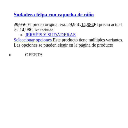
Sudadera felpa con capucha de niño
29,95
€
El precio original era: 29,95€.
14,98
€
El precio actual
es: 14,98€.
Iva incluido
JERSÉIS Y SUDADERAS
Seleccionar opciones
Este producto tiene múltiples variantes.
Las opciones se pueden elegir en la página de producto
OFERTA