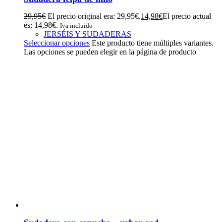
29,95
€
El precio original era: 29,95€.
14,98
€
El precio actual
es: 14,98€.
Iva incluido
JERSÉIS Y SUDADERAS
Seleccionar opciones
Este producto tiene múltiples variantes.
Las opciones se pueden elegir en la página de producto