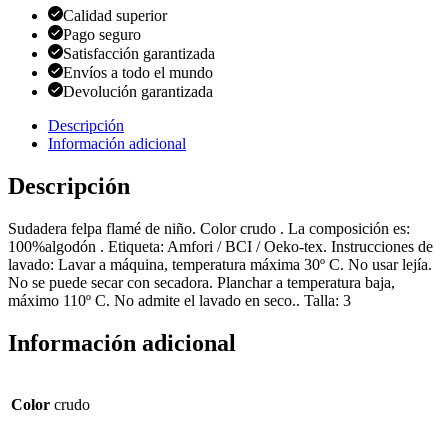
Calidad superior
Pago seguro
Satisfacción garantizada
Envíos a todo el mundo
Devolución garantizada
Descripción
Información adicional
Descripción
Sudadera felpa flamé de niño. Color crudo . La composición es:
100%algodón . Etiqueta: Amfori / BCI / Oeko-tex. Instrucciones de
lavado: Lavar a máquina, temperatura máxima 30º C. No usar lejía.
No se puede secar con secadora. Planchar a temperatura baja,
máximo 110º C. No admite el lavado en seco.. Talla: 3
Información adicional
Color
crudo