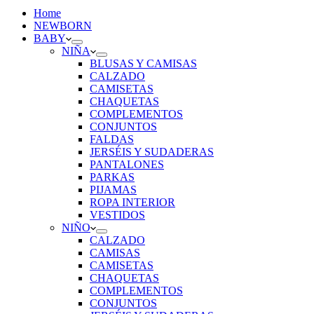
Home
NEWBORN
BABY
NIÑA
BLUSAS Y CAMISAS
CALZADO
CAMISETAS
CHAQUETAS
COMPLEMENTOS
CONJUNTOS
FALDAS
JERSÉIS Y SUDADERAS
PANTALONES
PARKAS
PIJAMAS
ROPA INTERIOR
VESTIDOS
NIÑO
CALZADO
CAMISAS
CAMISETAS
CHAQUETAS
COMPLEMENTOS
CONJUNTOS