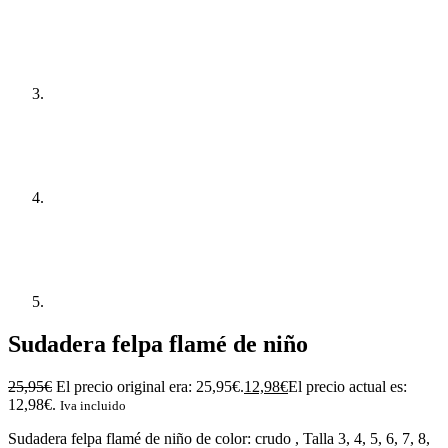
Sudadera felpa flamé de niño
25,95
€
El precio original era: 25,95€.
12,98
€
El precio actual es:
12,98€.
Iva incluido
Sudadera felpa flamé de niño de color: crudo , Talla 3, 4, 5, 6, 7, 8,