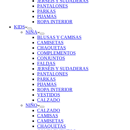
JERSÉIS Y SUDADERAS
PANTALONES
PARKAS
PIJAMAS
ROPA INTERIOR
KIDS
NIÑA
BLUSAS Y CAMISAS
CAMISETAS
CHAQUETAS
COMPLEMENTOS
CONJUNTOS
FALDAS
JERSÉIS Y SUDADERAS
PANTALONES
PARKAS
PIJAMAS
ROPA INTERIOR
VESTIDOS
CALZADO
NIÑO
CALZADO
CAMISAS
CAMISETAS
CHAQUETAS