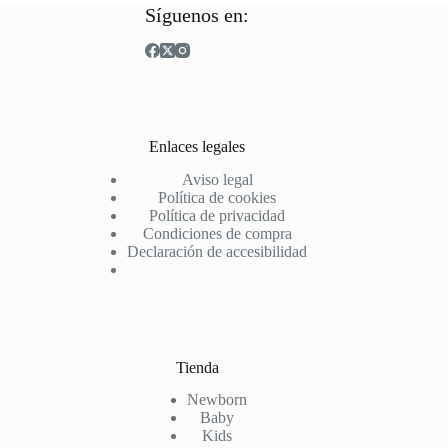
Síguenos en:
Enlaces legales
Aviso legal
Política de cookies
Política de privacidad
Condiciones de compra
Declaración de accesibilidad
Tienda
Newborn
Baby
Kids