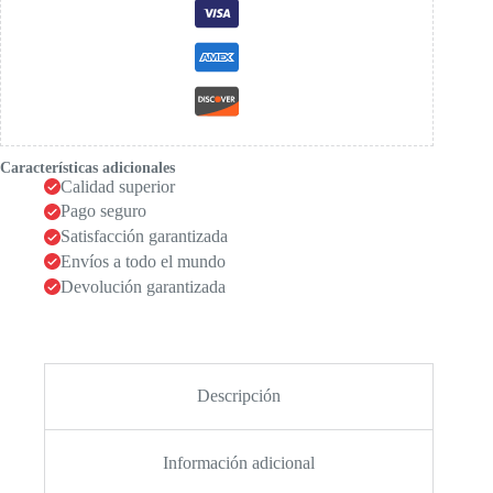
Características adicionales
Calidad superior
Pago seguro
Satisfacción garantizada
Envíos a todo el mundo
Devolución garantizada
Descripción
Información adicional