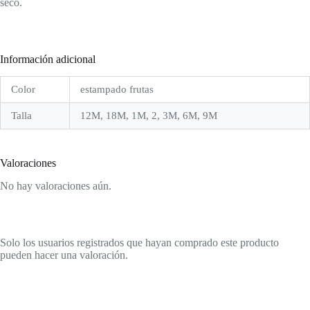
seco.
Información adicional
Color
estampado frutas
Talla
12M, 18M, 1M, 2, 3M, 6M, 9M
Valoraciones
No hay valoraciones aún.
Solo los usuarios registrados que hayan comprado este producto
pueden hacer una valoración.